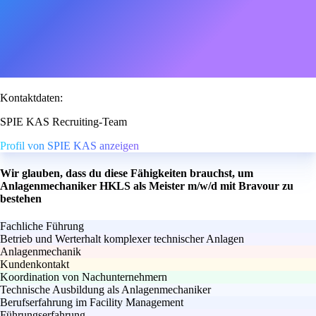
Kontaktdaten:
SPIE KAS Recruiting-Team
Profil von SPIE KAS anzeigen
Wir glauben, dass du diese Fähigkeiten brauchst, um
Anlagenmechaniker HKLS als Meister m/w/d mit Bravour zu
bestehen
Fachliche Führung
Betrieb und Werterhalt komplexer technischer Anlagen
Anlagenmechanik
Kundenkontakt
Koordination von Nachunternehmern
Technische Ausbildung als Anlagenmechaniker
Berufserfahrung im Facility Management
Führungserfahrung