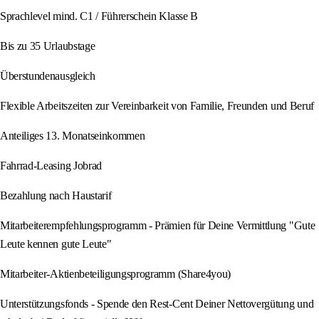
Sprachlevel mind. C1 / Führerschein Klasse B
Bis zu 35 Urlaubstage
Überstundenausgleich
Flexible Arbeitszeiten zur Vereinbarkeit von Familie, Freunden und Beruf
Anteiliges 13. Monatseinkommen
Fahrrad-Leasing Jobrad
Bezahlung nach Haustarif
Mitarbeiterempfehlungsprogramm - Prämien für Deine Vermittlung "Gute
Leute kennen gute Leute"
Mitarbeiter-Aktienbeteiligungsprogramm (Share4you)
Unterstützungsfonds - Spende den Rest-Cent Deiner Nettovergütung und