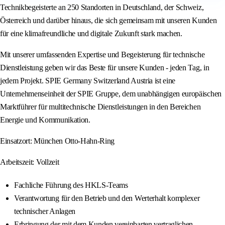
Technikbegeisterte an 250 Standorten in Deutschland, der Schweiz,
Österreich und darüber hinaus, die sich gemeinsam mit unseren Kunden
für eine klimafreundliche und digitale Zukunft stark machen.
Mit unserer umfassenden Expertise und Begeisterung für technische
Dienstleistung geben wir das Beste für unsere Kunden - jeden Tag, in
jedem Projekt. SPIE Germany Switzerland Austria ist eine
Unternehmenseinheit der SPIE Gruppe, dem unabhängigen europäischen
Marktführer für multitechnische Dienstleistungen in den Bereichen
Energie und Kommunikation.
Einsatzort: München Otto-Hahn-Ring
Arbeitszeit: Vollzeit
Fachliche Führung des HKLS-Teams
Verantwortung für den Betrieb und den Werterhalt komplexer
technischer Anlagen
Erbringung der mit dem Kunden vereinbarten vertraglichen