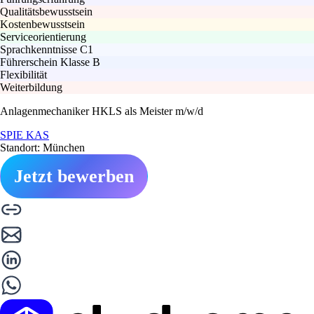
Qualitätsbewusstsein
Kostenbewusstsein
Serviceorientierung
Sprachkenntnisse C1
Führerschein Klasse B
Flexibilität
Weiterbildung
Anlagenmechaniker HKLS als Meister m/w/d
SPIE KAS
Standort: München
Jetzt bewerben