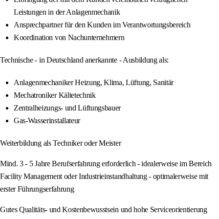
Leistungen in der Anlagenmechanik
Ansprechpartner für den Kunden im Verantwortungsbereich
Koordination von Nachunternehmern
Technische - in Deutschland anerkannte - Ausbildung als:
Anlagenmechaniker Heizung, Klima, Lüftung, Sanitär
Mechatroniker Kältetechnik
Zentralheizungs- und Lüftungsbauer
Gas-Wasserinstallateur
Weiterbildung als Techniker oder Meister
Mind. 3 - 5 Jahre Berufserfahrung erforderlich - idealerweise im Bereich
Facility Management oder Industrieinstandhaltung - optimalerweise mit
erster Führungserfahrung
Gutes Qualitäts- und Kostenbewusstsein und hohe Serviceorientierung