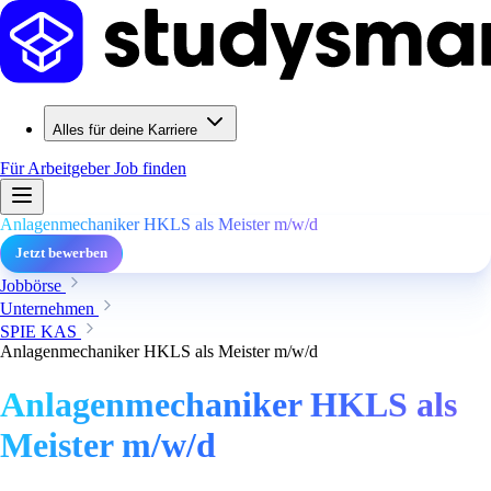
Alles für deine Karriere
Für Arbeitgeber
Job finden
Anlagenmechaniker HKLS als Meister m/w/d
Jetzt bewerben
Jobbörse
Unternehmen
SPIE KAS
Anlagenmechaniker HKLS als Meister m/w/d
Anlagenmechaniker HKLS als
Meister m/w/d