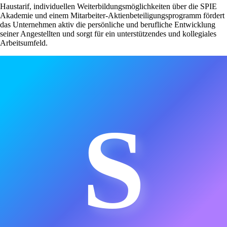
Haustarif, individuellen Weiterbildungsmöglichkeiten über die SPIE
Akademie und einem Mitarbeiter-Aktienbeteiligungsprogramm fördert
das Unternehmen aktiv die persönliche und berufliche Entwicklung
seiner Angestellten und sorgt für ein unterstützendes und kollegiales
Arbeitsumfeld.
S