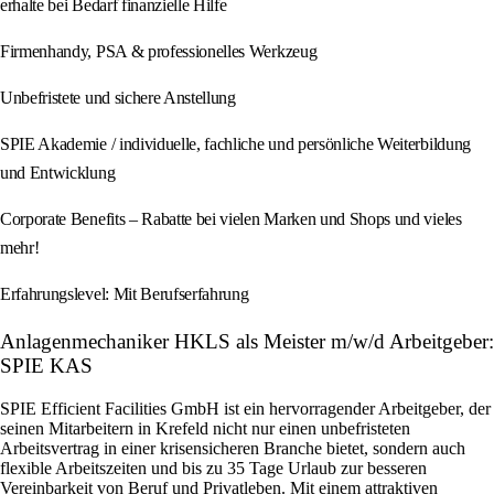
erhalte bei Bedarf finanzielle Hilfe
Firmenhandy, PSA & professionelles Werkzeug
Unbefristete und sichere Anstellung
SPIE Akademie / individuelle, fachliche und persönliche Weiterbildung
und Entwicklung
Corporate Benefits – Rabatte bei vielen Marken und Shops und vieles
mehr!
Erfahrungslevel: Mit Berufserfahrung
Anlagenmechaniker HKLS als Meister m/w/d Arbeitgeber:
SPIE KAS
SPIE Efficient Facilities GmbH ist ein hervorragender Arbeitgeber, der
seinen Mitarbeitern in Krefeld nicht nur einen unbefristeten
Arbeitsvertrag in einer krisensicheren Branche bietet, sondern auch
flexible Arbeitszeiten und bis zu 35 Tage Urlaub zur besseren
Vereinbarkeit von Beruf und Privatleben. Mit einem attraktiven