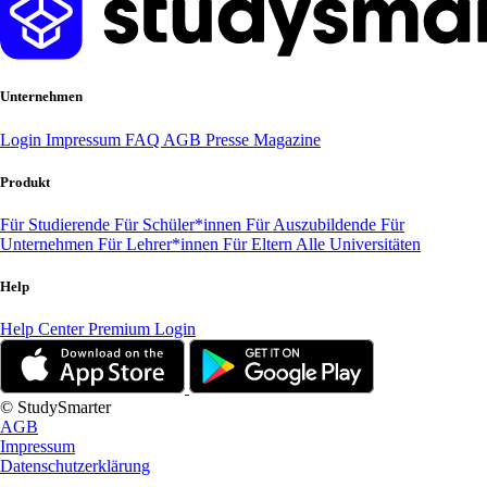
Unternehmen
Login
Impressum
FAQ
AGB
Presse
Magazine
Produkt
Für Studierende
Für Schüler*innen
Für Auszubildende
Für
Unternehmen
Für Lehrer*innen
Für Eltern
Alle Universitäten
Help
Help Center
Premium Login
© StudySmarter
AGB
Impressum
Datenschutzerklärung