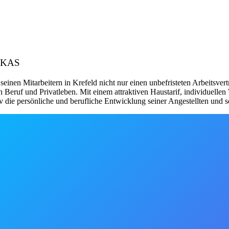
E KAS
seinen Mitarbeitern in Krefeld nicht nur einen unbefristeten Arbeitsvert
on Beruf und Privatleben. Mit einem attraktiven Haustarif, individuel
die persönliche und berufliche Entwicklung seiner Angestellten und sor