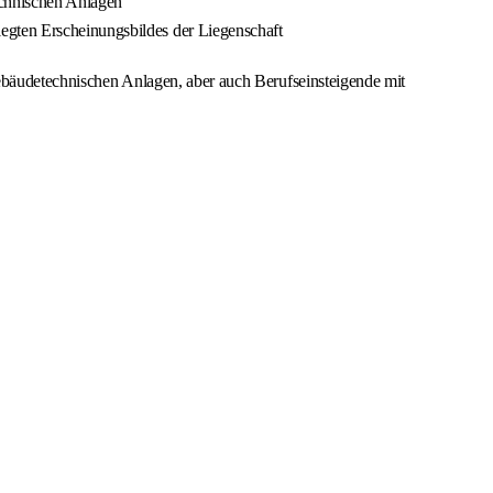
technischen Anlagen
egten Erscheinungsbildes der Liegenschaft
gebäudetechnischen Anlagen, aber auch Berufseinsteigende mit