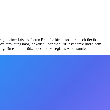
rag in einer krisensicheren Branche bietet, sondern auch flexible
len Weiterbildungsmöglichkeiten über die SPIE Akademie und einem
gt für ein unterstützendes und kollegiales Arbeitsumfeld.