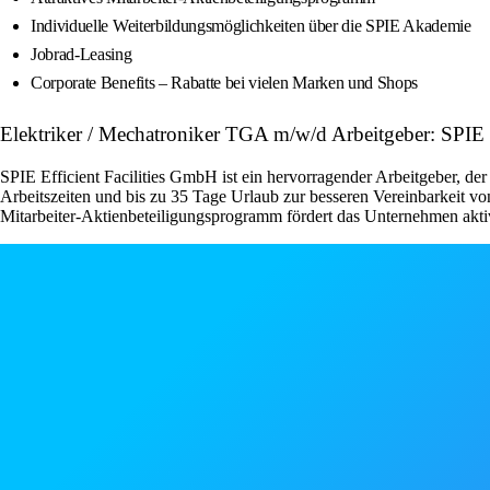
Individuelle Weiterbildungsmöglichkeiten über die SPIE Akademie
Jobrad-Leasing
Corporate Benefits – Rabatte bei vielen Marken und Shops
Elektriker / Mechatroniker TGA m/w/d Arbeitgeber: SPI
SPIE Efficient Facilities GmbH ist ein hervorragender Arbeitgeber, der 
Arbeitszeiten und bis zu 35 Tage Urlaub zur besseren Vereinbarkeit v
Mitarbeiter-Aktienbeteiligungsprogramm fördert das Unternehmen aktiv 