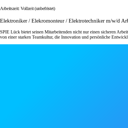
Arbeitszeit: Vollzeit (unbefristet)
Elektroniker / Elekromonteur / Elektrotechniker m/w/d 
SPIE Lück bietet seinen Mitarbeitenden nicht nur einen sicheren Arbei
von einer starken Teamkultur, die Innovation und persönliche Entwickl