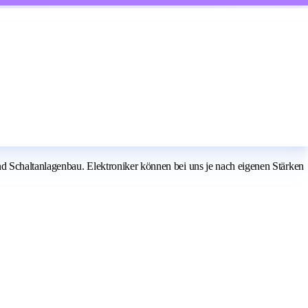
nd Schaltanlagenbau. Elektroniker können bei uns je nach eigenen Stärken