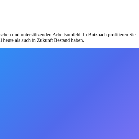
ischen und unterstützenden Arbeitsumfeld. In Butzbach profitieren Sie
l heute als auch in Zukunft Bestand haben.