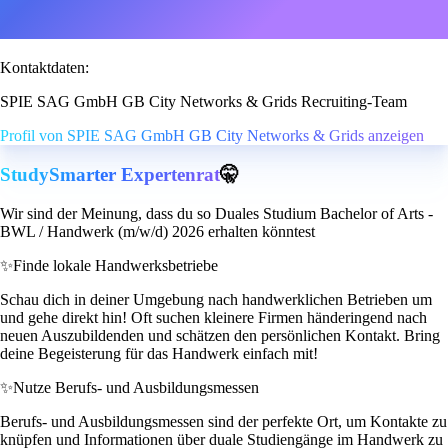
Kontaktdaten:
SPIE SAG GmbH GB City Networks & Grids Recruiting-Team
Profil von SPIE SAG GmbH GB City Networks & Grids anzeigen
StudySmarter Expertenrat
🤫
Wir sind der Meinung, dass du so Duales Studium Bachelor of Arts -
BWL / Handwerk (m/w/d) 2026 erhalten könntest
✨
Finde lokale Handwerksbetriebe
Schau dich in deiner Umgebung nach handwerklichen Betrieben um
und gehe direkt hin! Oft suchen kleinere Firmen händeringend nach
neuen Auszubildenden und schätzen den persönlichen Kontakt. Bring
deine Begeisterung für das Handwerk einfach mit!
✨
Nutze Berufs- und Ausbildungsmessen
Berufs- und Ausbildungsmessen sind der perfekte Ort, um Kontakte zu
knüpfen und Informationen über duale Studiengänge im Handwerk zu