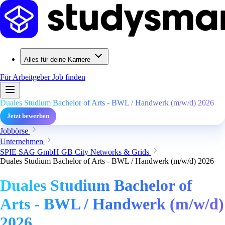
Alles für deine Karriere
Für Arbeitgeber
Job finden
Duales Studium Bachelor of Arts - BWL / Handwerk (m/w/d) 2026
Jetzt bewerben
Jobbörse
Unternehmen
SPIE SAG GmbH GB City Networks & Grids
Duales Studium Bachelor of Arts - BWL / Handwerk (m/w/d) 2026
Duales Studium Bachelor of
Arts - BWL / Handwerk (m/w/d)
2026