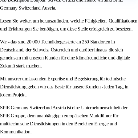
Germany Switzerland Austria.
Lesen Sie weiter, um herauszufinden, welche Fähigkeiten, Qualifikationen
und Erfahrungen Sie benötigen, um diese Stelle erfolgreich zu besetzen.
Wir - das sind 20.000 Technikbegeisterte an 250 Standorten in
Deutschland, der Schweiz, Österreich und darüber hinaus, die sich
gemeinsam mit unseren Kunden für eine klimafreundliche und digitale
Zukunft stark machen.
Mit unserer umfassenden Expertise und Begeisterung für technische
Dienstleistung geben wir das Beste für unsere Kunden - jeden Tag, in
jedem Projekt.
SPIE Germany Switzerland Austria ist eine Unternehmenseinheit der
SPIE Gruppe, dem unabhängigen europäischen Marktführer für
multitechnische Dienstleistungen in den Bereichen Energie und
Kommunikation.