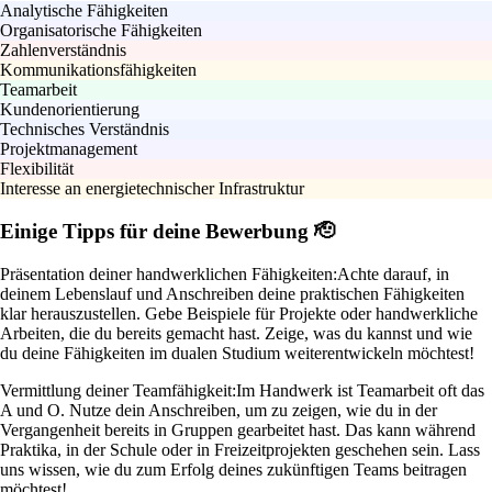
Analytische Fähigkeiten
Organisatorische Fähigkeiten
Zahlenverständnis
Kommunikationsfähigkeiten
Teamarbeit
Kundenorientierung
Technisches Verständnis
Projektmanagement
Flexibilität
Interesse an energietechnischer Infrastruktur
Einige Tipps für deine Bewerbung 🫡
Präsentation deiner handwerklichen Fähigkeiten:
Achte darauf, in
deinem Lebenslauf und Anschreiben deine praktischen Fähigkeiten
klar herauszustellen. Gebe Beispiele für Projekte oder handwerkliche
Arbeiten, die du bereits gemacht hast. Zeige, was du kannst und wie
du deine Fähigkeiten im dualen Studium weiterentwickeln möchtest!
Vermittlung deiner Teamfähigkeit:
Im Handwerk ist Teamarbeit oft das
A und O. Nutze dein Anschreiben, um zu zeigen, wie du in der
Vergangenheit bereits in Gruppen gearbeitet hast. Das kann während
Praktika, in der Schule oder in Freizeitprojekten geschehen sein. Lass
uns wissen, wie du zum Erfolg deines zukünftigen Teams beitragen
möchtest!