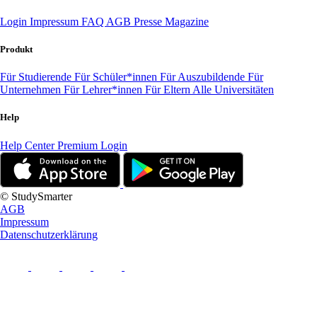
Login
Impressum
FAQ
AGB
Presse
Magazine
Produkt
Für Studierende
Für Schüler*innen
Für Auszubildende
Für
Unternehmen
Für Lehrer*innen
Für Eltern
Alle Universitäten
Help
Help Center
Premium Login
© StudySmarter
AGB
Impressum
Datenschutzerklärung