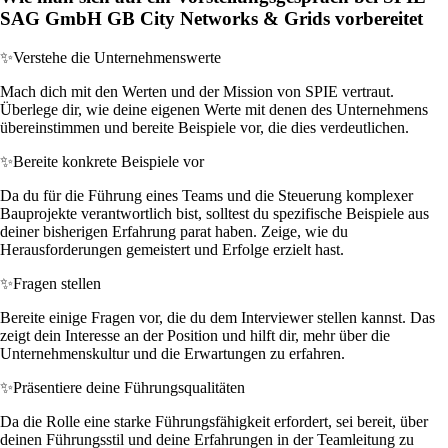
SAG GmbH GB City Networks & Grids vorbereitet
✨
Verstehe die Unternehmenswerte
Mach dich mit den Werten und der Mission von SPIE vertraut.
Überlege dir, wie deine eigenen Werte mit denen des Unternehmens
übereinstimmen und bereite Beispiele vor, die dies verdeutlichen.
✨
Bereite konkrete Beispiele vor
Da du für die Führung eines Teams und die Steuerung komplexer
Bauprojekte verantwortlich bist, solltest du spezifische Beispiele aus
deiner bisherigen Erfahrung parat haben. Zeige, wie du
Herausforderungen gemeistert und Erfolge erzielt hast.
✨
Fragen stellen
Bereite einige Fragen vor, die du dem Interviewer stellen kannst. Das
zeigt dein Interesse an der Position und hilft dir, mehr über die
Unternehmenskultur und die Erwartungen zu erfahren.
✨
Präsentiere deine Führungsqualitäten
Da die Rolle eine starke Führungsfähigkeit erfordert, sei bereit, über
deinen Führungsstil und deine Erfahrungen in der Teamleitung zu