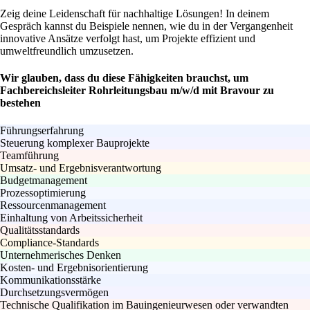
Zeig deine Leidenschaft für nachhaltige Lösungen! In deinem
Gespräch kannst du Beispiele nennen, wie du in der Vergangenheit
innovative Ansätze verfolgt hast, um Projekte effizient und
umweltfreundlich umzusetzen.
Wir glauben, dass du diese Fähigkeiten brauchst, um
Fachbereichsleiter Rohrleitungsbau m/w/d mit Bravour zu
bestehen
Führungserfahrung
Steuerung komplexer Bauprojekte
Teamführung
Umsatz- und Ergebnisverantwortung
Budgetmanagement
Prozessoptimierung
Ressourcenmanagement
Einhaltung von Arbeitssicherheit
Qualitätsstandards
Compliance-Standards
Unternehmerisches Denken
Kosten- und Ergebnisorientierung
Kommunikationsstärke
Durchsetzungsvermögen
Technische Qualifikation im Bauingenieurwesen oder verwandten