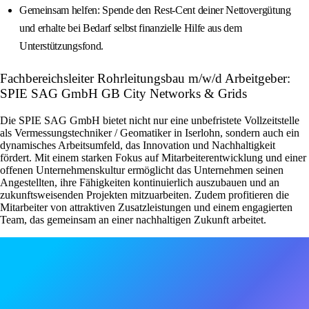
Gemeinsam helfen: Spende den Rest-Cent deiner Nettovergütung
und erhalte bei Bedarf selbst finanzielle Hilfe aus dem
Unterstützungsfond.
Fachbereichsleiter Rohrleitungsbau m/w/d Arbeitgeber:
SPIE SAG GmbH GB City Networks & Grids
Die SPIE SAG GmbH bietet nicht nur eine unbefristete Vollzeitstelle
als Vermessungstechniker / Geomatiker in Iserlohn, sondern auch ein
dynamisches Arbeitsumfeld, das Innovation und Nachhaltigkeit
fördert. Mit einem starken Fokus auf Mitarbeiterentwicklung und einer
offenen Unternehmenskultur ermöglicht das Unternehmen seinen
Angestellten, ihre Fähigkeiten kontinuierlich auszubauen und an
zukunftsweisenden Projekten mitzuarbeiten. Zudem profitieren die
Mitarbeiter von attraktiven Zusatzleistungen und einem engagierten
Team, das gemeinsam an einer nachhaltigen Zukunft arbeitet.