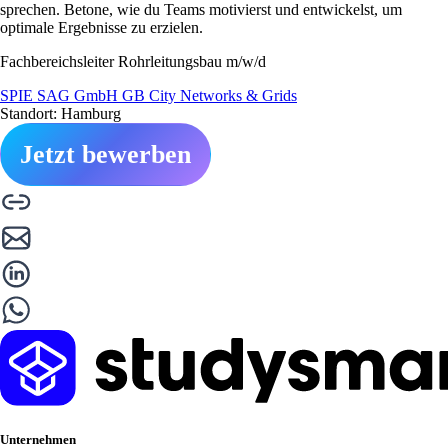
sprechen. Betone, wie du Teams motivierst und entwickelst, um
optimale Ergebnisse zu erzielen.
Fachbereichsleiter Rohrleitungsbau m/w/d
SPIE SAG GmbH GB City Networks & Grids
Standort: Hamburg
Jetzt bewerben
Unternehmen