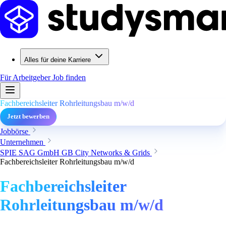
Alles für deine Karriere
Für Arbeitgeber
Job finden
Fachbereichsleiter Rohrleitungsbau m/w/d
Jetzt bewerben
Jobbörse
Unternehmen
SPIE SAG GmbH GB City Networks & Grids
Fachbereichsleiter Rohrleitungsbau m/w/d
Fachbereichsleiter
Rohrleitungsbau m/w/d