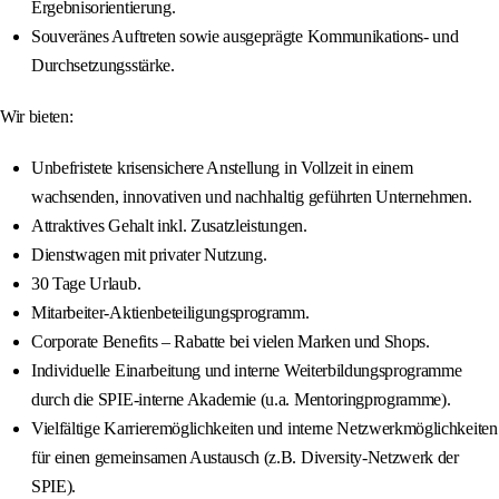
Ergebnisorientierung.
Souveränes Auftreten sowie ausgeprägte Kommunikations- und
Durchsetzungsstärke.
Wir bieten:
Unbefristete krisensichere Anstellung in Vollzeit in einem
wachsenden, innovativen und nachhaltig geführten Unternehmen.
Attraktives Gehalt inkl. Zusatzleistungen.
Dienstwagen mit privater Nutzung.
30 Tage Urlaub.
Mitarbeiter-Aktienbeteiligungsprogramm.
Corporate Benefits – Rabatte bei vielen Marken und Shops.
Individuelle Einarbeitung und interne Weiterbildungsprogramme
durch die SPIE-interne Akademie (u.a. Mentoringprogramme).
Vielfältige Karrieremöglichkeiten und interne Netzwerkmöglichkeiten
für einen gemeinsamen Austausch (z.B. Diversity-Netzwerk der
SPIE).