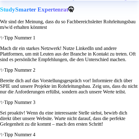
StudySmarter Expertenrat
🤫
Wir sind der Meinung, dass du so Fachbereichsleiter Rohrleitungsbau
m/w/d erhalten könntest
✨
Tipp Nummer 1
Mach dir ein starkes Netzwerk! Nutze LinkedIn und andere
Plattformen, um mit Leuten aus der Branche in Kontakt zu treten. Oft
sind es persönliche Empfehlungen, die den Unterschied machen.
✨
Tipp Nummer 2
Bereite dich auf das Vorstellungsgespräch vor! Informiere dich über
SPIE und unsere Projekte im Rohrleitungsbau. Zeig uns, dass du nicht
nur die Anforderungen erfüllst, sondern auch unsere Werte teilst.
✨
Tipp Nummer 3
Sei proaktiv! Wenn du eine interessante Stelle siehst, bewirb dich
direkt über unsere Website. Warte nicht darauf, dass die perfekte
Gelegenheit zu dir kommt – mach den ersten Schritt!
✨
Tipp Nummer 4