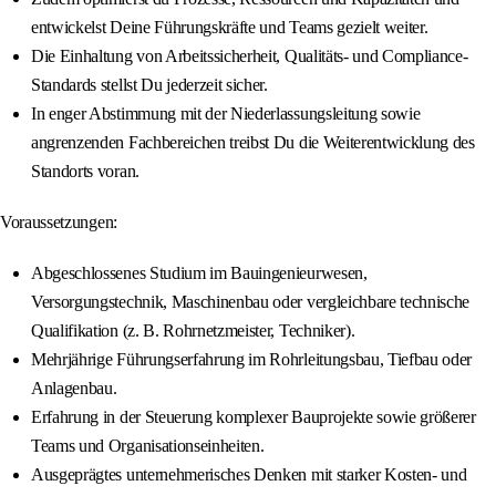
entwickelst Deine Führungskräfte und Teams gezielt weiter.
Die Einhaltung von Arbeitssicherheit, Qualitäts- und Compliance-
Standards stellst Du jederzeit sicher.
In enger Abstimmung mit der Niederlassungsleitung sowie
angrenzenden Fachbereichen treibst Du die Weiterentwicklung des
Standorts voran.
Voraussetzungen:
Abgeschlossenes Studium im Bauingenieurwesen,
Versorgungstechnik, Maschinenbau oder vergleichbare technische
Qualifikation (z. B. Rohrnetzmeister, Techniker).
Mehrjährige Führungserfahrung im Rohrleitungsbau, Tiefbau oder
Anlagenbau.
Erfahrung in der Steuerung komplexer Bauprojekte sowie größerer
Teams und Organisationseinheiten.
Ausgeprägtes unternehmerisches Denken mit starker Kosten- und