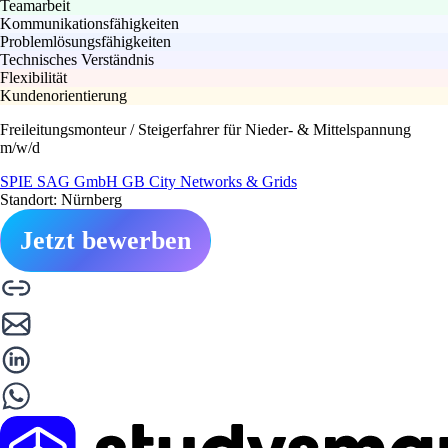
Teamarbeit
Kommunikationsfähigkeiten
Problemlösungsfähigkeiten
Technisches Verständnis
Flexibilität
Kundenorientierung
Freileitungsmonteur / Steigerfahrer für Nieder- & Mittelspannung
m/w/d
SPIE SAG GmbH GB City Networks & Grids
Standort: Nürnberg
Jetzt bewerben