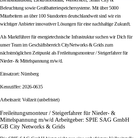
Beleuchtung sowie Großbatteriespeichersysteme. Mit über 5000
Mitarbeitern an über 100 Standorten deutschlandweit sind wir ein
wichtiger Anbieter innovativer Lösungen für eine nachhaltige Zukunft.
Als Marktführer für energietechnische Infrastruktur suchen wir Dich für
unser Team im Geschäftsbereich CityNetworks & Grids zum
nächstmöglichen Zeitpunkt als Freileitungsmonteur / Steigerfahrer für
Nieder- & Mittelspannung m/w/d.
Einsatzort: Nürnberg
Kennziffer: 2026-0635
Arbeitszeit: Vollzeit (unbefristet)
Freileitungsmonteur / Steigerfahrer für Nieder- &
Mittelspannung m/w/d Arbeitgeber: SPIE SAG GmbH
GB City Networks & Grids