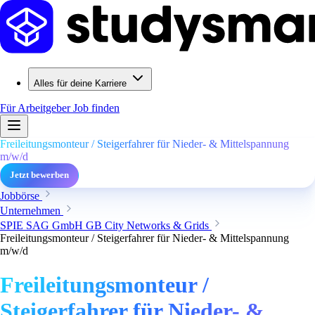
Alles für deine Karriere
Für Arbeitgeber
Job finden
Freileitungsmonteur / Steigerfahrer für Nieder- & Mittelspannung
m/w/d
Jetzt bewerben
Jobbörse
Unternehmen
SPIE SAG GmbH GB City Networks & Grids
Freileitungsmonteur / Steigerfahrer für Nieder- & Mittelspannung
m/w/d
Freileitungsmonteur /
Steigerfahrer für Nieder- &