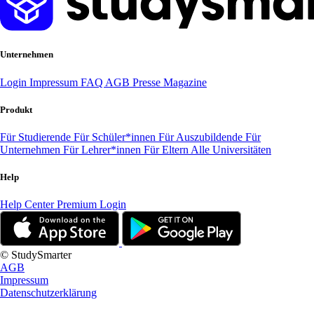
Unternehmen
Login
Impressum
FAQ
AGB
Presse
Magazine
Produkt
Für Studierende
Für Schüler*innen
Für Auszubildende
Für
Unternehmen
Für Lehrer*innen
Für Eltern
Alle Universitäten
Help
Help Center
Premium Login
© StudySmarter
AGB
Impressum
Datenschutzerklärung