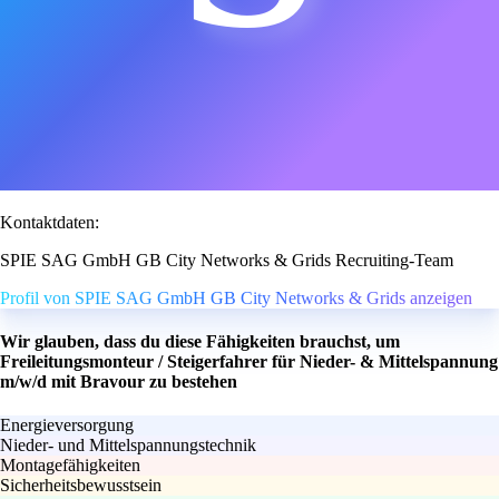
Kontaktdaten:
SPIE SAG GmbH GB City Networks & Grids Recruiting-Team
Profil von SPIE SAG GmbH GB City Networks & Grids anzeigen
Wir glauben, dass du diese Fähigkeiten brauchst, um
Freileitungsmonteur / Steigerfahrer für Nieder- & Mittelspannung
m/w/d mit Bravour zu bestehen
Energieversorgung
Nieder- und Mittelspannungstechnik
Montagefähigkeiten
Sicherheitsbewusstsein