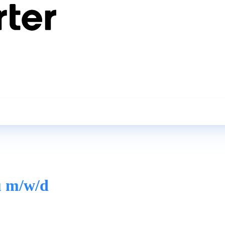
u m/w/d