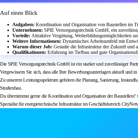
Auf einen Blick
Aufgaben:
Koordination und Organisation von Baustellen im Ti
Unternehmen:
SPIE Versorgungstechnik GmbH, ein zuverlässig
Vorteile:
Attraktive Vergütung, Weiterbildungsmöglichkeiten un
Weitere Informationen:
Dynamisches Arbeitsumfeld mit Entwi
Warum dieser Job:
Gestalte die Infrastruktur der Zukunft und 
Qualifikationen:
Erfahrung im Tiefbau und gute Organisationsf
Die SPIE Versorgungstechnik GmbH ist ein starker und zuverlässiger Part
Vergewissern Sie sich, dass alle Ihre Bewerbungsunterlagen aktuell und in
Zu unserem Leistungsspektrum gehören die Planung, Sanierung, Instandh
Straßenbau.
Du übernimmst gerne die Koordination und Organisation der Baustellen? 
Spezialist für energietechnische Infrastruktur im Geschäftsbereich CityNe