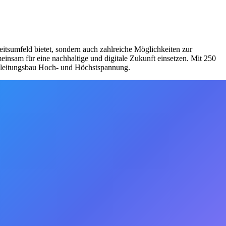
eitsumfeld bietet, sondern auch zahlreiche Möglichkeiten zur
insam für eine nachhaltige und digitale Zukunft einsetzen. Mit 250
reileitungsbau Hoch- und Höchstspannung.