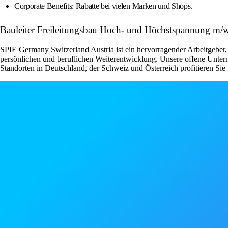
Corporate Benefits: Rabatte bei vielen Marken und Shops.
Bauleiter Freileitungsbau Hoch- und Höchstspannung m
SPIE Germany Switzerland Austria ist ein hervorragender Arbeitgeber, 
persönlichen und beruflichen Weiterentwicklung. Unsere offene Untern
Standorten in Deutschland, der Schweiz und Österreich profitieren Si