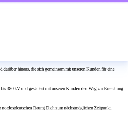
nd darüber hinaus, die sich gemeinsam mit unseren Kunden für eine
bis 380 kV und gestaltest mit unseren Kunden den Weg zur Erreichung
 im nordostdeutschen Raum) Dich zum nächstmöglichen Zeitpunkt.