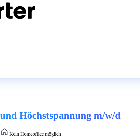
- und Höchstspannung m/w/d
)
Kein Homeoffice möglich