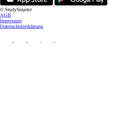
© StudySmarter
AGB
Impressum
Datenschutzerklärung