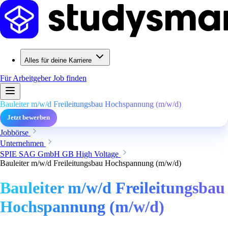
Alles für deine Karriere
Für Arbeitgeber
Job finden
Bauleiter m/w/d Freileitungsbau Hochspannung (m/w/d)
Jetzt bewerben
Jobbörse
Unternehmen
SPIE SAG GmbH GB High Voltage
Bauleiter m/w/d Freileitungsbau Hochspannung (m/w/d)
Bauleiter m/w/d Freileitungsbau
Hochspannung (m/w/d)