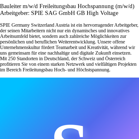
Bauleiter m/w/d Freileitungsbau Hochspannung (m/w/d)
Arbeitgeber: SPIE SAG GmbH GB High Voltage
SPIE Germany Switzerland Austria ist ein hervorragender Arbeitgeber,
der seinen Mitarbeitern nicht nur ein dynamisches und innovatives
Arbeitsumfeld bietet, sondern auch zahlreiche Möglichkeiten zur
persönlichen und beruflichen Weiterentwicklung. Unsere offene
Unternehmenskultur fördert Teamarbeit und Kreativität, während wir
uns gemeinsam für eine nachhaltige und digitale Zukunft einsetzen.
Mit 250 Standorten in Deutschland, der Schweiz und Österreich
profitieren Sie von einem starken Netzwerk und vielfältigen Projekten
im Bereich Freileitungsbau Hoch- und Höchstspannung.