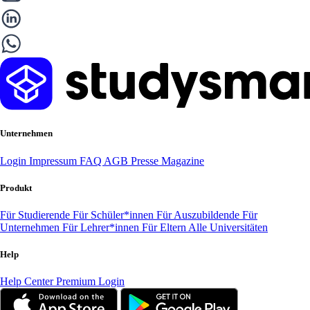
Unternehmen
Login
Impressum
FAQ
AGB
Presse
Magazine
Produkt
Für Studierende
Für Schüler*innen
Für Auszubildende
Für
Unternehmen
Für Lehrer*innen
Für Eltern
Alle Universitäten
Help
Help Center
Premium Login