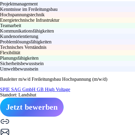
Projektmanagement
Kenntnisse im Freileitungsbau
Hochspannungstechnik
Energietechnische Infrastruktur
Teamarbeit
Kommunikationsfähigkeiten
Kundenorientierung
Problemlösungsfähigkeiten
Technisches Verständnis
Flexibilität
Planungsfähigkeiten
Sicherheitsbewusstsein
Umweltbewusstsein
Bauleiter m/w/d Freileitungsbau Hochspannung (m/w/d)
SPIE SAG GmbH GB High Voltage
Standort: Landshut
Jetzt bewerben