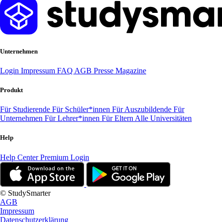
Unternehmen
Login
Impressum
FAQ
AGB
Presse
Magazine
Produkt
Für Studierende
Für Schüler*innen
Für Auszubildende
Für
Unternehmen
Für Lehrer*innen
Für Eltern
Alle Universitäten
Help
Help Center
Premium Login
© StudySmarter
AGB
Impressum
Datenschutzerklärung