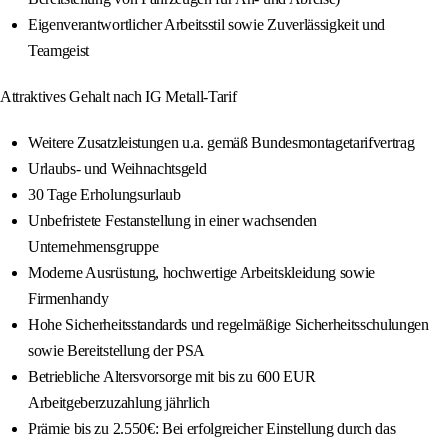
Eigenverantwortlicher Arbeitsstil sowie Zuverlässigkeit und
Teamgeist
Attraktives Gehalt nach IG Metall-Tarif
Weitere Zusatzleistungen u.a. gemäß Bundesmontagetarifvertrag
Urlaubs- und Weihnachtsgeld
30 Tage Erholungsurlaub
Unbefristete Festanstellung in einer wachsenden
Unternehmensgruppe
Moderne Ausrüstung, hochwertige Arbeitskleidung sowie
Firmenhandy
Hohe Sicherheitsstandards und regelmäßige Sicherheitsschulungen
sowie Bereitstellung der PSA
Betriebliche Altersvorsorge mit bis zu 600 EUR
Arbeitgeberzuzahlung jährlich
Prämie bis zu 2.550€: Bei erfolgreicher Einstellung durch das