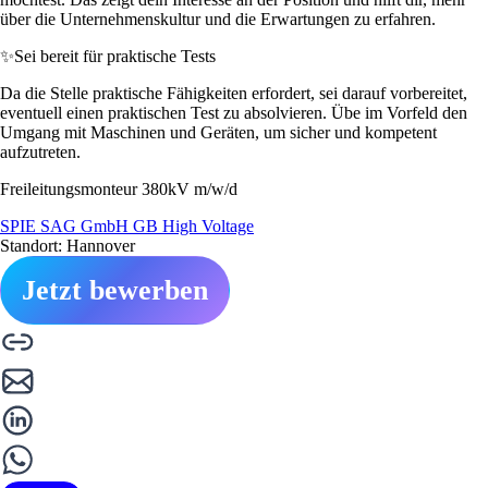
über die Unternehmenskultur und die Erwartungen zu erfahren.
✨
Sei bereit für praktische Tests
Da die Stelle praktische Fähigkeiten erfordert, sei darauf vorbereitet,
eventuell einen praktischen Test zu absolvieren. Übe im Vorfeld den
Umgang mit Maschinen und Geräten, um sicher und kompetent
aufzutreten.
Freileitungsmonteur 380kV m/w/d
SPIE SAG GmbH GB High Voltage
Standort: Hannover
Jetzt bewerben