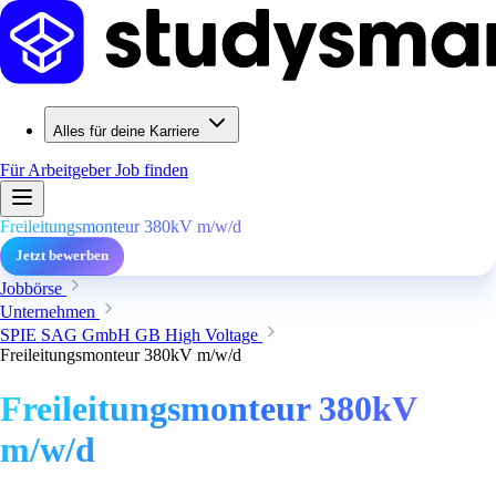
Alles für deine Karriere
Für Arbeitgeber
Job finden
Freileitungsmonteur 380kV m/w/d
Jetzt bewerben
Jobbörse
Unternehmen
SPIE SAG GmbH GB High Voltage
Freileitungsmonteur 380kV m/w/d
Freileitungsmonteur 380kV
m/w/d