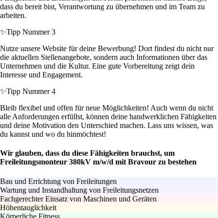
dass du bereit bist, Verantwortung zu übernehmen und im Team zu
arbeiten.
✨
Tipp Nummer 3
Nutze unsere Website für deine Bewerbung! Dort findest du nicht nur
die aktuellen Stellenangebote, sondern auch Informationen über das
Unternehmen und die Kultur. Eine gute Vorbereitung zeigt dein
Interesse und Engagement.
✨
Tipp Nummer 4
Bleib flexibel und offen für neue Möglichkeiten! Auch wenn du nicht
alle Anforderungen erfüllst, können deine handwerklichen Fähigkeiten
und deine Motivation den Unterschied machen. Lass uns wissen, was
du kannst und wo du hinmöchtest!
Wir glauben, dass du diese Fähigkeiten brauchst, um
Freileitungsmonteur 380kV m/w/d mit Bravour zu bestehen
Bau und Errichtung von Freileitungen
Wartung und Instandhaltung von Freileitungsnetzen
Fachgerechter Einsatz von Maschinen und Geräten
Höhentauglichkeit
Körperliche Fitness