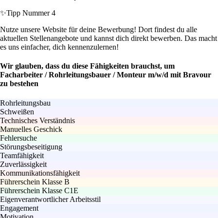
✨
Tipp Nummer 4
Nutze unsere Website für deine Bewerbung! Dort findest du alle
aktuellen Stellenangebote und kannst dich direkt bewerben. Das macht
es uns einfacher, dich kennenzulernen!
Wir glauben, dass du diese Fähigkeiten brauchst, um
Facharbeiter / Rohrleitungsbauer / Monteur m/w/d mit Bravour
zu bestehen
Rohrleitungsbau
Schweißen
Technisches Verständnis
Manuelles Geschick
Fehlersuche
Störungsbeseitigung
Teamfähigkeit
Zuverlässigkeit
Kommunikationsfähigkeit
Führerschein Klasse B
Führerschein Klasse C1E
Eigenverantwortlicher Arbeitsstil
Engagement
Motivation