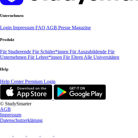
Unternehmen
Login
Impressum
FAQ
AGB
Presse
Magazine
Produkt
Für Studierende
Für Schüler*innen
Für Auszubildende
Für
Unternehmen
Für Lehrer*innen
Für Eltern
Alle Universitäten
Help
Help Center
Premium Login
© StudySmarter
AGB
Impressum
Datenschutzerklärung