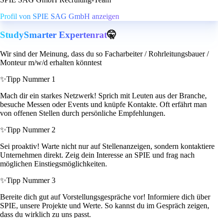
Profil von SPIE SAG GmbH anzeigen
StudySmarter Expertenrat
🤫
Wir sind der Meinung, dass du so Facharbeiter / Rohrleitungsbauer /
Monteur m/w/d erhalten könntest
✨
Tipp Nummer 1
Mach dir ein starkes Netzwerk! Sprich mit Leuten aus der Branche,
besuche Messen oder Events und knüpfe Kontakte. Oft erfährt man
von offenen Stellen durch persönliche Empfehlungen.
✨
Tipp Nummer 2
Sei proaktiv! Warte nicht nur auf Stellenanzeigen, sondern kontaktiere
Unternehmen direkt. Zeig dein Interesse an SPIE und frag nach
möglichen Einstiegsmöglichkeiten.
✨
Tipp Nummer 3
Bereite dich gut auf Vorstellungsgespräche vor! Informiere dich über
SPIE, unsere Projekte und Werte. So kannst du im Gespräch zeigen,
dass du wirklich zu uns passt.