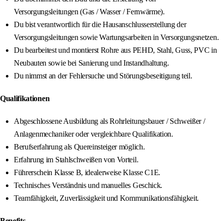
Versorgungsleitungen (Gas / Wasser / Fernwärme).
Du bist verantwortlich für die Hausanschlusserstellung der
Versorgungsleitungen sowie Wartungsarbeiten in Versorgungsnetzen.
Du bearbeitest und montierst Rohre aus PEHD, Stahl, Guss, PVC in
Neubauten sowie bei Sanierung und Instandhaltung.
Du nimmst an der Fehlersuche und Störungsbeseitigung teil.
Qualifikationen
Abgeschlossene Ausbildung als Rohrleitungsbauer / Schweißer /
Anlagenmechaniker oder vergleichbare Qualifikation.
Berufserfahrung als Quereinsteiger möglich.
Erfahrung im Stahlschweißen von Vorteil.
Führerschein Klasse B, idealerweise Klasse C1E.
Technisches Verständnis und manuelles Geschick.
Teamfähigkeit, Zuverlässigkeit und Kommunikationsfähigkeit.
Benefits