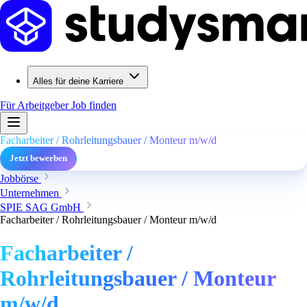
Alles für deine Karriere
Für Arbeitgeber
Job finden
Facharbeiter / Rohrleitungsbauer / Monteur m/w/d
Jetzt bewerben
Jobbörse
Unternehmen
SPIE SAG GmbH
Facharbeiter / Rohrleitungsbauer / Monteur m/w/d
Facharbeiter /
Rohrleitungsbauer / Monteur
m/w/d