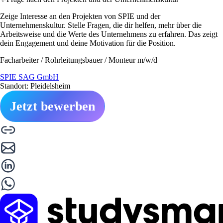
Zeige Interesse an den Projekten von SPIE und der
Unternehmenskultur. Stelle Fragen, die dir helfen, mehr über die
Arbeitsweise und die Werte des Unternehmens zu erfahren. Das zeigt
dein Engagement und deine Motivation für die Position.
Facharbeiter / Rohrleitungsbauer / Monteur m/w/d
SPIE SAG GmbH
Standort: Pleidelsheim
Jetzt bewerben