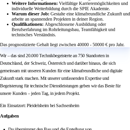
Weitere Informationen:
Vielfältige Karrieremöglichkeiten und
individuelle Weiterbildung durch die SPIE Akademie.
Warum dieser Job:
Gestalte eine klimafreundliche Zukunft und
arbeite an spannenden Projekten in deiner Region.
Qualifikationen:
Abgeschlossene Ausbildung oder
Berufserfahrung im Rohrleitungsbau, Teamfähigkeit und
technisches Verständnis.
Das prognostizierte Gehalt liegt zwischen 40000 - 50000 € pro Jahr.
Wir – das sind 20.000 Technikbegeisterte an 750 Standorten in
Deutschland, der Schweiz, Österreich und darüber hinaus, die sich
gemeinsam mit unseren Kunden für eine klimafreundliche und digitale
Zukunft stark machen. Mit unserer umfassenden Expertise und
Begeisterung für technische Dienstleistungen geben wir das Beste für
unsere Kunden – jeden Tag, in jedem Projekt.
Ein Einsatzort: Pleidelsheim bei Sachsenheim
Aufgaben
Du übernimmst den Bau und die Erstellung von