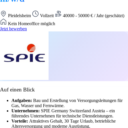
Pleidelsheim
Vollzeit
40000 - 50000 € / Jahr (geschätzt)
Kein Homeoffice möglich
Jetzt bewerben
Auf einen Blick
Aufgaben:
Bau und Erstellung von Versorgungsleitungen für
Gas, Wasser und Fernwärme.
Unternehmen:
SPIE Germany Switzerland Austria – ein
führendes Unternehmen für technische Dienstleistungen.
Vorteile:
Attraktives Gehalt, 30 Tage Urlaub, betriebliche
Altersversorgung und moderne Ausrüstung.