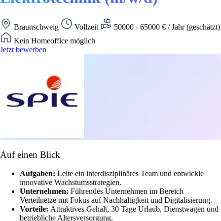
Braunschweig
Vollzeit
50000 - 65000 € / Jahr (geschätzt)
Kein Homeoffice möglich
Jetzt bewerben
Auf einen Blick
Aufgaben:
Leite ein interdisziplinäres Team und entwickle
innovative Wachstumsstrategien.
Unternehmen:
Führendes Unternehmen im Bereich
Verteilnetze mit Fokus auf Nachhaltigkeit und Digitalisierung.
Vorteile:
Attraktives Gehalt, 30 Tage Urlaub, Dienstwagen und
betriebliche Altersversorgung.