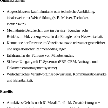
Qualifikationen:
Abgeschlossene kaufmännische oder technische Ausbildung,
idealerweise mit Weiterbildung (z. B. Meister, Techniker,
Betriebswirt).
Mehrjährige Berufserfahrung im Service-, Kunden- oder
Betriebsumfeld, vorzugsweise in der Energie- oder Netzwirtschaft.
Kenntnisse der Prozesse im Verteilnetz sowie relevanter gesetzlicher
und regulatorischer Rahmenbedingungen.
Erfahrung in der Führung von Mitarbeitenden.
Sicherer Umgang mit IT-Systemen (ERP, CRM, Auftrags- und
Dokumentenmanagementsysteme).
Wirtschaftliches Verantwortungsbewusstsein, Kommunikationsstärke
und Belastbarkeit.
Benefits:
Attraktives Gehalt: nach IG Metall‑Tarif inkl. Zusatzleistungen +