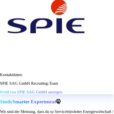
Kontaktdaten:
SPIE SAG GmbH Recruiting-Team
Profil von SPIE SAG GmbH anzeigen
StudySmarter Expertenrat
🤫
Wir sind der Meinung, dass du so Servicebüroleiter Energiewirtschaft /