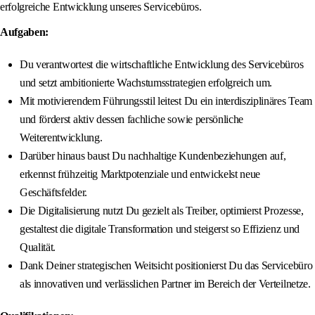
erfolgreiche Entwicklung unseres Servicebüros.
Aufgaben:
Du verantwortest die wirtschaftliche Entwicklung des Servicebüros
und setzt ambitionierte Wachstumsstrategien erfolgreich um.
Mit motivierendem Führungsstil leitest Du ein interdisziplinäres Team
und förderst aktiv dessen fachliche sowie persönliche
Weiterentwicklung.
Darüber hinaus baust Du nachhaltige Kundenbeziehungen auf,
erkennst frühzeitig Marktpotenziale und entwickelst neue
Geschäftsfelder.
Die Digitalisierung nutzt Du gezielt als Treiber, optimierst Prozesse,
gestaltest die digitale Transformation und steigerst so Effizienz und
Qualität.
Dank Deiner strategischen Weitsicht positionierst Du das Servicebüro
als innovativen und verlässlichen Partner im Bereich der Verteilnetze.