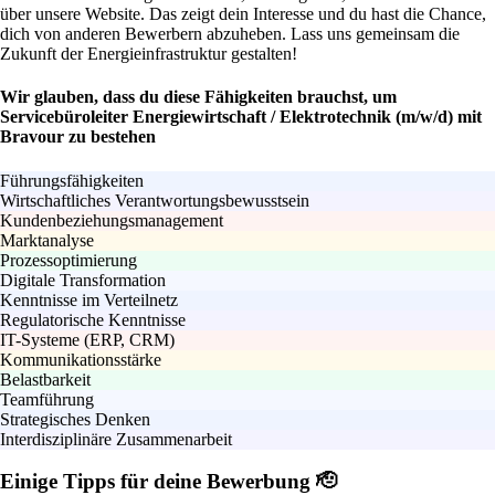
über unsere Website. Das zeigt dein Interesse und du hast die Chance,
dich von anderen Bewerbern abzuheben. Lass uns gemeinsam die
Zukunft der Energieinfrastruktur gestalten!
Wir glauben, dass du diese Fähigkeiten brauchst, um
Servicebüroleiter Energiewirtschaft / Elektrotechnik (m/w/d) mit
Bravour zu bestehen
Führungsfähigkeiten
Wirtschaftliches Verantwortungsbewusstsein
Kundenbeziehungsmanagement
Marktanalyse
Prozessoptimierung
Digitale Transformation
Kenntnisse im Verteilnetz
Regulatorische Kenntnisse
IT-Systeme (ERP, CRM)
Kommunikationsstärke
Belastbarkeit
Teamführung
Strategisches Denken
Interdisziplinäre Zusammenarbeit
Einige Tipps für deine Bewerbung 🫡