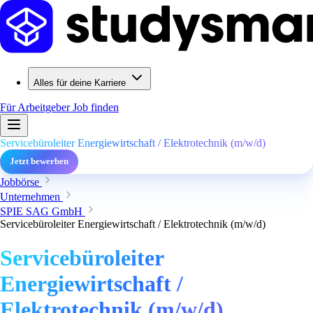
Alles für deine Karriere
Für Arbeitgeber
Job finden
Servicebüroleiter Energiewirtschaft / Elektrotechnik (m/w/d)
Jetzt bewerben
Jobbörse
Unternehmen
SPIE SAG GmbH
Servicebüroleiter Energiewirtschaft / Elektrotechnik (m/w/d)
Servicebüroleiter
Energiewirtschaft /
Elektrotechnik (m/w/d)