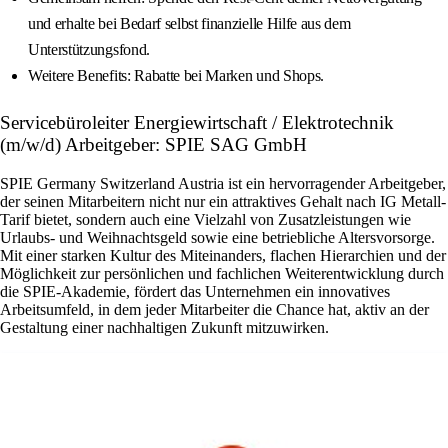
und erhalte bei Bedarf selbst finanzielle Hilfe aus dem
Unterstützungsfond.
Weitere Benefits: Rabatte bei Marken und Shops.
Servicebüroleiter Energiewirtschaft / Elektrotechnik
(m/w/d) Arbeitgeber: SPIE SAG GmbH
SPIE Germany Switzerland Austria ist ein hervorragender Arbeitgeber,
der seinen Mitarbeitern nicht nur ein attraktives Gehalt nach IG Metall-
Tarif bietet, sondern auch eine Vielzahl von Zusatzleistungen wie
Urlaubs- und Weihnachtsgeld sowie eine betriebliche Altersvorsorge.
Mit einer starken Kultur des Miteinanders, flachen Hierarchien und der
Möglichkeit zur persönlichen und fachlichen Weiterentwicklung durch
die SPIE-Akademie, fördert das Unternehmen ein innovatives
Arbeitsumfeld, in dem jeder Mitarbeiter die Chance hat, aktiv an der
Gestaltung einer nachhaltigen Zukunft mitzuwirken.