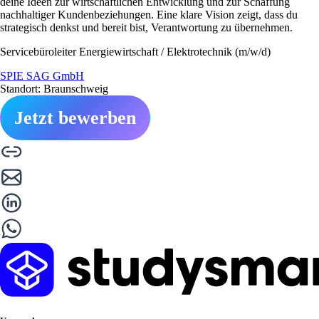
deine Ideen zur wirtschaftlichen Entwicklung und zur Schaffung
nachhaltiger Kundenbeziehungen. Eine klare Vision zeigt, dass du
strategisch denkst und bereit bist, Verantwortung zu übernehmen.
Servicebüroleiter Energiewirtschaft / Elektrotechnik (m/w/d)
SPIE SAG GmbH
Standort: Braunschweig
Jetzt bewerben