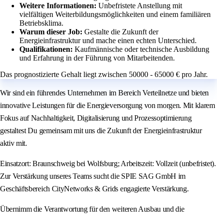
Weitere Informationen:
Unbefristete Anstellung mit
vielfältigen Weiterbildungsmöglichkeiten und einem familiären
Betriebsklima.
Warum dieser Job:
Gestalte die Zukunft der
Energieinfrastruktur und mache einen echten Unterschied.
Qualifikationen:
Kaufmännische oder technische Ausbildung
und Erfahrung in der Führung von Mitarbeitenden.
Das prognostizierte Gehalt liegt zwischen 50000 - 65000 € pro Jahr.
Wir sind ein führendes Unternehmen im Bereich Verteilnetze und bieten
innovative Leistungen für die Energieversorgung von morgen. Mit klarem
Fokus auf Nachhaltigkeit, Digitalisierung und Prozessoptimierung
gestaltest Du gemeinsam mit uns die Zukunft der Energieinfrastruktur
aktiv mit.
Einsatzort: Braunschweig bei Wolfsburg; Arbeitszeit: Vollzeit (unbefristet).
Zur Verstärkung unseres Teams sucht die SPIE SAG GmbH im
Geschäftsbereich CityNetworks & Grids engagierte Verstärkung.
Übernimm die Verantwortung für den weiteren Ausbau und die