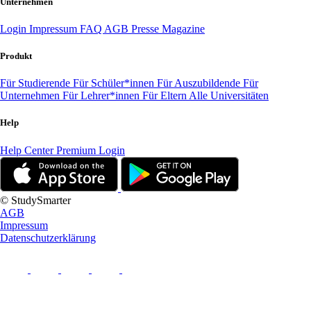
Unternehmen
Login
Impressum
FAQ
AGB
Presse
Magazine
Produkt
Für Studierende
Für Schüler*innen
Für Auszubildende
Für
Unternehmen
Für Lehrer*innen
Für Eltern
Alle Universitäten
Help
Help Center
Premium Login
© StudySmarter
AGB
Impressum
Datenschutzerklärung