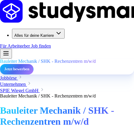
Alles für deine Karriere
Für Arbeitgeber
Job finden
Bauleiter Mechanik / SHK - Rechenzentren m/w/d
Jetzt bewerben
Jobbörse
Unternehmen
SPIE Wiegel GmbH
Bauleiter Mechanik / SHK - Rechenzentren m/w/d
Bauleiter Mechanik / SHK -
Rechenzentren m/w/d