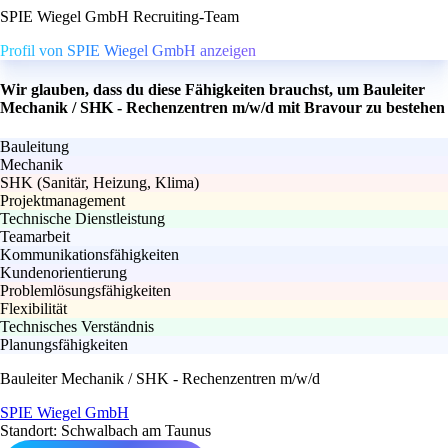
SPIE Wiegel GmbH Recruiting-Team
Profil von SPIE Wiegel GmbH anzeigen
Wir glauben, dass du diese Fähigkeiten brauchst, um Bauleiter
Mechanik / SHK - Rechenzentren m/w/d mit Bravour zu bestehen
Bauleitung
Mechanik
SHK (Sanitär, Heizung, Klima)
Projektmanagement
Technische Dienstleistung
Teamarbeit
Kommunikationsfähigkeiten
Kundenorientierung
Problemlösungsfähigkeiten
Flexibilität
Technisches Verständnis
Planungsfähigkeiten
Bauleiter Mechanik / SHK - Rechenzentren m/w/d
SPIE Wiegel GmbH
Standort: Schwalbach am Taunus