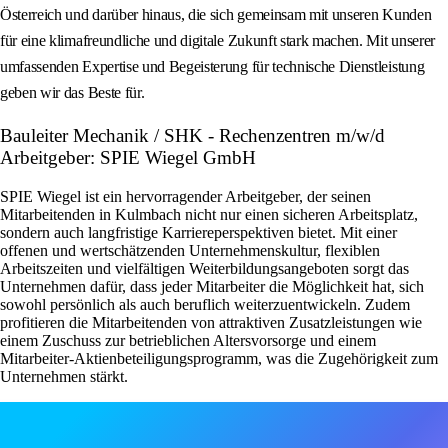
Österreich und darüber hinaus, die sich gemeinsam mit unseren Kunden
für eine klimafreundliche und digitale Zukunft stark machen. Mit unserer
umfassenden Expertise und Begeisterung für technische Dienstleistung
geben wir das Beste für.
Bauleiter Mechanik / SHK - Rechenzentren m/w/d
Arbeitgeber: SPIE Wiegel GmbH
SPIE Wiegel ist ein hervorragender Arbeitgeber, der seinen
Mitarbeitenden in Kulmbach nicht nur einen sicheren Arbeitsplatz,
sondern auch langfristige Karriereperspektiven bietet. Mit einer
offenen und wertschätzenden Unternehmenskultur, flexiblen
Arbeitszeiten und vielfältigen Weiterbildungsangeboten sorgt das
Unternehmen dafür, dass jeder Mitarbeiter die Möglichkeit hat, sich
sowohl persönlich als auch beruflich weiterzuentwickeln. Zudem
profitieren die Mitarbeitenden von attraktiven Zusatzleistungen wie
einem Zuschuss zur betrieblichen Altersvorsorge und einem
Mitarbeiter-Aktienbeteiligungsprogramm, was die Zugehörigkeit zum
Unternehmen stärkt.