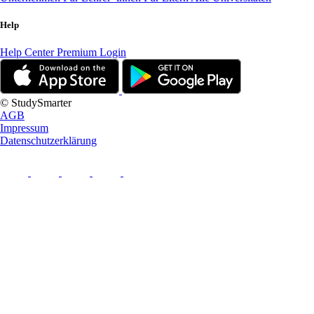
Help
Help Center
Premium Login
© StudySmarter
AGB
Impressum
Datenschutzerklärung