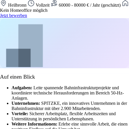
Heilbronn
Vollzeit
60000 - 80000 € / Jahr (geschätzt)
Kein Homeoffice möglich
Jetzt bewerben
Auf einen Blick
Aufgaben:
Leite spannende Bahninfrastrukturprojekte und
koordiniere technische Herausforderungen im Bereich 50-Hz-
Anlagen.
Unternehmen:
SPITZKE, ein innovatives Unternehmen in der
Bahninfrastruktur mit über 2.900 Mitarbeitenden.
Vorteile:
Sicherer Arbeitsplatz, flexible Arbeitszeiten und
Unterstützung in persönlichen Lebensphasen.
Weitere Informationen:
Erlebe eine sinnvolle Arbeit, die einen