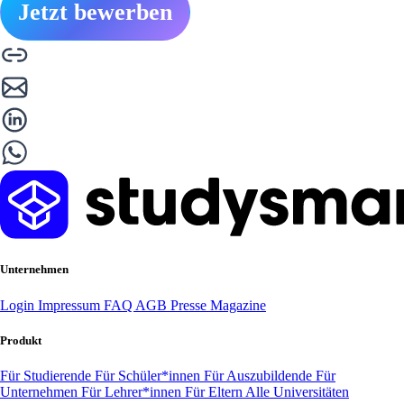
Jetzt bewerben
Unternehmen
Login
Impressum
FAQ
AGB
Presse
Magazine
Produkt
Für Studierende
Für Schüler*innen
Für Auszubildende
Für
Unternehmen
Für Lehrer*innen
Für Eltern
Alle Universitäten