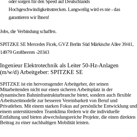
oder sorgen für den Speed auf Deutschlands
Hochgeschwindigkeitsstrecken. Langweilig wird es nie - das
garantieren wir Ihnen!
Jobs, die Verbindung schaffen.
SPITZKE SE Mercedes Ficek, GVZ Berlin Süd Märkische Allee 39/41,
14979 Großbeeren -20343
Ingenieur Elektrotechnik als Leiter 50-Hz-Anlagen
(m/w/d) Arbeitgeber: SPITZKE SE
SPITZKE ist ein hervorragender Arbeitgeber, der seinen
Mitarbeitenden nicht nur einen sicheren Arbeitsplatz in der
dynamischen Bahninfrastrukturbranche bietet, sondern auch flexible
Arbeitszeitmodelle zur besseren Vereinbarkeit von Beruf und
Privatleben. Mit einem starken Fokus auf persönliche Entwicklung und
einem unterstützenden Teamklima fördern wir die individuelle
Entfaltung und bieten abwechslungsreiche Projekte, die einen direkten
Beitrag zu einer nachhaltigen Mobilität leisten.