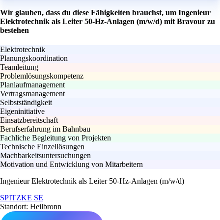
Wir glauben, dass du diese Fähigkeiten brauchst, um Ingenieur
Elektrotechnik als Leiter 50-Hz-Anlagen (m/w/d) mit Bravour zu
bestehen
Elektrotechnik
Planungskoordination
Teamleitung
Problemlösungskompetenz
Planlaufmanagement
Vertragsmanagement
Selbstständigkeit
Eigeninitiative
Einsatzbereitschaft
Berufserfahrung im Bahnbau
Fachliche Begleitung von Projekten
Technische Einzellösungen
Machbarkeitsuntersuchungen
Motivation und Entwicklung von Mitarbeitern
Ingenieur Elektrotechnik als Leiter 50-Hz-Anlagen (m/w/d)
SPITZKE SE
Standort: Heilbronn