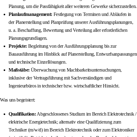
Planung, um die Passfähigkeit aller weiteren Gewerke sicherzustellen.
Planlaufmanagement:
Festlegung von Terminen und Abläufen in
der Planerstellung und Planprüfung unserer Ausführungsplanungen,
u. a. Beschaffung, Bewertung und Verteilung aller erforderlichen
Planungsgrundlagen.
Projekte:
Begleitung von der Ausführungsplanung bis zur
Bauausführung im Hinblick auf Planerstellung, Entwurfsanpassungen
und technische Einzellösungen.
Maßstäbe:
Überwachung von Machbarkeitsuntersuchungen,
inklusive der Vertragsführung mit Sachverständigen und
Ingenieurbüros in technischer bzw. wirtschaftlicher Hinsicht.
Was uns begeistert:
Qualifikation:
Abgeschlossenes Studium im Bereich Elektrotechnik /
elektrische Energietechnik; alternativ eine Qualifizierung zum
Techniker (m/w/d) im Bereich Elektrotechnik oder zum Elektroniker