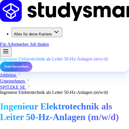
Alles für deine Karriere
Für Arbeitgeber
Job finden
Ingenieur Elektrotechnik als Leiter 50-Hz-Anlagen (m/w/d)
Jetzt bewerben
Jobbörse
Unternehmen
SPITZKE SE
Ingenieur Elektrotechnik als Leiter 50-Hz-Anlagen (m/w/d)
Ingenieur Elektrotechnik als
Leiter 50-Hz-Anlagen (m/w/d)