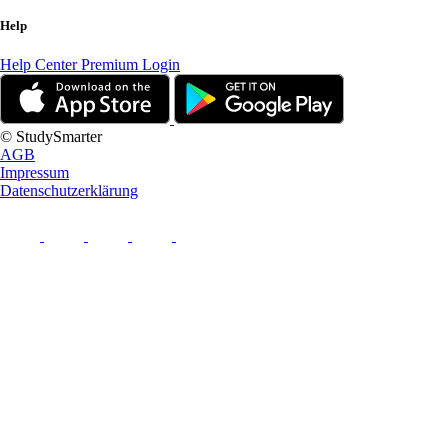
Help
Help Center
Premium Login
© StudySmarter
AGB
Impressum
Datenschutzerklärung