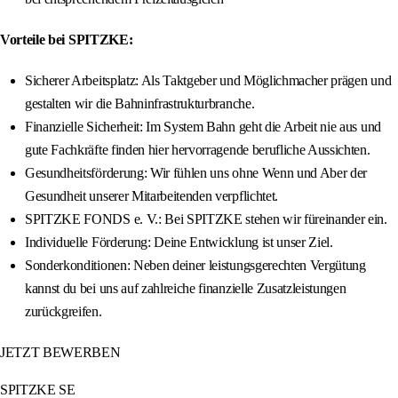
Vorteile bei SPITZKE:
Sicherer Arbeitsplatz: Als Taktgeber und Möglichmacher prägen und
gestalten wir die Bahninfrastrukturbranche.
Finanzielle Sicherheit: Im System Bahn geht die Arbeit nie aus und
gute Fachkräfte finden hier hervorragende berufliche Aussichten.
Gesundheitsförderung: Wir fühlen uns ohne Wenn und Aber der
Gesundheit unserer Mitarbeitenden verpflichtet.
SPITZKE FONDS e. V.: Bei SPITZKE stehen wir füreinander ein.
Individuelle Förderung: Deine Entwicklung ist unser Ziel.
Sonderkonditionen: Neben deiner leistungsgerechten Vergütung
kannst du bei uns auf zahlreiche finanzielle Zusatzleistungen
zurückgreifen.
JETZT BEWERBEN
SPITZKE SE