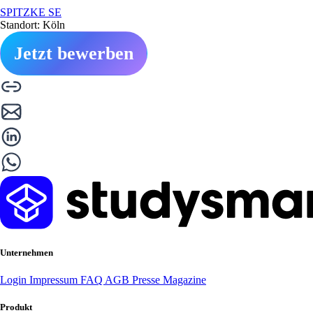
SPITZKE SE
Standort: Köln
Jetzt bewerben
Unternehmen
Login
Impressum
FAQ
AGB
Presse
Magazine
Produkt