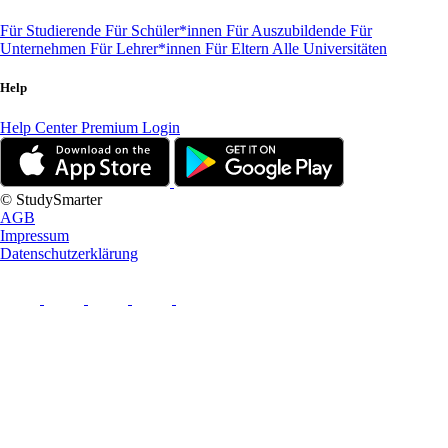
Für Studierende
Für Schüler*innen
Für Auszubildende
Für
Unternehmen
Für Lehrer*innen
Für Eltern
Alle Universitäten
Help
Help Center
Premium Login
© StudySmarter
AGB
Impressum
Datenschutzerklärung