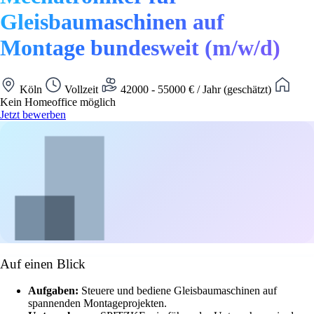
Gleisbaumaschinen auf
Montage bundesweit (m/w/d)
Köln
Vollzeit
42000 - 55000 € / Jahr (geschätzt)
Kein Homeoffice möglich
Jetzt bewerben
Auf einen Blick
Aufgaben:
Steuere und bediene Gleisbaumaschinen auf
spannenden Montageprojekten.