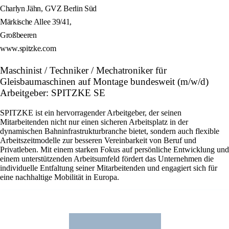
Charlyn Jähn, GVZ Berlin Süd
Märkische Allee 39/41,
Großbeeren
www.spitzke.com
Maschinist / Techniker / Mechatroniker für
Gleisbaumaschinen auf Montage bundesweit (m/w/d)
Arbeitgeber: SPITZKE SE
SPITZKE ist ein hervorragender Arbeitgeber, der seinen
Mitarbeitenden nicht nur einen sicheren Arbeitsplatz in der
dynamischen Bahninfrastrukturbranche bietet, sondern auch flexible
Arbeitszeitmodelle zur besseren Vereinbarkeit von Beruf und
Privatleben. Mit einem starken Fokus auf persönliche Entwicklung und
einem unterstützenden Arbeitsumfeld fördert das Unternehmen die
individuelle Entfaltung seiner Mitarbeitenden und engagiert sich für
eine nachhaltige Mobilität in Europa.