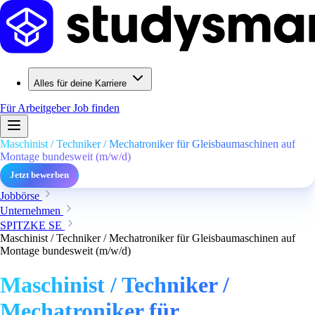
Alles für deine Karriere
Für Arbeitgeber
Job finden
Maschinist / Techniker / Mechatroniker für Gleisbaumaschinen auf
Montage bundesweit (m/w/d)
Jetzt bewerben
Jobbörse
Unternehmen
SPITZKE SE
Maschinist / Techniker / Mechatroniker für Gleisbaumaschinen auf
Montage bundesweit (m/w/d)
Maschinist / Techniker /
Mechatroniker für