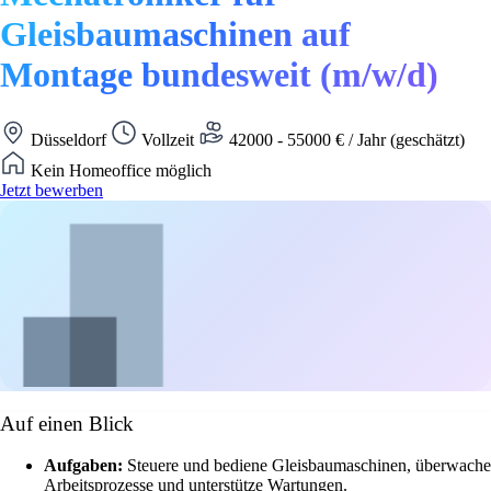
Gleisbaumaschinen auf
Montage bundesweit (m/w/d)
Düsseldorf
Vollzeit
42000 - 55000 € / Jahr (geschätzt)
Kein Homeoffice möglich
Jetzt bewerben
Auf einen Blick
Aufgaben:
Steuere und bediene Gleisbaumaschinen, überwache
Arbeitsprozesse und unterstütze Wartungen.