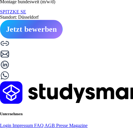
Montage bundesweit (m/w/d)
SPITZKE SE
Standort: Düsseldorf
Jetzt bewerben
Unternehmen
Login
Impressum
FAQ
AGB
Presse
Magazine