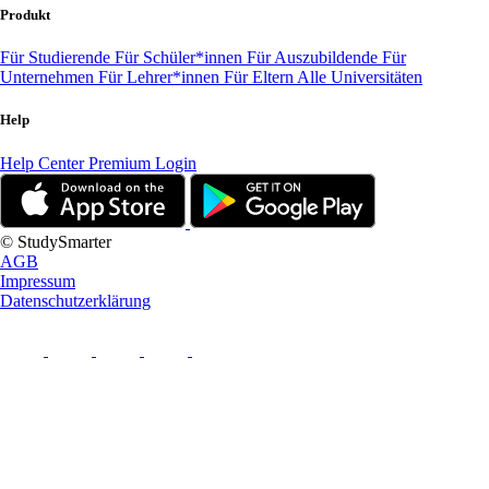
Produkt
Für Studierende
Für Schüler*innen
Für Auszubildende
Für
Unternehmen
Für Lehrer*innen
Für Eltern
Alle Universitäten
Help
Help Center
Premium Login
© StudySmarter
AGB
Impressum
Datenschutzerklärung