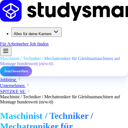
Alles für deine Karriere
Für Arbeitgeber
Job finden
Maschinist / Techniker / Mechatroniker für Gleisbaumaschinen auf
Montage bundesweit (m/w/d)
Jetzt bewerben
Jobbörse
Unternehmen
SPITZKE SE
Maschinist / Techniker / Mechatroniker für Gleisbaumaschinen auf
Montage bundesweit (m/w/d)
Maschinist / Techniker /
Mechatroniker für