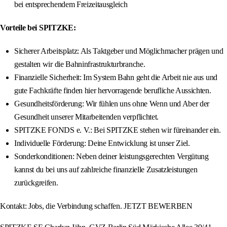
bei entsprechendem Freizeitausgleich
Vorteile bei SPITZKE:
Sicherer Arbeitsplatz: Als Taktgeber und Möglichmacher prägen und
gestalten wir die Bahninfrastrukturbranche.
Finanzielle Sicherheit: Im System Bahn geht die Arbeit nie aus und
gute Fachkräfte finden hier hervorragende berufliche Aussichten.
Gesundheitsförderung: Wir fühlen uns ohne Wenn und Aber der
Gesundheit unserer Mitarbeitenden verpflichtet.
SPITZKE FONDS e. V.: Bei SPITZKE stehen wir füreinander ein.
Individuelle Förderung: Deine Entwicklung ist unser Ziel.
Sonderkonditionen: Neben deiner leistungsgerechten Vergütung
kannst du bei uns auf zahlreiche finanzielle Zusatzleistungen
zurückgreifen.
Kontakt: Jobs, die Verbindung schaffen. JETZT BEWERBEN