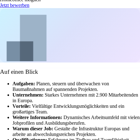
Jetzt bewerben
Auf einen Blick
Aufgaben:
Planen, steuern und überwachen von
Baumaßnahmen auf spannenden Projekten.
Unternehmen:
Starkes Unternehmen mit 2.900 Mitarbeitenden
in Europa.
Vorteile:
Vielfältige Entwicklungsmöglichkeiten und ein
großartiges Team.
Weitere Informationen:
Dynamisches Arbeitsumfeld mit vielen
Jobprofilen und Ausbildungsberufen.
Warum dieser Job:
Gestalte die Infrastruktur Europas und
arbeite an abwechslungsreichen Projekten.
Qualifikationen:
Erfahrung im Tiefbau und Teamfähigkeit.