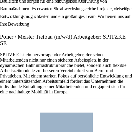
Bauleitern und sorgen für eine reibungslose Ausführung von
Baumaßnahmen. Es erwarten Sie abwechslungsreiche Projekte, vielseitige
Entwicklungsmöglichkeiten und ein großartiges Team. Wir freuen uns auf
Ihre Bewerbung!
Polier / Meister Tiefbau (m/w/d) Arbeitgeber: SPITZKE
SE
SPITZKE ist ein hervorragender Arbeitgeber, der seinen
Mitarbeitenden nicht nur einen sicheren Arbeitsplatz in der
dynamischen Bahninfrastrukturbranche bietet, sondern auch flexible
Arbeitszeitmodelle zur besseren Vereinbarkeit von Beruf und
Privatleben. Mit einem starken Fokus auf persönliche Entwicklung und
einem unterstützenden Arbeitsumfeld fördert das Unternehmen die
individuelle Entfaltung seiner Mitarbeitenden und engagiert sich für
eine nachhaltige Mobilität in Europa.