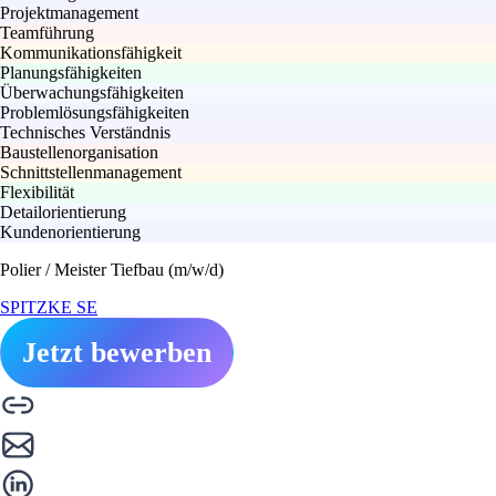
Projektmanagement
Teamführung
Kommunikationsfähigkeit
Planungsfähigkeiten
Überwachungsfähigkeiten
Problemlösungsfähigkeiten
Technisches Verständnis
Baustellenorganisation
Schnittstellenmanagement
Flexibilität
Detailorientierung
Kundenorientierung
Polier / Meister Tiefbau (m/w/d)
SPITZKE SE
Jetzt bewerben