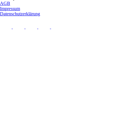
AGB
Impressum
Datenschutzerklärung