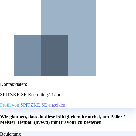
Kontaktdaten:
SPITZKE SE Recruiting-Team
Profil von SPITZKE SE anzeigen
Wir glauben, dass du diese Fähigkeiten brauchst, um Polier /
Meister Tiefbau (m/w/d) mit Bravour zu bestehen
Bauleitung