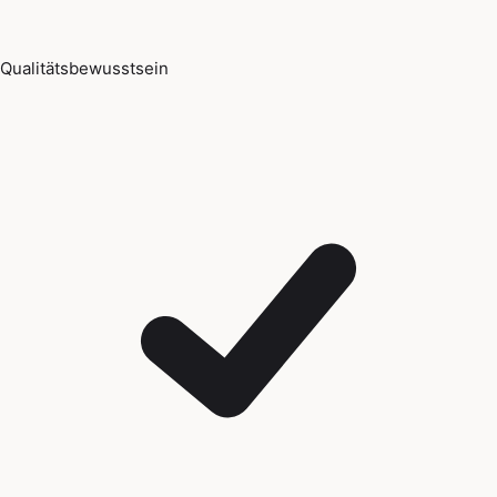
Qualitätsbewusstsein