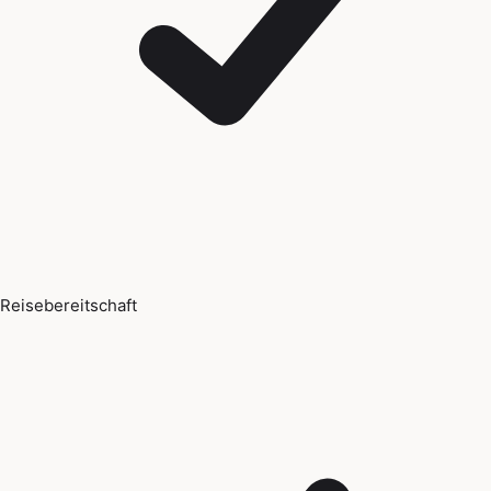
Reisebereitschaft