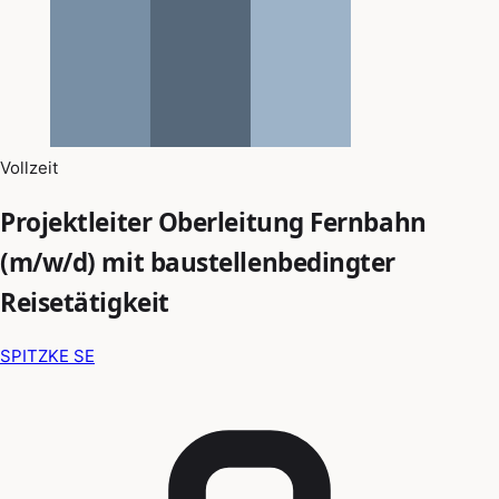
Vollzeit
Projektleiter Oberleitung Fernbahn
(m/w/d) mit baustellenbedingter
Reisetätigkeit
SPITZKE SE