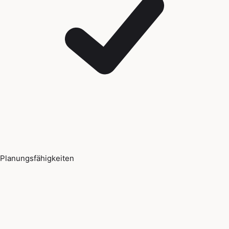
Planungsfähigkeiten