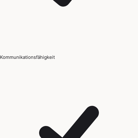
Kommunikationsfähigkeit