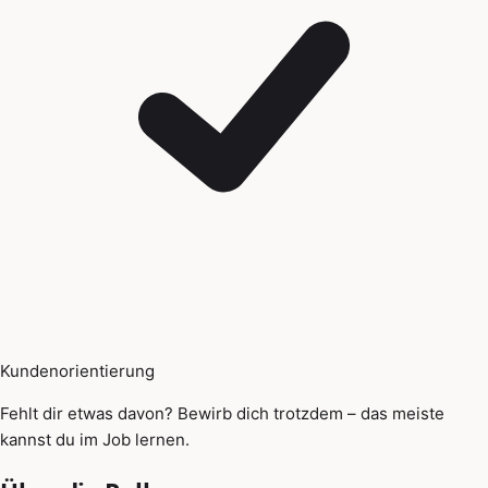
Kundenorientierung
Fehlt dir etwas davon? Bewirb dich trotzdem – das meiste
kannst du im Job lernen.