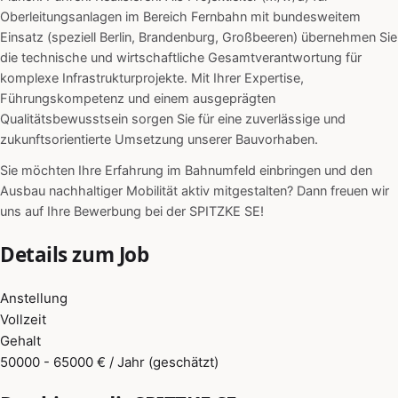
Oberleitungsanlagen im Bereich Fernbahn mit bundesweitem
Einsatz (speziell Berlin, Brandenburg, Großbeeren) übernehmen Sie
die technische und wirtschaftliche Gesamtverantwortung für
komplexe Infrastrukturprojekte. Mit Ihrer Expertise,
Führungskompetenz und einem ausgeprägten
Qualitätsbewusstsein sorgen Sie für eine zuverlässige und
zukunftsorientierte Umsetzung unserer Bauvorhaben.
Sie möchten Ihre Erfahrung im Bahnumfeld einbringen und den
Ausbau nachhaltiger Mobilität aktiv mitgestalten? Dann freuen wir
uns auf Ihre Bewerbung bei der SPITZKE SE!
Details zum Job
Anstellung
Vollzeit
Gehalt
50000 - 65000 € / Jahr (geschätzt)