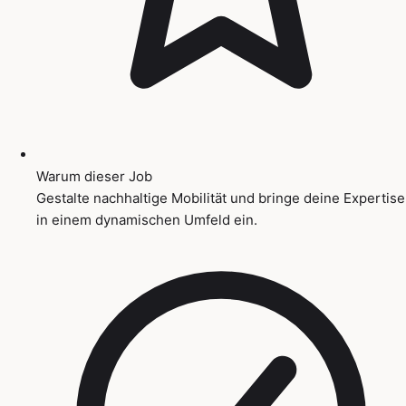
Warum dieser Job
Gestalte nachhaltige Mobilität und bringe deine Expertise
in einem dynamischen Umfeld ein.