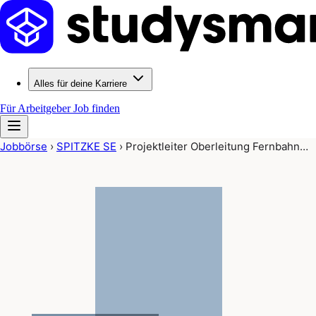
Alles für deine Karriere
Für Arbeitgeber
Job finden
Jobbörse
›
SPITZKE SE
›
Projektleiter Oberleitung Fernbahn…