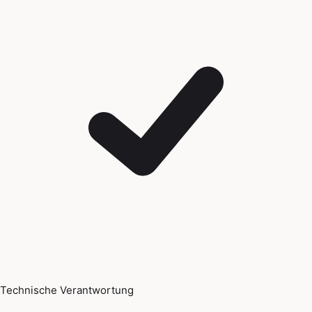
Technische Verantwortung