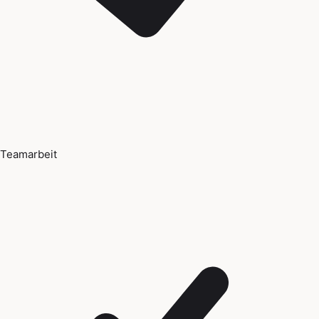
Teamarbeit