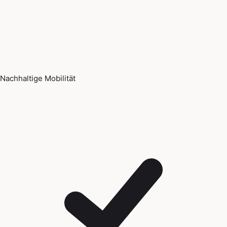
Nachhaltige Mobilität