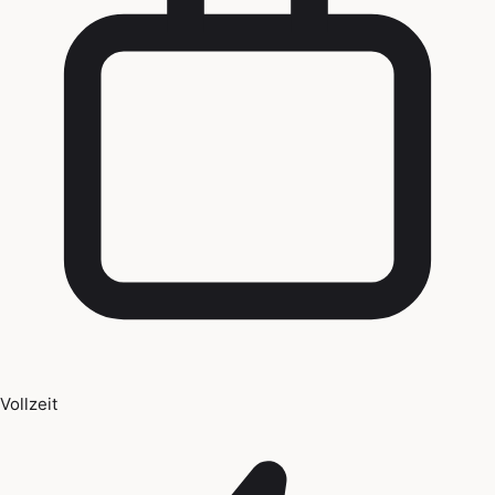
Vollzeit