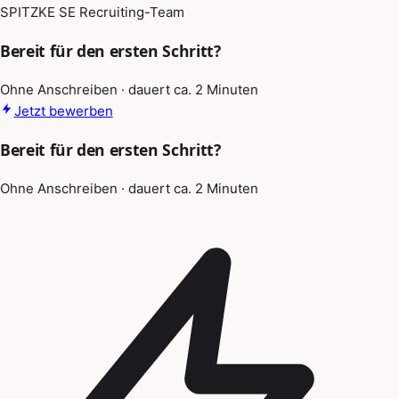
SPITZKE SE Recruiting-Team
Bereit für den ersten Schritt?
Ohne Anschreiben · dauert ca. 2 Minuten
Jetzt bewerben
Bereit für den ersten Schritt?
Ohne Anschreiben · dauert ca. 2 Minuten