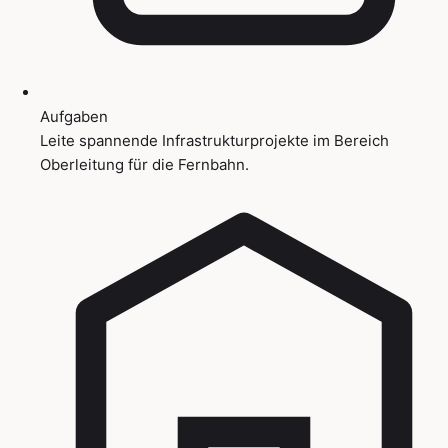
Aufgaben
Leite spannende Infrastrukturprojekte im Bereich
Oberleitung für die Fernbahn.