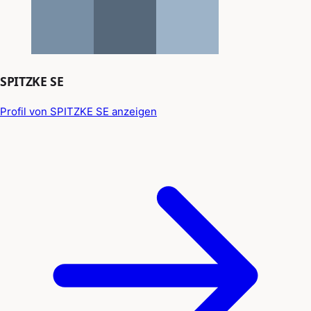
SPITZKE SE
Profil von SPITZKE SE anzeigen