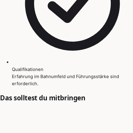
Qualifikationen
Erfahrung im Bahnumfeld und Führungsstärke sind
erforderlich.
Das solltest du mitbringen