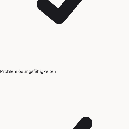
Problemlösungsfähigkeiten