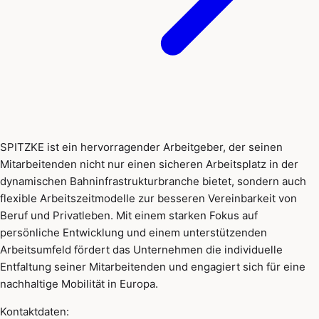
SPITZKE ist ein hervorragender Arbeitgeber, der seinen
Mitarbeitenden nicht nur einen sicheren Arbeitsplatz in der
dynamischen Bahninfrastrukturbranche bietet, sondern auch
flexible Arbeitszeitmodelle zur besseren Vereinbarkeit von
Beruf und Privatleben. Mit einem starken Fokus auf
persönliche Entwicklung und einem unterstützenden
Arbeitsumfeld fördert das Unternehmen die individuelle
Entfaltung seiner Mitarbeitenden und engagiert sich für eine
nachhaltige Mobilität in Europa.
Kontaktdaten: