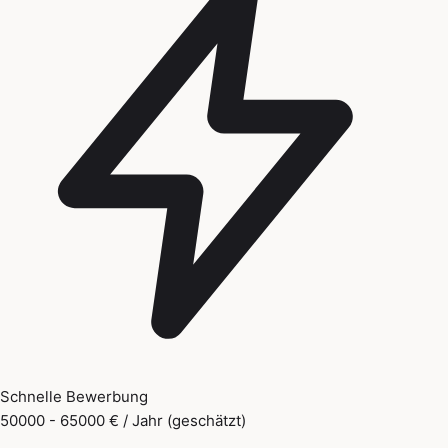
Schnelle Bewerbung
50000 - 65000 € / Jahr (geschätzt)