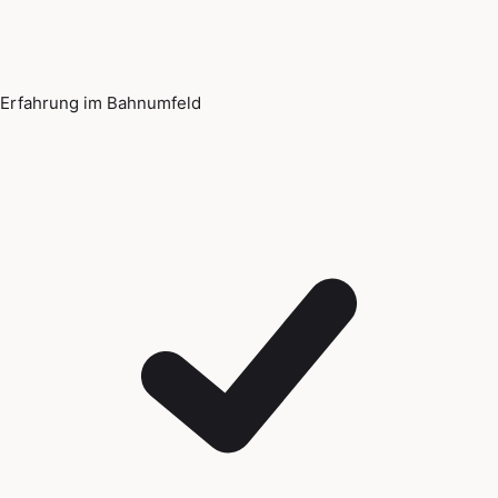
Erfahrung im Bahnumfeld