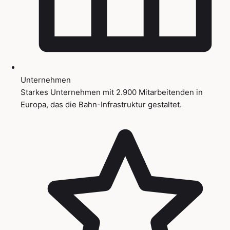
Unternehmen
Starkes Unternehmen mit 2.900 Mitarbeitenden in
Europa, das die Bahn-Infrastruktur gestaltet.