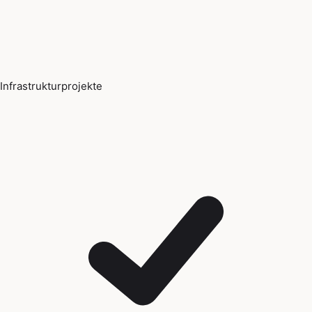
Infrastrukturprojekte