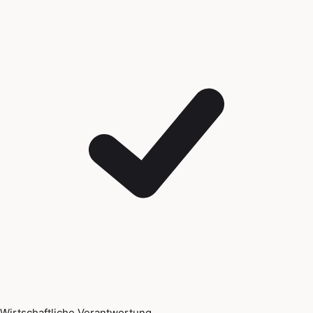
Wirtschaftliche Verantwortung