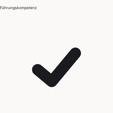
Führungskompetenz