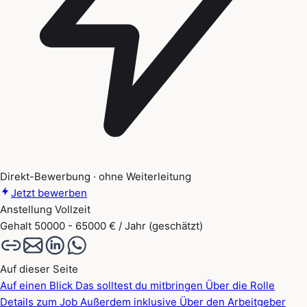
Direkt-Bewerbung · ohne Weiterleitung
Jetzt bewerben
Anstellung
Vollzeit
Gehalt
50000 - 65000 € / Jahr (geschätzt)
Auf dieser Seite
Auf einen Blick
Das solltest du mitbringen
Über die Rolle
Details zum Job
Außerdem inklusive
Über den Arbeitgeber