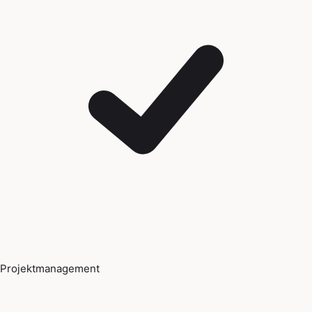
Projektmanagement