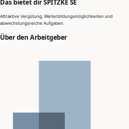
Das bietet dir SPITZKE SE
Attraktive Vergütung, Weiterbildungsmöglichkeiten und
abwechslungsreiche Aufgaben.
Über den Arbeitgeber