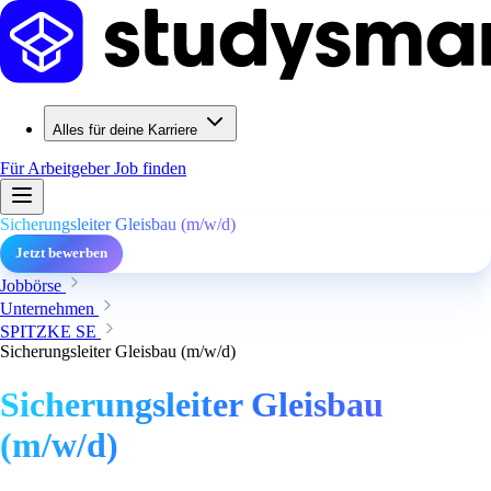
Alles für deine Karriere
Für Arbeitgeber
Job finden
Sicherungsleiter Gleisbau (m/w/d)
Jetzt bewerben
Jobbörse
Unternehmen
SPITZKE SE
Sicherungsleiter Gleisbau (m/w/d)
Sicherungsleiter Gleisbau
(m/w/d)