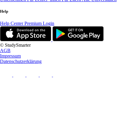
Help
Help Center
Premium Login
© StudySmarter
AGB
Impressum
Datenschutzerklärung