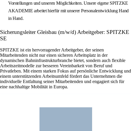
Vorstellungen und unseren Möglichkeiten. Unsere eigene SPITZKE
AKADEMIE arbeitet hierfür mit unserer Personalentwicklung Hand
in Hand.
Sicherungsleiter Gleisbau (m/w/d) Arbeitgeber: SPITZKE
SE
SPITZKE ist ein hervorragender Arbeitgeber, der seinen
Mitarbeitenden nicht nur einen sicheren Arbeitsplatz in der
dynamischen Bahninfrastrukturbranche bietet, sondern auch flexible
Arbeitszeitmodelle zur besseren Vereinbarkeit von Beruf und
Privatleben. Mit einem starken Fokus auf persönliche Entwicklung und
einem unterstützenden Arbeitsumfeld fördert das Unternehmen die
individuelle Entfaltung seiner Mitarbeitenden und engagiert sich für
eine nachhaltige Mobilität in Europa.