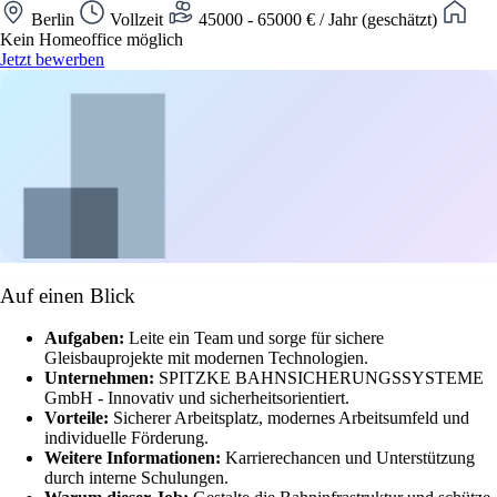
Berlin
Vollzeit
45000 - 65000 € / Jahr (geschätzt)
Kein Homeoffice möglich
Jetzt bewerben
Auf einen Blick
Aufgaben:
Leite ein Team und sorge für sichere
Gleisbauprojekte mit modernen Technologien.
Unternehmen:
SPITZKE BAHNSICHERUNGSSYSTEME
GmbH - Innovativ und sicherheitsorientiert.
Vorteile:
Sicherer Arbeitsplatz, modernes Arbeitsumfeld und
individuelle Förderung.
Weitere Informationen:
Karrierechancen und Unterstützung
durch interne Schulungen.