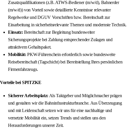
Zusatzqualifikationen (z.B. ATWS-Bediener (m/w/d), Bahnerder
(m/w/d)) von Vorteil sowie detaillierte Kenntnisse relevanter
Regelwerke und DGUV Vorschriften bzw. Bereitschaft zur
Einarbeitung in sicherheitsrelevante Themen und modernste Technik.
Einsatz:
Bereitschaft zur Begleitung bundesweiter
Sicherungsprojekte bei Zahlung entsprechender Zulagen und
attraktivem Gehaltspaket.
Mobilität:
PKW-Führerschein erforderlich sowie bundesweite
Reisebereitschaft (Tagschicht) bei Bereitstellung Ihres persönlichen
Firmenfahrzeugs.
Vorteile bei SPITZKE
Sicherer Arbeitsplatz:
Als Taktgeber und Möglichmacher prägen
und gestalten wir die Bahninfrastrukturbranche. Aus Überzeugung
und mit Leidenschaft setzen wir uns für eine nachhaltige und
vernetzte Mobilität ein, setzen Trends und stellen uns den
Herausforderungen unserer Zeit.