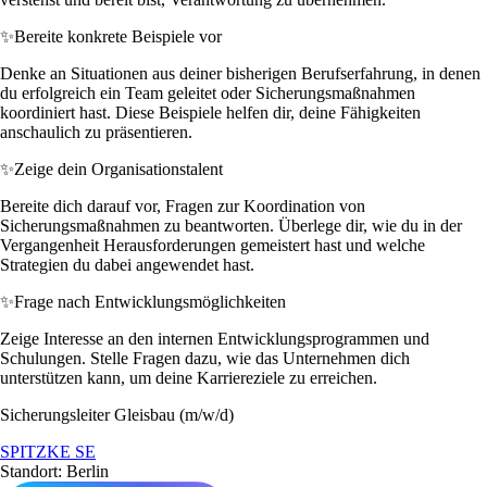
✨
Bereite konkrete Beispiele vor
Denke an Situationen aus deiner bisherigen Berufserfahrung, in denen
du erfolgreich ein Team geleitet oder Sicherungsmaßnahmen
koordiniert hast. Diese Beispiele helfen dir, deine Fähigkeiten
anschaulich zu präsentieren.
✨
Zeige dein Organisationstalent
Bereite dich darauf vor, Fragen zur Koordination von
Sicherungsmaßnahmen zu beantworten. Überlege dir, wie du in der
Vergangenheit Herausforderungen gemeistert hast und welche
Strategien du dabei angewendet hast.
✨
Frage nach Entwicklungsmöglichkeiten
Zeige Interesse an den internen Entwicklungsprogrammen und
Schulungen. Stelle Fragen dazu, wie das Unternehmen dich
unterstützen kann, um deine Karriereziele zu erreichen.
Sicherungsleiter Gleisbau (m/w/d)
SPITZKE SE
Standort: Berlin