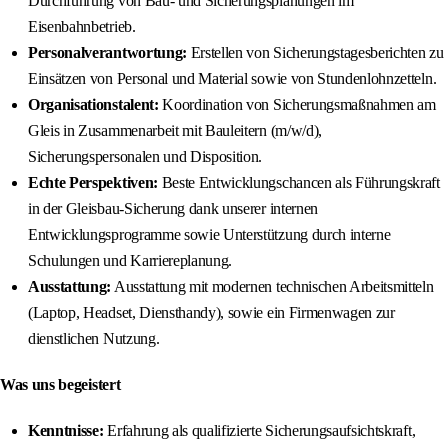
Durchführung von Bau- und Sicherungsplanungen im
Eisenbahnbetrieb.
Personalverantwortung:
Erstellen von Sicherungstagesberichten zu
Einsätzen von Personal und Material sowie von Stundenlohnzetteln.
Organisationstalent:
Koordination von Sicherungsmaßnahmen am
Gleis in Zusammenarbeit mit Bauleitern (m/w/d),
Sicherungspersonalen und Disposition.
Echte Perspektiven:
Beste Entwicklungschancen als Führungskraft
in der Gleisbau-Sicherung dank unserer internen
Entwicklungsprogramme sowie Unterstützung durch interne
Schulungen und Karriereplanung.
Ausstattung:
Ausstattung mit modernen technischen Arbeitsmitteln
(Laptop, Headset, Diensthandy), sowie ein Firmenwagen zur
dienstlichen Nutzung.
Was uns begeistert
Kenntnisse:
Erfahrung als qualifizierte Sicherungsaufsichtskraft,