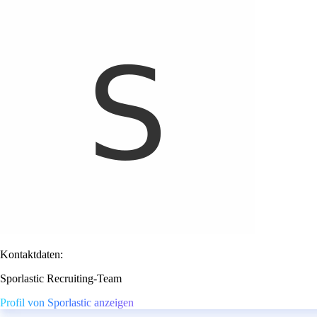
Kontaktdaten:
Sporlastic Recruiting-Team
Profil von Sporlastic anzeigen