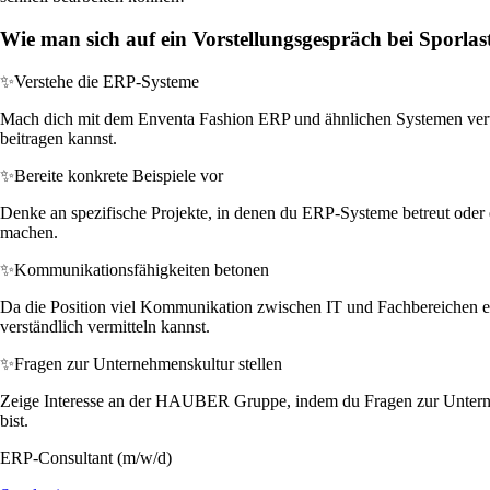
Wie man sich auf ein Vorstellungsgespräch bei Sporlast
✨
Verstehe die ERP-Systeme
Mach dich mit dem Enventa Fashion ERP und ähnlichen Systemen vertra
beitragen kannst.
✨
Bereite konkrete Beispiele vor
Denke an spezifische Projekte, in denen du ERP-Systeme betreut oder e
machen.
✨
Kommunikationsfähigkeiten betonen
Da die Position viel Kommunikation zwischen IT und Fachbereichen erf
verständlich vermitteln kannst.
✨
Fragen zur Unternehmenskultur stellen
Zeige Interesse an der HAUBER Gruppe, indem du Fragen zur Unternehm
bist.
ERP-Consultant (m/w/d)