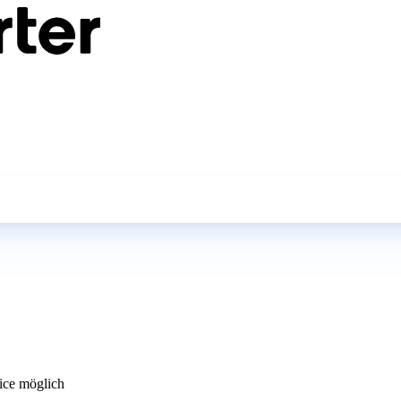
ce möglich