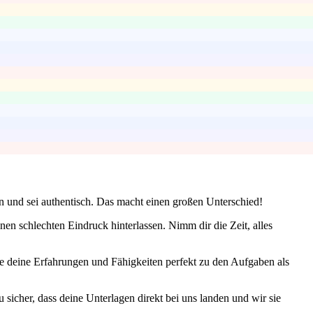
en und sei authentisch. Das macht einen großen Unterschied!
nen schlechten Eindruck hinterlassen. Nimm dir die Zeit, alles
e deine Erfahrungen und Fähigkeiten perfekt zu den Aufgaben als
sicher, dass deine Unterlagen direkt bei uns landen und wir sie