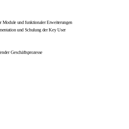
r Module und funktionaler Erweiterungen
mentation und Schulung der Key User
ender Geschäftsprozesse