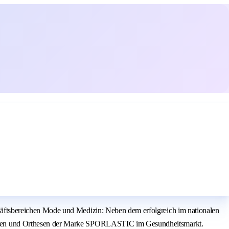
äftsbereichen Mode und Medizin: Neben dem erfolgreich im nationalen
dagen und Orthesen der Marke SPORLASTIC im Gesundheitsmarkt.