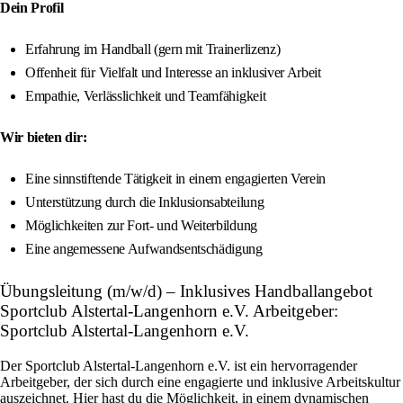
Dein Profil
Erfahrung im Handball (gern mit Trainerlizenz)
Offenheit für Vielfalt und Interesse an inklusiver Arbeit
Empathie, Verlässlichkeit und Teamfähigkeit
Wir bieten dir:
Eine sinnstiftende Tätigkeit in einem engagierten Verein
Unterstützung durch die Inklusionsabteilung
Möglichkeiten zur Fort- und Weiterbildung
Eine angemessene Aufwandsentschädigung
Übungsleitung (m/w/d) – Inklusives Handballangebot
Sportclub Alstertal-Langenhorn e.V. Arbeitgeber:
Sportclub Alstertal-Langenhorn e.V.
Der Sportclub Alstertal-Langenhorn e.V. ist ein hervorragender
Arbeitgeber, der sich durch eine engagierte und inklusive Arbeitskultur
auszeichnet. Hier hast du die Möglichkeit, in einem dynamischen