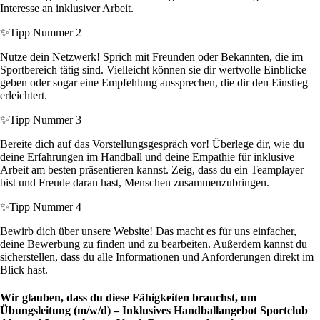
Interesse an inklusiver Arbeit.
✨
Tipp Nummer 2
Nutze dein Netzwerk! Sprich mit Freunden oder Bekannten, die im
Sportbereich tätig sind. Vielleicht können sie dir wertvolle Einblicke
geben oder sogar eine Empfehlung aussprechen, die dir den Einstieg
erleichtert.
✨
Tipp Nummer 3
Bereite dich auf das Vorstellungsgespräch vor! Überlege dir, wie du
deine Erfahrungen im Handball und deine Empathie für inklusive
Arbeit am besten präsentieren kannst. Zeig, dass du ein Teamplayer
bist und Freude daran hast, Menschen zusammenzubringen.
✨
Tipp Nummer 4
Bewirb dich über unsere Website! Das macht es für uns einfacher,
deine Bewerbung zu finden und zu bearbeiten. Außerdem kannst du
sicherstellen, dass du alle Informationen und Anforderungen direkt im
Blick hast.
Wir glauben, dass du diese Fähigkeiten brauchst, um
Übungsleitung (m/w/d) – Inklusives Handballangebot Sportclub