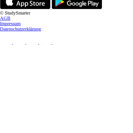
© StudySmarter
AGB
Impressum
Datenschutzerklärung