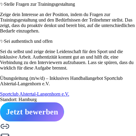
✨
Stelle Fragen zur Trainingsgestaltung
Zeige dein Interesse an der Position, indem du Fragen zur
Trainingsgestaltung und den Bedürfnissen der Teilnehmer stellst. Das
zeigt, dass du proaktiv denkst und bereit bist, auf die unterschiedlichen
Bedarfe einzugehen.
✨
Sei authentisch und offen
Sei du selbst und zeige deine Leidenschaft für den Sport und die
inklusive Arbeit. Authentizität kommt gut an und hilft dir, eine
Verbindung zu den Interviewern aufzubauen. Lass sie spüren, dass du
wirklich für diese Aufgabe brennst.
Übungsleitung (m/w/d) – Inklusives Handballangebot Sportclub
Alstertal-Langenhorn e.V.
Sportclub Alstertal-Langenhorn e.V.
Standort: Hamburg
Jetzt bewerben