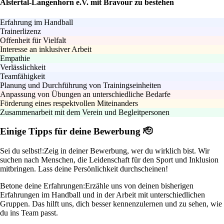
Alstertal-Langenhorn e.V. mit Bravour zu bestehen
Erfahrung im Handball
Trainerlizenz
Offenheit für Vielfalt
Interesse an inklusiver Arbeit
Empathie
Verlässlichkeit
Teamfähigkeit
Planung und Durchführung von Trainingseinheiten
Anpassung von Übungen an unterschiedliche Bedarfe
Förderung eines respektvollen Miteinanders
Zusammenarbeit mit dem Verein und Begleitpersonen
Einige Tipps für deine Bewerbung 🫡
Sei du selbst!:
Zeig in deiner Bewerbung, wer du wirklich bist. Wir
suchen nach Menschen, die Leidenschaft für den Sport und Inklusion
mitbringen. Lass deine Persönlichkeit durchscheinen!
Betone deine Erfahrungen:
Erzähle uns von deinen bisherigen
Erfahrungen im Handball und in der Arbeit mit unterschiedlichen
Gruppen. Das hilft uns, dich besser kennenzulernen und zu sehen, wie
du ins Team passt.