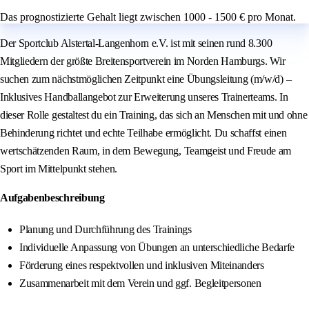
Das prognostizierte Gehalt liegt zwischen 1000 - 1500 € pro Monat.
Der Sportclub Alstertal-Langenhorn e.V. ist mit seinen rund 8.300
Mitgliedern der größte Breitensportverein im Norden Hamburgs. Wir
suchen zum nächstmöglichen Zeitpunkt eine Übungsleitung (m/w/d) –
Inklusives Handballangebot zur Erweiterung unseres Trainerteams. In
dieser Rolle gestaltest du ein Training, das sich an Menschen mit und ohne
Behinderung richtet und echte Teilhabe ermöglicht. Du schaffst einen
wertschätzenden Raum, in dem Bewegung, Teamgeist und Freude am
Sport im Mittelpunkt stehen.
Aufgabenbeschreibung
Planung und Durchführung des Trainings
Individuelle Anpassung von Übungen an unterschiedliche Bedarfe
Förderung eines respektvollen und inklusiven Miteinanders
Zusammenarbeit mit dem Verein und ggf. Begleitpersonen