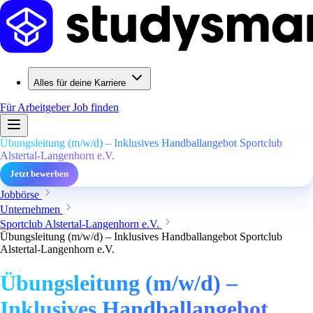
Alles für deine Karriere
Für Arbeitgeber
Job finden
Übungsleitung (m/w/d) – Inklusives Handballangebot Sportclub
Alstertal-Langenhorn e.V.
Jetzt bewerben
Jobbörse
Unternehmen
Sportclub Alstertal-Langenhorn e.V.
Übungsleitung (m/w/d) – Inklusives Handballangebot Sportclub
Alstertal-Langenhorn e.V.
Übungsleitung (m/w/d) –
Inklusives Handballangebot