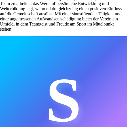
Team zu arbeiten, das Wert auf persönliche Entwicklung und
Weiterbildung legt, während du gleichzeitig einen positiven Einfluss
auf die Gemeinschaft ausübst. Mit einer sinnstiftenden Tätigkeit und
einer angemessenen Aufwandsentschädigung bietet der Verein ein
Umfeld, in dem Teamgeist und Freude am Sport im Mittelpunkt
stehen.
S