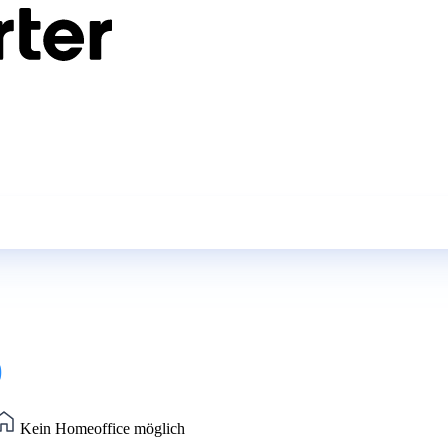
)
Kein Homeoffice möglich