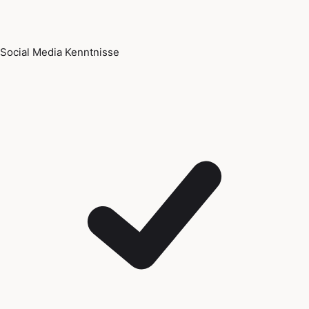
Social Media Kenntnisse