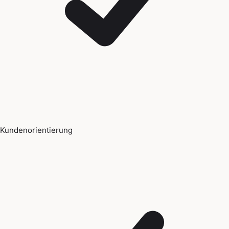
Kundenorientierung