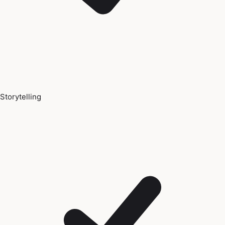
Storytelling