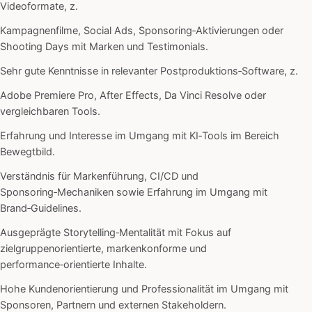
Videoformate, z.
Kampagnenfilme, Social Ads, Sponsoring‑Aktivierungen oder
Shooting Days mit Marken und Testimonials.
Sehr gute Kenntnisse in relevanter Postproduktions‑Software, z.
Adobe Premiere Pro, After Effects, Da Vinci Resolve oder
vergleichbaren Tools.
Erfahrung und Interesse im Umgang mit KI‑Tools im Bereich
Bewegtbild.
Verständnis für Markenführung, CI/CD und
Sponsoring‑Mechaniken sowie Erfahrung im Umgang mit
Brand‑Guidelines.
Ausgeprägte Storytelling‑Mentalität mit Fokus auf
zielgruppenorientierte, markenkonforme und
performance‑orientierte Inhalte.
Hohe Kundenorientierung und Professionalität im Umgang mit
Sponsoren, Partnern und externen Stakeholdern.