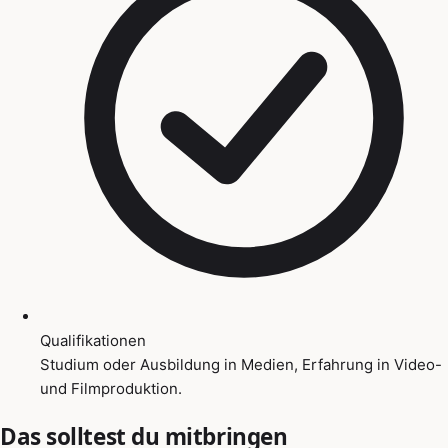
Qualifikationen
Studium oder Ausbildung in Medien, Erfahrung in Video-
und Filmproduktion.
Das solltest du mitbringen