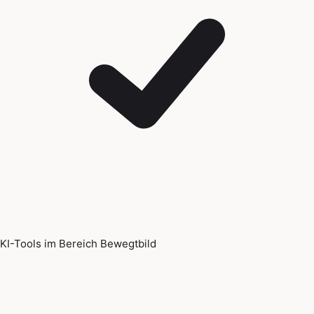
KI-Tools im Bereich Bewegtbild