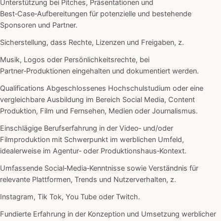
Unterstützung bei Pitches, Präsentationen und
Best‑Case‑Aufbereitungen für potenzielle und bestehende
Sponsoren und Partner.
Sicherstellung, dass Rechte, Lizenzen und Freigaben, z.
Musik, Logos oder Persönlichkeitsrechte, bei
Partner‑Produktionen eingehalten und dokumentiert werden.
Qualifications Abgeschlossenes Hochschulstudium oder eine
vergleichbare Ausbildung im Bereich Social Media, Content
Produktion, Film und Fernsehen, Medien oder Journalismus.
Einschlägige Berufserfahrung in der Video‑ und/oder
Filmproduktion mit Schwerpunkt im werblichen Umfeld,
idealerweise im Agentur‑ oder Produktionshaus‑Kontext.
Umfassende Social‑Media‑Kenntnisse sowie Verständnis für
relevante Plattformen, Trends und Nutzerverhalten, z.
Instagram, Tik Tok, You Tube oder Twitch.
Fundierte Erfahrung in der Konzeption und Umsetzung werblicher