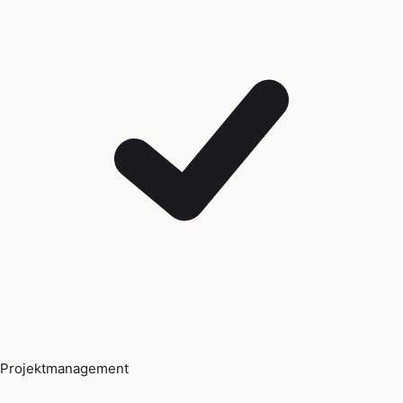
Projektmanagement