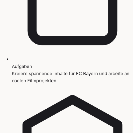
Aufgaben
Kreiere spannende Inhalte für FC Bayern und arbeite an
coolen Filmprojekten.