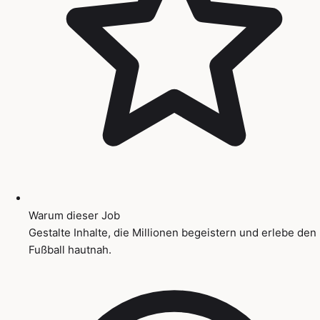
Warum dieser Job
Gestalte Inhalte, die Millionen begeistern und erlebe den
Fußball hautnah.