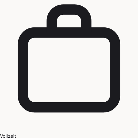
Vollzeit