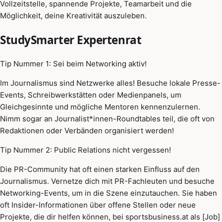
Vollzeitstelle, spannende Projekte, Teamarbeit und die
Möglichkeit, deine Kreativität auszuleben.
StudySmarter Expertenrat
Tip Nummer 1: Sei beim Networking aktiv!
Im Journalismus sind Netzwerke alles! Besuche lokale Presse-
Events, Schreibwerkstätten oder Medienpanels, um
Gleichgesinnte und mögliche Mentoren kennenzulernen.
Nimm sogar an Journalist*innen-Roundtables teil, die oft von
Redaktionen oder Verbänden organisiert werden!
Tip Nummer 2: Public Relations nicht vergessen!
Die PR-Community hat oft einen starken Einfluss auf den
Journalismus. Vernetze dich mit PR-Fachleuten und besuche
Networking-Events, um in die Szene einzutauchen. Sie haben
oft Insider-Informationen über offene Stellen oder neue
Projekte, die dir helfen können, bei sportsbusiness.at als [Job]