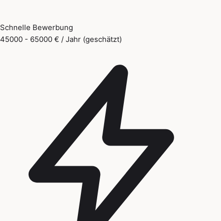
Schnelle Bewerbung
45000 - 65000 € / Jahr (geschätzt)