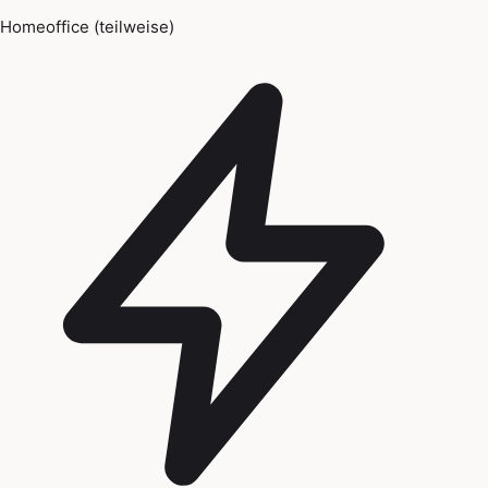
Homeoffice (teilweise)