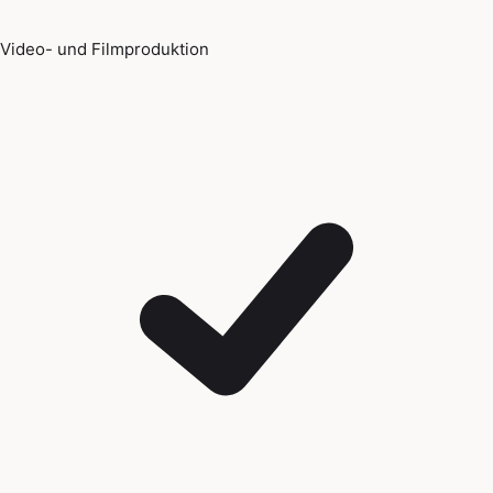
Video- und Filmproduktion