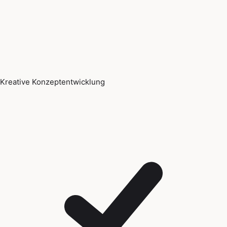
Kreative Konzeptentwicklung