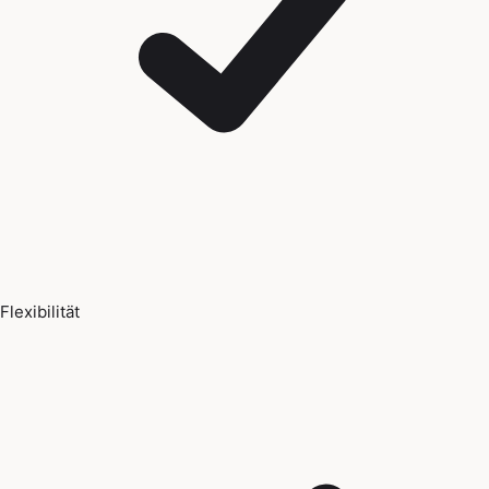
Flexibilität