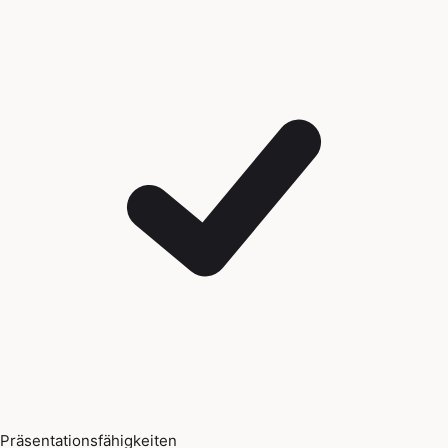
Präsentationsfähigkeiten