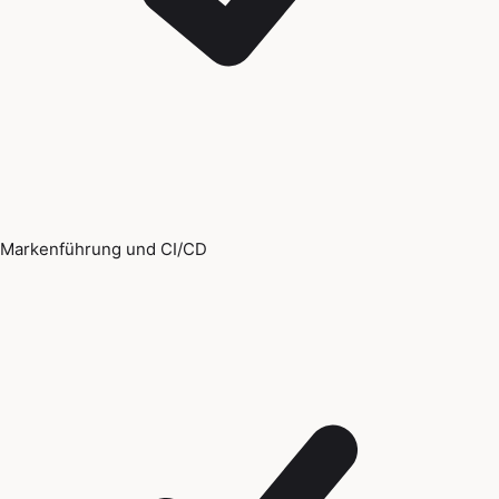
Markenführung und CI/CD