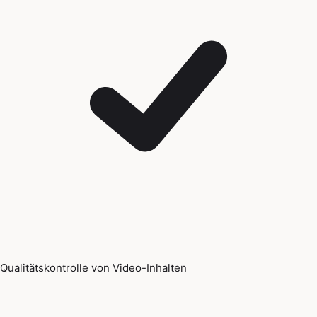
Qualitätskontrolle von Video-Inhalten