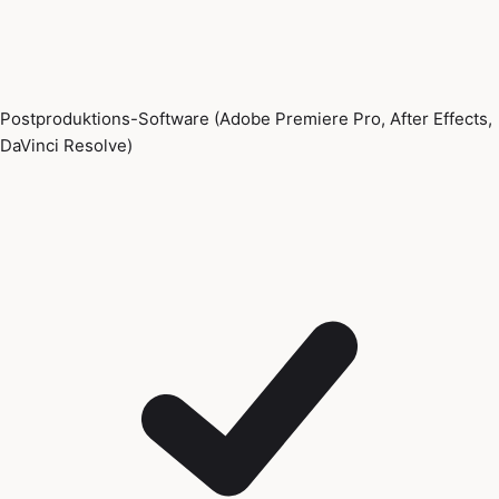
Postproduktions-Software (Adobe Premiere Pro, After Effects,
DaVinci Resolve)