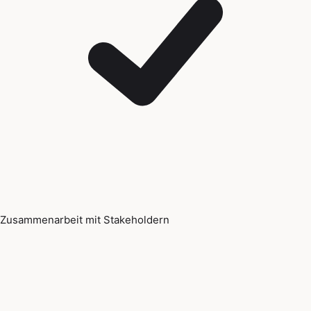
Zusammenarbeit mit Stakeholdern