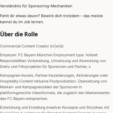
Verständnis für Sponsoring-Mechaniken
Fehlt dir etwas davon? Bewirb dich trotzdem – das meiste
kannst du im Job lernen.
Über die Rolle
Commercial Content Creator (m|w|d)
Employer: FC Bayern München Employment type: Vollzeit
Responsibilities Vorbereitung, Umsetzung und Abwicklung von
Drehs und Filmprojekten für Sponsoren und Partner, z.
Kampagnen‑Assets, Partner‑Inszenierungen, Aktivierungen oder
Hospitality‑Content inklusive Postproduktion. Übersetzung von
Marken‑ und Kampagnenzielen der Sponsoren in
plattformgerechte Videoformate, die zugleich den Markenwerten
des FC Bayern entsprechen.
Entwicklung und Erstellung kreativer Konzepte und Storylines mit