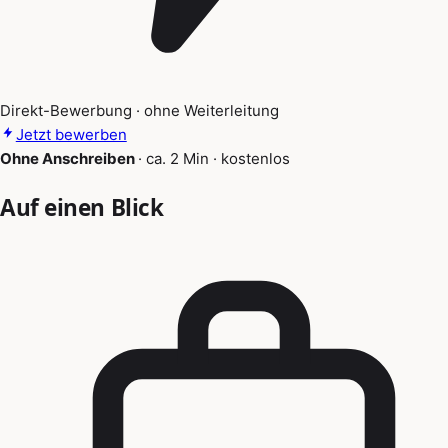
Direkt-Bewerbung · ohne Weiterleitung
Jetzt bewerben
Ohne Anschreiben
·
ca. 2 Min
·
kostenlos
Auf einen Blick