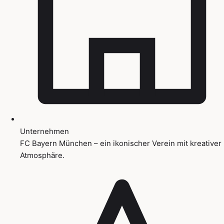
Unternehmen
FC Bayern München – ein ikonischer Verein mit kreativer
Atmosphäre.