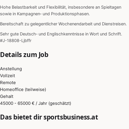
Hohe Belastbarkeit und Flexibilität, insbesondere an Spieltagen
sowie in Kampagnen‑ und Produktionsphasen.
Bereitschaft zu gelegentlicher Wochenendarbeit und Dienstreisen.
Sehr gute Deutsch‑ und Englischkenntnisse in Wort und Schrift.
#J-18808-Ljbffr
Details zum Job
Anstellung
Vollzeit
Remote
Homeoffice (teilweise)
Gehalt
45000 - 65000 € / Jahr (geschätzt)
Das bietet dir sportsbusiness.at