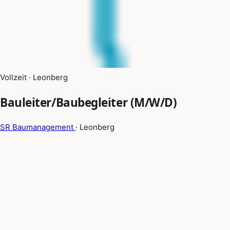
Vollzeit · Leonberg
Bauleiter/Baubegleiter (M/W/D)
SR Baumanagement
· Leonberg