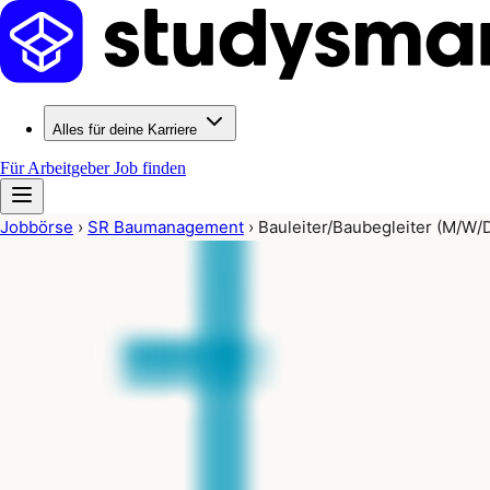
Alles für deine Karriere
Für Arbeitgeber
Job finden
Jobbörse
›
SR Baumanagement
›
Bauleiter/Baubegleiter (M/W/