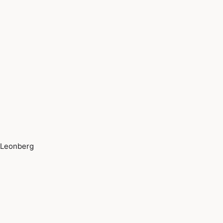
Leonberg