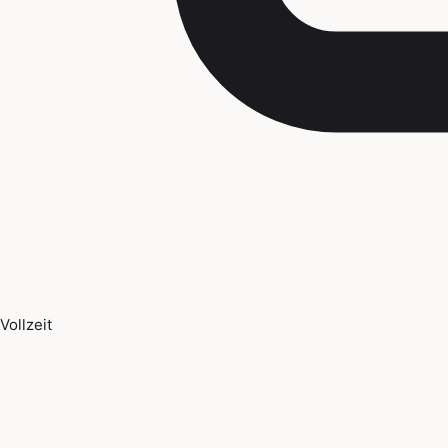
Vollzeit