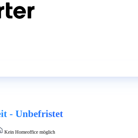
it - Unbefristet
Kein Homeoffice möglich