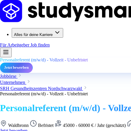
Alles für deine Karriere
Für Arbeitgeber
Job finden
Personalreferent (m/w/d) - Vollzeit - Unbefristet
Jetzt bewerben
Jobbörse
Unternehmen
SRH Gesundheitszentren Nordschwarzwald
Personalreferent (m/w/d) - Vollzeit - Unbefristet
Personalreferent (m/w/d) - Vollze
Waldbronn
Befristet
45000 - 60000 € / Jahr (geschätzt)
Jetzt bewerben