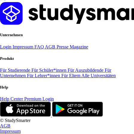
Unternehmen
Login
Impressum
FAQ
AGB
Presse
Magazine
Produkt
Für Studierende
Für Schüler*innen
Für Auszubildende
Für
Unternehmen
Für Lehrer*innen
Für Eltern
Alle Universitäten
Help
Help Center
Premium Login
© StudySmarter
AGB
Impressum