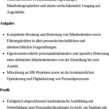
Mitarbeitergesprächen und einem wertschätzenden Umgang auf
Augenhöhe.
Aufgabe:
Kompetente Beratung und Betreuung von Mitarbeitenden sowie
Führungskräften in allen personalwirtschaftlichen und
arbeitsrechtlichen Fragestellungen.
Eigenverantwortliche personaladministrative und operative Betreuung
eines definierten Mitarbeiterkreises von der Einstellung bis zum
Austritt.
Mitwirkung an HR-Projekten sowie an der kontinuierlichen
Optimierung und Digitalisierung von Personalprozessen.
Profil:
Erfolgreich abgeschlossene kaufmännische Ausbildung mit
Weiterbildung zum Personalfachkaufmann (w/m/d), ein Studium mit