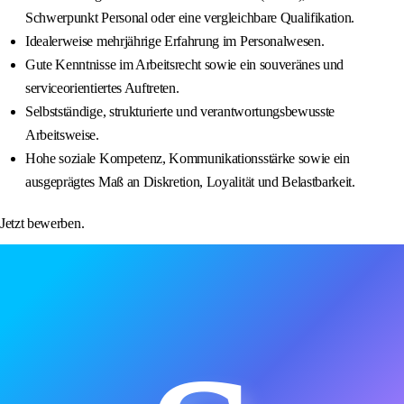
Schwerpunkt Personal oder eine vergleichbare Qualifikation.
Idealerweise mehrjährige Erfahrung im Personalwesen.
Gute Kenntnisse im Arbeitsrecht sowie ein souveränes und
serviceorientiertes Auftreten.
Selbstständige, strukturierte und verantwortungsbewusste
Arbeitsweise.
Hohe soziale Kompetenz, Kommunikationsstärke sowie ein
ausgeprägtes Maß an Diskretion, Loyalität und Belastbarkeit.
Jetzt bewerben.