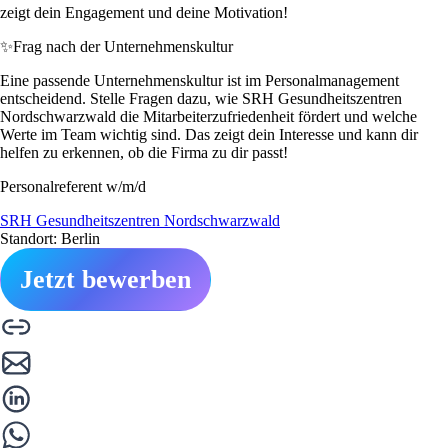
zeigt dein Engagement und deine Motivation!
✨
Frag nach der Unternehmenskultur
Eine passende Unternehmenskultur ist im Personalmanagement
entscheidend. Stelle Fragen dazu, wie SRH Gesundheitszentren
Nordschwarzwald die Mitarbeiterzufriedenheit fördert und welche
Werte im Team wichtig sind. Das zeigt dein Interesse und kann dir
helfen zu erkennen, ob die Firma zu dir passt!
Personalreferent w/m/d
SRH Gesundheitszentren Nordschwarzwald
Standort: Berlin
Jetzt bewerben