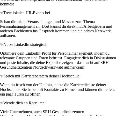
könntest
✨
Trete lokalen HR-Events bei
Schau dir lokale Veranstaltungen und Messen zum Thema
Personalmanagement an. Dort kannst du direkt mit Arbeitgebern und
anderen Fachleuten ins Gespräch kommen und ein echtes Netzwerk
aufbauen.
✨
Nutze LinkedIn strategisch
Optimiere dein LinkedIn-Profil für Personalmanagement, indem du
relevante Gruppen und Foren beitrittst. Engagiere dich in Diskussionen
und poste Inhalte, die deine Expertise zeigen – das macht auf SRH
Gesundheitszentren Nordschwarzwald aufmerksam!
✨
Sprich mit Karriereberatern deiner Hochschule
Wenn du frisch von der Uni bist, nutze die Karrieredienste deiner
Hochschule. Sie haben oft Kontakte zu Firmen und können dir helfen,
ein paar Türen zu öffnen.
✨
Wende dich an Recruiter
Viele Unternehmen, auch SRH Gesundheitszentren