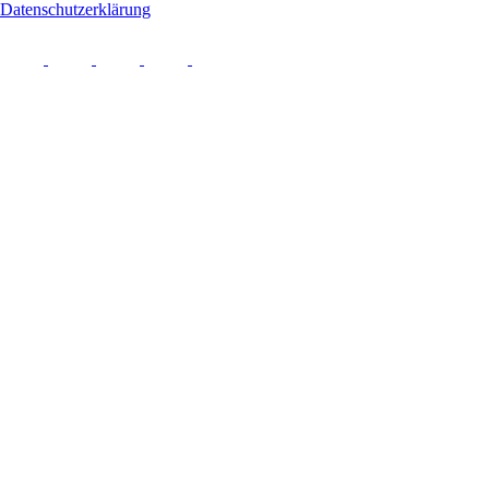
Datenschutzerklärung