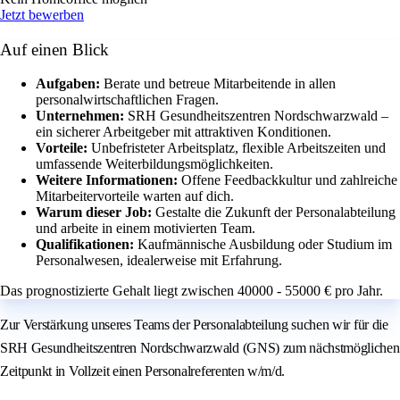
Jetzt bewerben
Auf einen Blick
Aufgaben:
Berate und betreue Mitarbeitende in allen
personalwirtschaftlichen Fragen.
Unternehmen:
SRH Gesundheitszentren Nordschwarzwald –
ein sicherer Arbeitgeber mit attraktiven Konditionen.
Vorteile:
Unbefristeter Arbeitsplatz, flexible Arbeitszeiten und
umfassende Weiterbildungsmöglichkeiten.
Weitere Informationen:
Offene Feedbackkultur und zahlreiche
Mitarbeitervorteile warten auf dich.
Warum dieser Job:
Gestalte die Zukunft der Personalabteilung
und arbeite in einem motivierten Team.
Qualifikationen:
Kaufmännische Ausbildung oder Studium im
Personalwesen, idealerweise mit Erfahrung.
Das prognostizierte Gehalt liegt zwischen 40000 - 55000 € pro Jahr.
Zur Verstärkung unseres Teams der Personalabteilung suchen wir für die
SRH Gesundheitszentren Nordschwarzwald (GNS) zum nächstmöglichen
Zeitpunkt in Vollzeit einen Personalreferenten w/m/d.