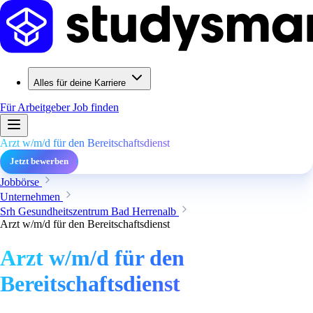
Alles für deine Karriere
Für Arbeitgeber
Job finden
Arzt w/m/d für den Bereitschaftsdienst
Jetzt bewerben
Jobbörse
Unternehmen
Srh Gesundheitszentrum Bad Herrenalb
Arzt w/m/d für den Bereitschaftsdienst
Arzt w/m/d für den
Bereitschaftsdienst