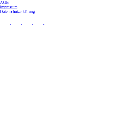
AGB
Impressum
Datenschutzerklärung