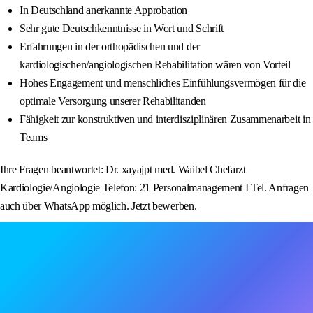
In Deutschland anerkannte Approbation
Sehr gute Deutschkenntnisse in Wort und Schrift
Erfahrungen in der orthopädischen und der
kardiologischen/angiologischen Rehabilitation wären von Vorteil
Hohes Engagement und menschliches Einfühlungsvermögen für die
optimale Versorgung unserer Rehabilitanden
Fähigkeit zur konstruktiven und interdisziplinären Zusammenarbeit in
Teams
Ihre Fragen beantwortet: Dr. xayajpt med. Waibel Chefarzt
Kardiologie/Angiologie Telefon: 21 Personalmanagement I Tel. Anfragen
auch über WhatsApp möglich. Jetzt bewerben.