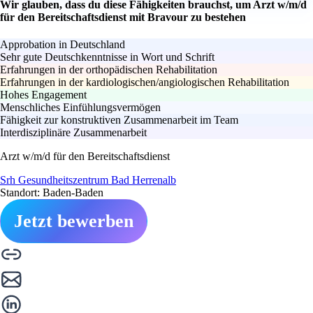
Wir glauben, dass du diese Fähigkeiten brauchst, um Arzt w/m/d
für den Bereitschaftsdienst mit Bravour zu bestehen
Approbation in Deutschland
Sehr gute Deutschkenntnisse in Wort und Schrift
Erfahrungen in der orthopädischen Rehabilitation
Erfahrungen in der kardiologischen/angiologischen Rehabilitation
Hohes Engagement
Menschliches Einfühlungsvermögen
Fähigkeit zur konstruktiven Zusammenarbeit im Team
Interdisziplinäre Zusammenarbeit
Arzt w/m/d für den Bereitschaftsdienst
Srh Gesundheitszentrum Bad Herrenalb
Standort: Baden-Baden
Jetzt bewerben