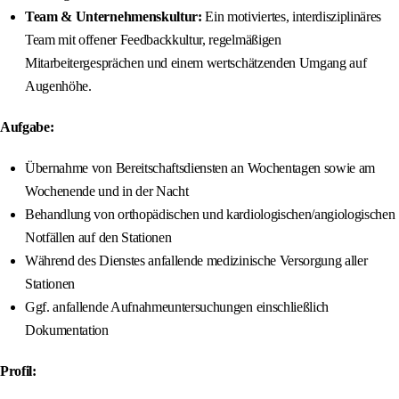
Team & Unternehmenskultur:
Ein motiviertes, interdisziplinäres
Team mit offener Feedbackkultur, regelmäßigen
Mitarbeitergesprächen und einem wertschätzenden Umgang auf
Augenhöhe.
Aufgabe:
Übernahme von Bereitschaftsdiensten an Wochentagen sowie am
Wochenende und in der Nacht
Behandlung von orthopädischen und kardiologischen/angiologischen
Notfällen auf den Stationen
Während des Dienstes anfallende medizinische Versorgung aller
Stationen
Ggf. anfallende Aufnahmeuntersuchungen einschließlich
Dokumentation
Profil: