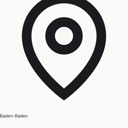
Baden-Baden