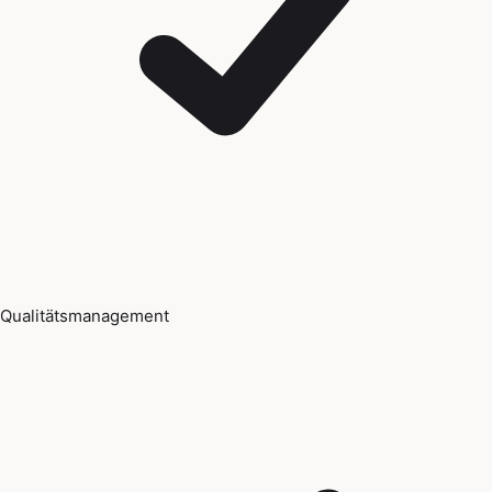
Qualitätsmanagement