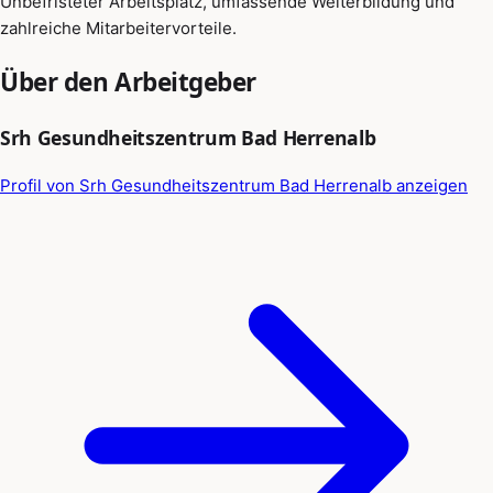
Unbefristeter Arbeitsplatz, umfassende Weiterbildung und
zahlreiche Mitarbeitervorteile.
Über den Arbeitgeber
Srh Gesundheitszentrum Bad Herrenalb
Profil von Srh Gesundheitszentrum Bad Herrenalb anzeigen