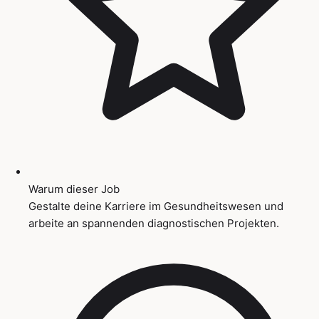
Warum dieser Job
Gestalte deine Karriere im Gesundheitswesen und
arbeite an spannenden diagnostischen Projekten.