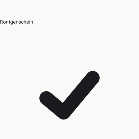
Röntgenschein