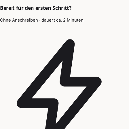
Bereit für den ersten Schritt?
Ohne Anschreiben · dauert ca. 2 Minuten