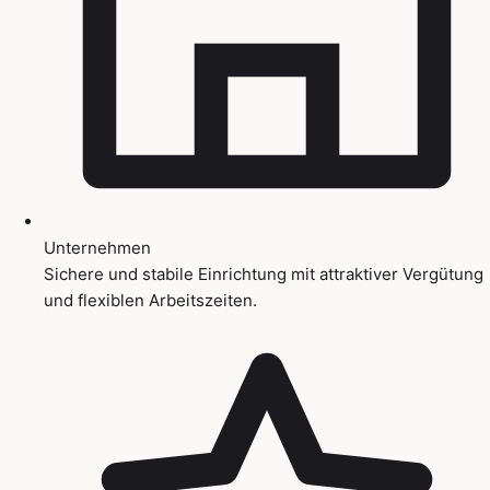
Unternehmen
Sichere und stabile Einrichtung mit attraktiver Vergütung
und flexiblen Arbeitszeiten.