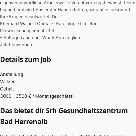
eigenverantwortliche Arbeitsweise Verantwortungsbewusst, teamf
hig und motiviert Aus erster Hand erfahren, worauf es ankommt:
Ihre Fragen beantwortet: Dr.
Eberhard Waibel I Chefarzt Kardiologie I Telefon
Personalmanagement I Tel.
- Anfragen auch ber WhatsApp m glich.
Jetzt bewerben
Details zum Job
Anstellung
Vollzeit
Gehalt
3000 - 3500 € / Monat (geschätzt)
Das bietet dir Srh Gesundheitszentrum
Bad Herrenalb