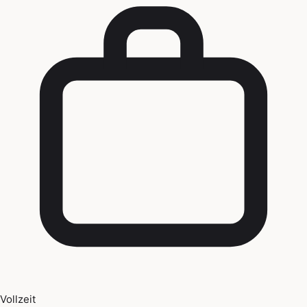
Vollzeit