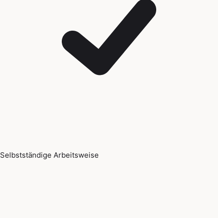
Selbstständige Arbeitsweise