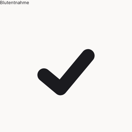
Blutentnahme