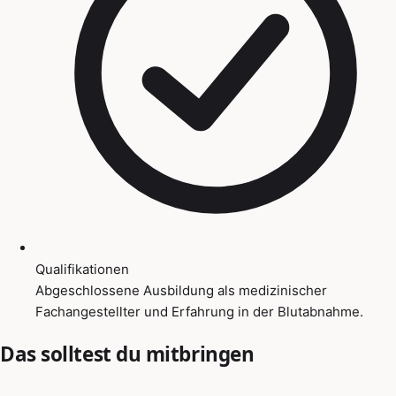
Qualifikationen
Abgeschlossene Ausbildung als medizinischer
Fachangestellter und Erfahrung in der Blutabnahme.
Das solltest du mitbringen