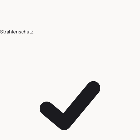
Strahlenschutz