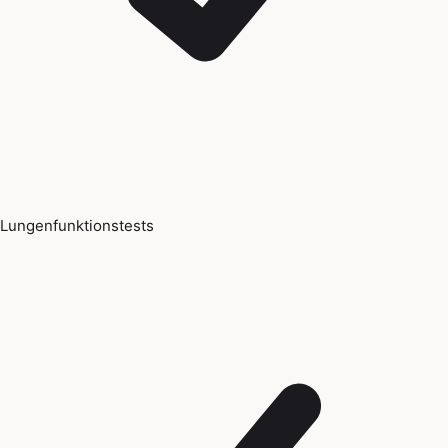
Lungenfunktionstests