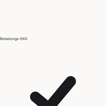
Belastungs-EKG