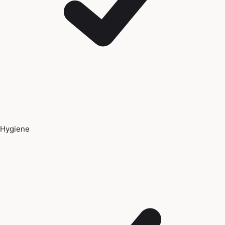
Hygiene