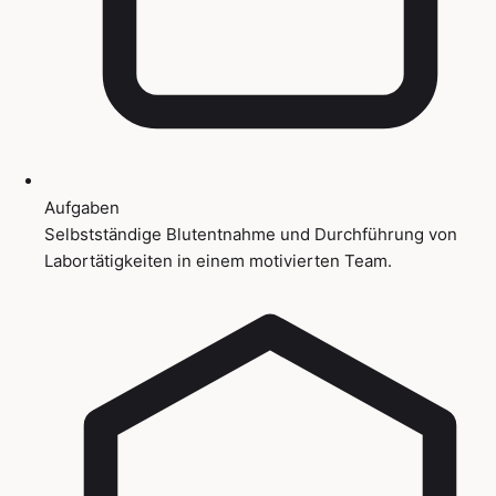
Aufgaben
Selbstständige Blutentnahme und Durchführung von
Labortätigkeiten in einem motivierten Team.