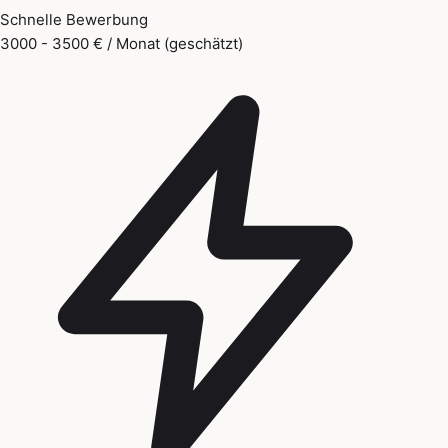
Schnelle Bewerbung
3000 - 3500 € / Monat (geschätzt)