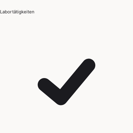
Labortätigkeiten