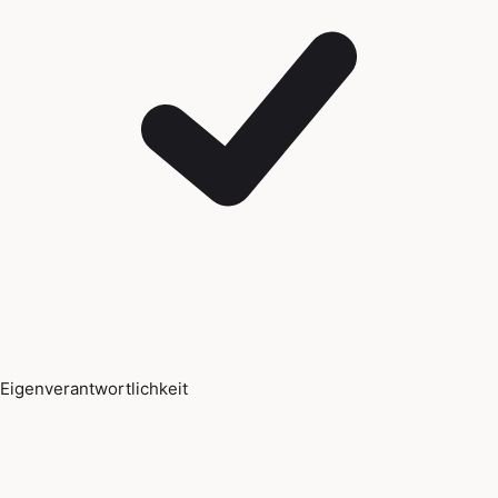
Eigenverantwortlichkeit