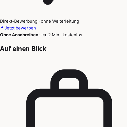
Direkt-Bewerbung · ohne Weiterleitung
Jetzt bewerben
Ohne Anschreiben
·
ca. 2 Min
·
kostenlos
Auf einen Blick