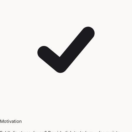
Motivation