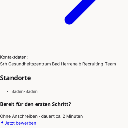
Kontaktdaten:
Srh Gesundheitszentrum Bad Herrenalb Recruiting-Team
Standorte
Baden-Baden
Bereit für den ersten Schritt?
Ohne Anschreiben · dauert ca. 2 Minuten
Jetzt bewerben