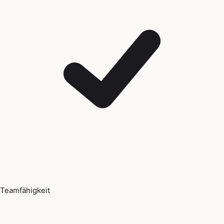
Teamfähigkeit