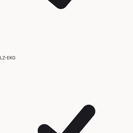
LZ-EKG