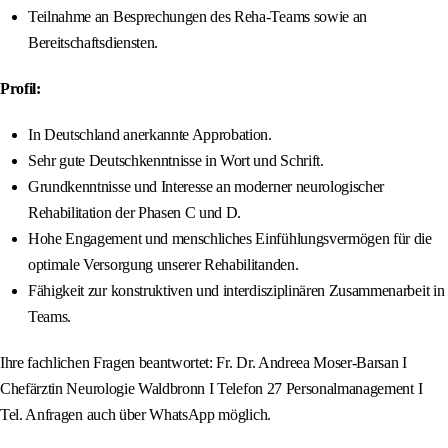
Teilnahme an Besprechungen des Reha-Teams sowie an
Bereitschaftsdiensten.
Profil:
In Deutschland anerkannte Approbation.
Sehr gute Deutschkenntnisse in Wort und Schrift.
Grundkenntnisse und Interesse an moderner neurologischer
Rehabilitation der Phasen C und D.
Hohe Engagement und menschliches Einfühlungsvermögen für die
optimale Versorgung unserer Rehabilitanden.
Fähigkeit zur konstruktiven und interdisziplinären Zusammenarbeit in
Teams.
Ihre fachlichen Fragen beantwortet: Fr. Dr. Andreea Moser-Barsan I
Chefärztin Neurologie Waldbronn I Telefon 27 Personalmanagement I
Tel. Anfragen auch über WhatsApp möglich.