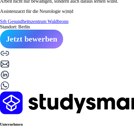
Arbeit nicht nur bewältigen, sondern auch daraus lernen willst.
Assistenzarzt für die Neurologie w|m|d
Srh Gesundheitszentrum Waldbronn
Standort: Berlin
Jetzt bewerben
Unternehmen