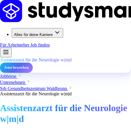
Alles für deine Karriere
Für Arbeitgeber
Job finden
Assistenzarzt für die Neurologie w|m|d
Jetzt bewerben
Jobbörse
Unternehmen
Srh Gesundheitszentrum Waldbronn
Assistenzarzt für die Neurologie w|m|d
Assistenzarzt für die Neurologie
w|m|d