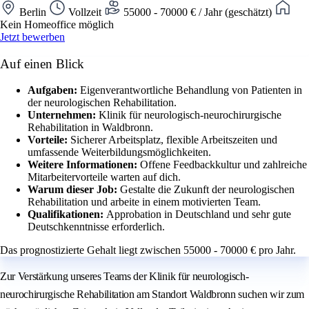
Berlin
Vollzeit
55000 - 70000 € / Jahr (geschätzt)
Kein Homeoffice möglich
Jetzt bewerben
Auf einen Blick
Aufgaben:
Eigenverantwortliche Behandlung von Patienten in
der neurologischen Rehabilitation.
Unternehmen:
Klinik für neurologisch-neurochirurgische
Rehabilitation in Waldbronn.
Vorteile:
Sicherer Arbeitsplatz, flexible Arbeitszeiten und
umfassende Weiterbildungsmöglichkeiten.
Weitere Informationen:
Offene Feedbackkultur und zahlreiche
Mitarbeitervorteile warten auf dich.
Warum dieser Job:
Gestalte die Zukunft der neurologischen
Rehabilitation und arbeite in einem motivierten Team.
Qualifikationen:
Approbation in Deutschland und sehr gute
Deutschkenntnisse erforderlich.
Das prognostizierte Gehalt liegt zwischen 55000 - 70000 € pro Jahr.
Zur Verstärkung unseres Teams der Klinik für neurologisch-
neurochirurgische Rehabilitation am Standort Waldbronn suchen wir zum