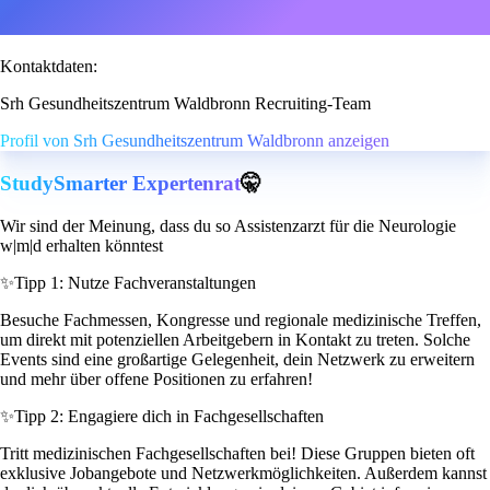
Kontaktdaten:
Srh Gesundheitszentrum Waldbronn Recruiting-Team
Profil von Srh Gesundheitszentrum Waldbronn anzeigen
StudySmarter Expertenrat
🤫
Wir sind der Meinung, dass du so Assistenzarzt für die Neurologie
w|m|d erhalten könntest
✨
Tipp 1: Nutze Fachveranstaltungen
Besuche Fachmessen, Kongresse und regionale medizinische Treffen,
um direkt mit potenziellen Arbeitgebern in Kontakt zu treten. Solche
Events sind eine großartige Gelegenheit, dein Netzwerk zu erweitern
und mehr über offene Positionen zu erfahren!
✨
Tipp 2: Engagiere dich in Fachgesellschaften
Tritt medizinischen Fachgesellschaften bei! Diese Gruppen bieten oft
exklusive Jobangebote und Netzwerkmöglichkeiten. Außerdem kannst