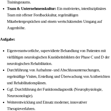
Trainingsraums.
Team & Unternehmenskultur:
Ein motiviertes, interdisziplinäres
Team mit offener Feedbackkultur, regelmäßigen
Mitarbeitergesprächen und einem wertschätzenden Umgang auf
Augenhöhe.
Aufgabe:
Eigenverantwortliche, supervidierte Behandlung von Patienten mit
vielfältigen neurologischen Krankheitsbildern der Phase C und D der
neurologischen Rehabilitation.
Durchführung von Aufnahme- und Abschlussuntersuchungen,
regelmäßige Visiten, Erstellung und Überwachung von Arztberichten
und Rehabilitationsplänen.
Ggf. Durchführung der Funktionsdiagnostik (Neurophysiologie,
Neurosonologie).
Weiterentwicklung und Einsatz moderner, innovativer
Therapieverfahren.