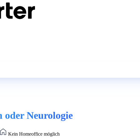
n oder Neurologie
Kein Homeoffice möglich