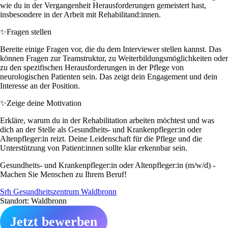
wie du in der Vergangenheit Herausforderungen gemeistert hast,
insbesondere in der Arbeit mit Rehabilitand:innen.
✨
Fragen stellen
Bereite einige Fragen vor, die du dem Interviewer stellen kannst. Das
können Fragen zur Teamstruktur, zu Weiterbildungsmöglichkeiten oder
zu den spezifischen Herausforderungen in der Pflege von
neurologischen Patienten sein. Das zeigt dein Engagement und dein
Interesse an der Position.
✨
Zeige deine Motivation
Erkläre, warum du in der Rehabilitation arbeiten möchtest und was
dich an der Stelle als Gesundheits- und Krankenpfleger:in oder
Altenpfleger:in reizt. Deine Leidenschaft für die Pflege und die
Unterstützung von Patient:innen sollte klar erkennbar sein.
Gesundheits- und Krankenpfleger:in oder Altenpfleger:in (m/w/d) -
Machen Sie Menschen zu Ihrem Beruf!
Srh Gesundheitszentrum Waldbronn
Standort: Waldbronn
Jetzt bewerben