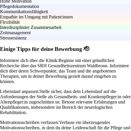
Hohe Motivation
Pflegedokumentation
Kommunikationsfähigkeit
Empathie im Umgang mit Patient:innen
Flexibilität
Interdisziplinäre Zusammenarbeit
Zeitmanagement
Stressresistenz
Einige Tipps für deine Bewerbung 🫡
Informiere dich über die Klinik:
Beginne mit einer gründlichen
Recherche über das SRH Gesundheitszentrum Waldbronn. Informiere
dich über deren Schwerpunkte, das Team und die angebotenen
Therapien, um in deiner Bewerbung gezielt darauf eingehen zu
können.
Lebenslauf anpassen:
Stelle sicher, dass dein Lebenslauf auf die
Anforderungen der Stelle als Gesundheits- und Krankenpfleger:in oder
Altenpfleger:in zugeschnitten ist. Betone relevante Erfahrungen und
Qualifikationen, insbesondere im Bereich der neurologischen
Rehabilitation.
Motivationsschreiben verfassen:
Verfasse ein überzeugendes
Motivationsschreiben, in dem du deine Leidenschaft für die Pflege und