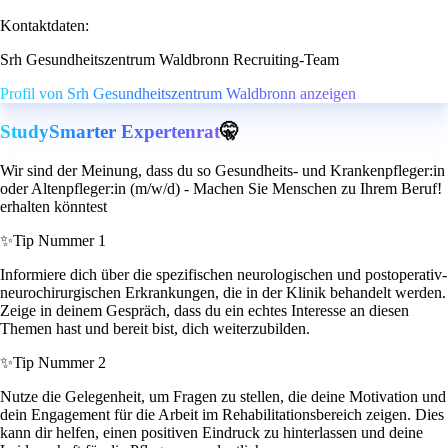
Kontaktdaten:
Srh Gesundheitszentrum Waldbronn Recruiting-Team
Profil von Srh Gesundheitszentrum Waldbronn anzeigen
StudySmarter Expertenrat
🤫
Wir sind der Meinung, dass du so Gesundheits- und Krankenpfleger:in
oder Altenpfleger:in (m/w/d) - Machen Sie Menschen zu Ihrem Beruf!
erhalten könntest
✨
Tip Nummer 1
Informiere dich über die spezifischen neurologischen und postoperativ-
neurochirurgischen Erkrankungen, die in der Klinik behandelt werden.
Zeige in deinem Gespräch, dass du ein echtes Interesse an diesen
Themen hast und bereit bist, dich weiterzubilden.
✨
Tip Nummer 2
Nutze die Gelegenheit, um Fragen zu stellen, die deine Motivation und
dein Engagement für die Arbeit im Rehabilitationsbereich zeigen. Dies
kann dir helfen, einen positiven Eindruck zu hinterlassen und deine