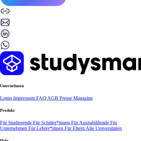
Unternehmen
Login
Impressum
FAQ
AGB
Presse
Magazine
Produkt
Für Studierende
Für Schüler*innen
Für Auszubildende
Für
Unternehmen
Für Lehrer*innen
Für Eltern
Alle Universitäten
Help