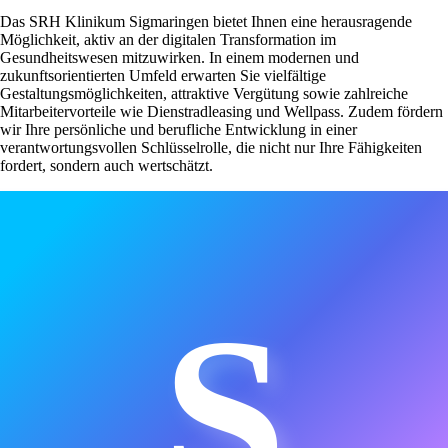
Das SRH Klinikum Sigmaringen bietet Ihnen eine herausragende
Möglichkeit, aktiv an der digitalen Transformation im
Gesundheitswesen mitzuwirken. In einem modernen und
zukunftsorientierten Umfeld erwarten Sie vielfältige
Gestaltungsmöglichkeiten, attraktive Vergütung sowie zahlreiche
Mitarbeitervorteile wie Dienstradleasing und Wellpass. Zudem fördern
wir Ihre persönliche und berufliche Entwicklung in einer
verantwortungsvollen Schlüsselrolle, die nicht nur Ihre Fähigkeiten
fordert, sondern auch wertschätzt.
S