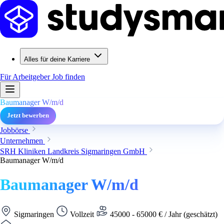
Alles für deine Karriere
Für Arbeitgeber
Job finden
Baumanager W/m/d
Jetzt bewerben
Jobbörse
Unternehmen
SRH Kliniken Landkreis Sigmaringen GmbH
Baumanager W/m/d
Baumanager W/m/d
Sigmaringen
Vollzeit
45000 - 65000 € / Jahr (geschätzt)