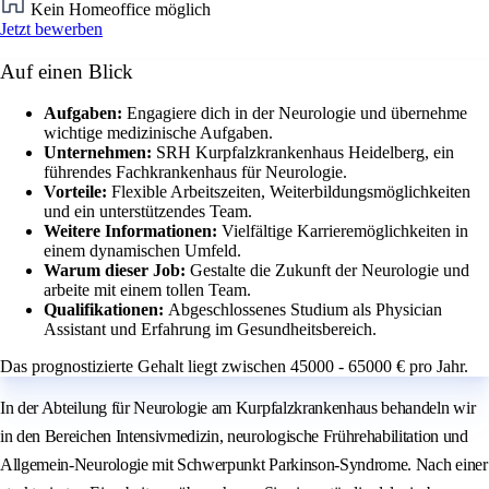
Kein Homeoffice möglich
Jetzt bewerben
Auf einen Blick
Aufgaben:
Engagiere dich in der Neurologie und übernehme
wichtige medizinische Aufgaben.
Unternehmen:
SRH Kurpfalzkrankenhaus Heidelberg, ein
führendes Fachkrankenhaus für Neurologie.
Vorteile:
Flexible Arbeitszeiten, Weiterbildungsmöglichkeiten
und ein unterstützendes Team.
Weitere Informationen:
Vielfältige Karrieremöglichkeiten in
einem dynamischen Umfeld.
Warum dieser Job:
Gestalte die Zukunft der Neurologie und
arbeite mit einem tollen Team.
Qualifikationen:
Abgeschlossenes Studium als Physician
Assistant und Erfahrung im Gesundheitsbereich.
Das prognostizierte Gehalt liegt zwischen 45000 - 65000 € pro Jahr.
In der Abteilung für Neurologie am Kurpfalzkrankenhaus behandeln wir
in den Bereichen Intensivmedizin, neurologische Frührehabilitation und
Allgemein-Neurologie mit Schwerpunkt Parkinson-Syndrome. Nach einer