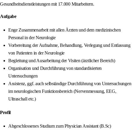
Gesundheitsdienstleistungen mit 17.000 Mitarbeitern.
Aufgabe
Enge Zusammenarbeit mit allen Ärzten und dem medizinischen
Personal in der Neurologie
Vorbereitung der Aufnahme, Behandlung, Verlegung und Entlassung
von Patienten in der Neurologie
Begleitung und Ausarbeitung der Visiten (ärztlicher Bereich)
Organisation und Durchführung von standardisierten
Untersuchungen
Assistenz, ggf. auch selbständige Durchführung von Untersuchungen
im neurologischen Funktionsbereich (Nervenmessung, EEG,
Ultraschall etc.)
Profil
Abgeschlossenes Studium zum Physician Assistant (B.Sc)