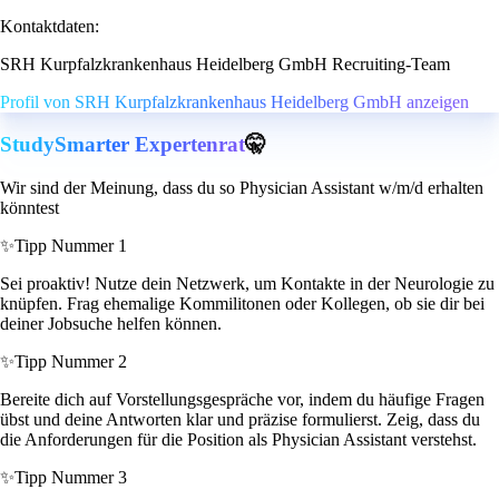
Kontaktdaten:
SRH Kurpfalzkrankenhaus Heidelberg GmbH Recruiting-Team
Profil von SRH Kurpfalzkrankenhaus Heidelberg GmbH anzeigen
StudySmarter Expertenrat
🤫
Wir sind der Meinung, dass du so Physician Assistant w/m/d erhalten
könntest
✨
Tipp Nummer 1
Sei proaktiv! Nutze dein Netzwerk, um Kontakte in der Neurologie zu
knüpfen. Frag ehemalige Kommilitonen oder Kollegen, ob sie dir bei
deiner Jobsuche helfen können.
✨
Tipp Nummer 2
Bereite dich auf Vorstellungsgespräche vor, indem du häufige Fragen
übst und deine Antworten klar und präzise formulierst. Zeig, dass du
die Anforderungen für die Position als Physician Assistant verstehst.
✨
Tipp Nummer 3