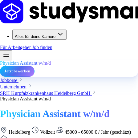
Alles für deine Karriere
Für Arbeitgeber
Job finden
Physician Assistant w/m/d
Jetzt bewerben
Jobbörse
Unternehmen
SRH Kurpfalzkrankenhaus Heidelberg GmbH
Physician Assistant w/m/d
Physician Assistant w/m/d
Heidelberg
Vollzeit
45000 - 65000 € / Jahr (geschätzt)