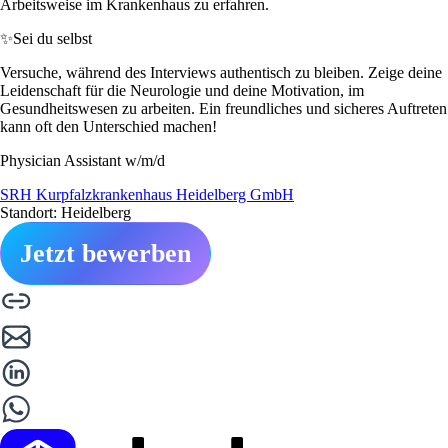
Arbeitsweise im Krankenhaus zu erfahren.
✨
Sei du selbst
Versuche, während des Interviews authentisch zu bleiben. Zeige deine
Leidenschaft für die Neurologie und deine Motivation, im
Gesundheitswesen zu arbeiten. Ein freundliches und sicheres Auftreten
kann oft den Unterschied machen!
Physician Assistant w/m/d
SRH Kurpfalzkrankenhaus Heidelberg GmbH
Standort: Heidelberg
Jetzt bewerben