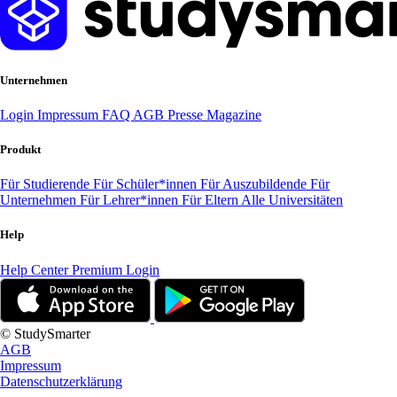
Unternehmen
Login
Impressum
FAQ
AGB
Presse
Magazine
Produkt
Für Studierende
Für Schüler*innen
Für Auszubildende
Für
Unternehmen
Für Lehrer*innen
Für Eltern
Alle Universitäten
Help
Help Center
Premium Login
© StudySmarter
AGB
Impressum
Datenschutzerklärung