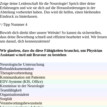
Zeige deine Leidenschaft für die Neurologie! Sprich über deine
Erfahrungen und wie sie dich auf die Herausforderungen in der
Abteilung vorbereitet haben. Das wird dir helfen, einen bleibenden
Eindruck zu hinterlassen.
✨
Tipp Nummer 4
Bewirb dich direkt über unsere Website! So kannst du sicherstellen,
dass deine Bewerbung schnell und effizient bearbeitet wird. Wir freuen
uns darauf, dich kennenzulernen!
Wir glauben, dass du diese Fähigkeiten brauchst, um Physician
Assistant w/m/d mit Bravour zu bestehen
Neurologische Untersuchung
Befunddokumentation
Therapievorbereitung
Kommunikation mit Patienten
EDV-Systeme (KIS, Office)
Kenntnisse in der Neurologie
Teamfähigkeit
Organisationstalent
Sorgfalt
Verantwortungsbewusstsein