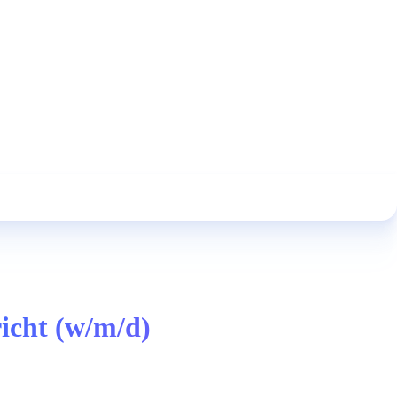
icht (w/m/d)