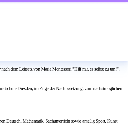
nach dem Leitsatz von Maria Montessori "Hilf mir, es selbst zu tun!".
-Grundschule Dresden, im Zuge der Nachbesetzung, zum nächstmöglichen
hen Deutsch, Mathematik, Sachunterricht sowie anteilig Sport, Kunst,