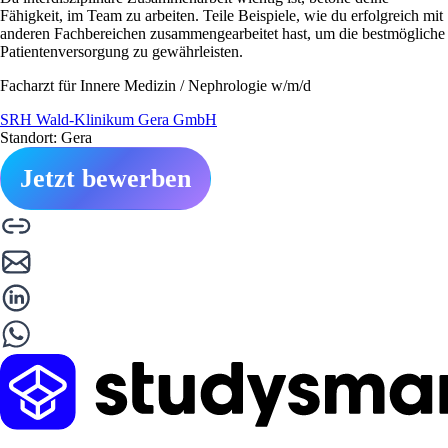
Fähigkeit, im Team zu arbeiten. Teile Beispiele, wie du erfolgreich mit
anderen Fachbereichen zusammengearbeitet hast, um die bestmögliche
Patientenversorgung zu gewährleisten.
Facharzt für Innere Medizin / Nephrologie w/m/d
SRH Wald-Klinikum Gera GmbH
Standort: Gera
Jetzt bewerben