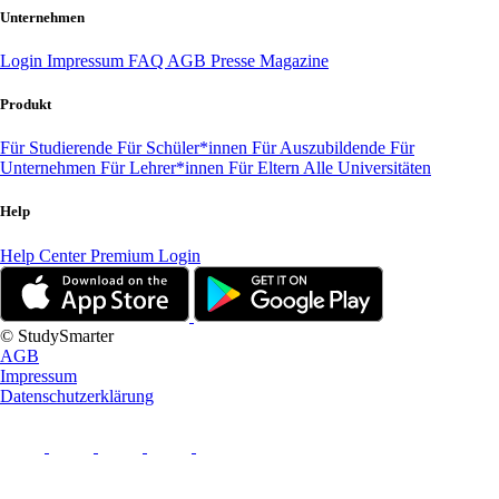
Unternehmen
Login
Impressum
FAQ
AGB
Presse
Magazine
Produkt
Für Studierende
Für Schüler*innen
Für Auszubildende
Für
Unternehmen
Für Lehrer*innen
Für Eltern
Alle Universitäten
Help
Help Center
Premium Login
© StudySmarter
AGB
Impressum
Datenschutzerklärung