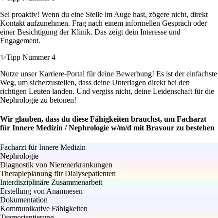
Sei proaktiv! Wenn du eine Stelle im Auge hast, zögere nicht, direkt
Kontakt aufzunehmen. Frag nach einem informellen Gespräch oder
einer Besichtigung der Klinik. Das zeigt dein Interesse und
Engagement.
✨
Tipp Nummer 4
Nutze unser Karriere-Portal für deine Bewerbung! Es ist der einfachste
Weg, um sicherzustellen, dass deine Unterlagen direkt bei den
richtigen Leuten landen. Und vergiss nicht, deine Leidenschaft für die
Nephrologie zu betonen!
Wir glauben, dass du diese Fähigkeiten brauchst, um Facharzt
für Innere Medizin / Nephrologie w/m/d mit Bravour zu bestehen
Facharzt für Innere Medizin
Nephrologie
Diagnostik von Nierenerkrankungen
Therapieplanung für Dialysepatienten
Interdisziplinäre Zusammenarbeit
Erstellung von Anamnesen
Dokumentation
Kommunikative Fähigkeiten
Teamorientierung