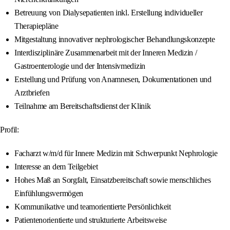
Betreuung von Dialysepatienten inkl. Erstellung individueller
Therapiepläne
Mitgestaltung innovativer nephrologischer Behandlungskonzepte
Interdisziplinäre Zusammenarbeit mit der Inneren Medizin /
Gastroenterologie und der Intensivmedizin
Erstellung und Prüfung von Anamnesen, Dokumentationen und
Arztbriefen
Teilnahme am Bereitschaftsdienst der Klinik
Profil:
Facharzt w/m/d für Innere Medizin mit Schwerpunkt Nephrologie
Interesse an dem Teilgebiet
Hohes Maß an Sorgfalt, Einsatzbereitschaft sowie menschliches
Einfühlungsvermögen
Kommunikative und teamorientierte Persönlichkeit
Patientenorientierte und strukturierte Arbeitsweise