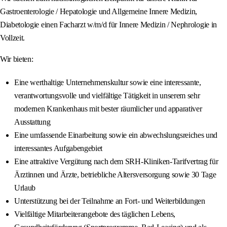
Gastroenterologie / Hepatologie und Allgemeine Innere Medizin,
Diabetologie einen Facharzt w/m/d für Innere Medizin / Nephrologie in
Vollzeit.
Wir bieten:
Eine werthaltige Unternehmenskultur sowie eine interessante,
verantwortungsvolle und vielfältige Tätigkeit in unserem sehr
modernen Krankenhaus mit bester räumlicher und apparativer
Ausstattung
Eine umfassende Einarbeitung sowie ein abwechslungsreiches und
interessantes Aufgabengebiet
Eine attraktive Vergütung nach dem SRH-Kliniken-Tarifvertrag für
Ärztinnen und Ärzte, betriebliche Altersversorgung sowie 30 Tage
Urlaub
Unterstützung bei der Teilnahme an Fort- und Weiterbildungen
Vielfältige Mitarbeiterangebote des täglichen Lebens,