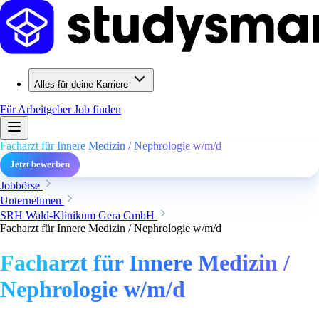
Alles für deine Karriere
Für Arbeitgeber
Job finden
Facharzt für Innere Medizin / Nephrologie w/m/d
Jetzt bewerben
Jobbörse
Unternehmen
SRH Wald-Klinikum Gera GmbH
Facharzt für Innere Medizin / Nephrologie w/m/d
Facharzt für Innere Medizin /
Nephrologie w/m/d