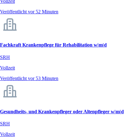
Vollzeit
Veröffentlicht vor 52 Minuten
Fachkraft Krankenpflege für Rehabilitation w|m|d
SRH
Vollzeit
Veröffentlicht vor 53 Minuten
Gesundheits- und Krankenpfleger oder Altenpfleger w|m|d
SRH
Vollzeit