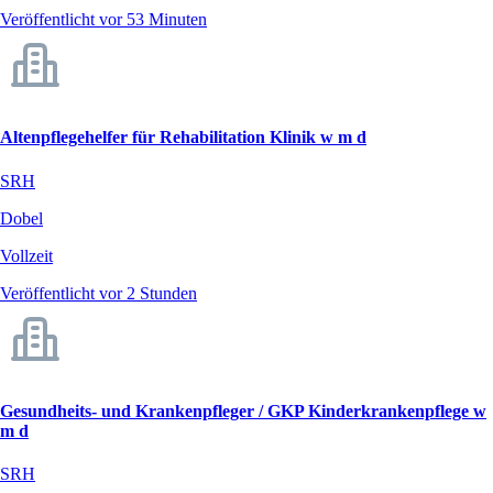
Veröffentlicht vor 53 Minuten
Altenpflegehelfer für Rehabilitation Klinik w m d
SRH
Dobel
Vollzeit
Veröffentlicht vor 2 Stunden
Gesundheits- und Krankenpfleger / GKP Kinderkrankenpflege w
m d
SRH