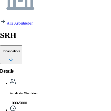
Alle Arbeitgeber
SRH
Jobangebote
Details
Anzahl der Mitarbeiter
1000-5000