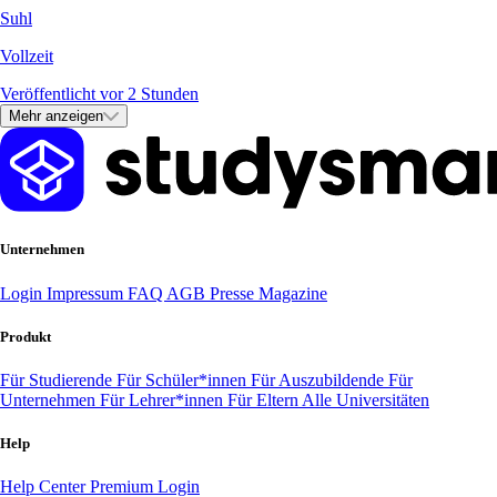
Suhl
Vollzeit
Veröffentlicht vor 2 Stunden
Mehr anzeigen
Unternehmen
Login
Impressum
FAQ
AGB
Presse
Magazine
Produkt
Für Studierende
Für Schüler*innen
Für Auszubildende
Für
Unternehmen
Für Lehrer*innen
Für Eltern
Alle Universitäten
Help
Help Center
Premium Login