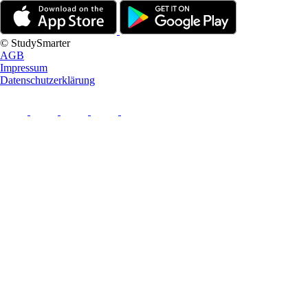
© StudySmarter
AGB
Impressum
Datenschutzerklärung