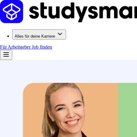
Alles für deine Karriere
Für Arbeitgeber
Job finden