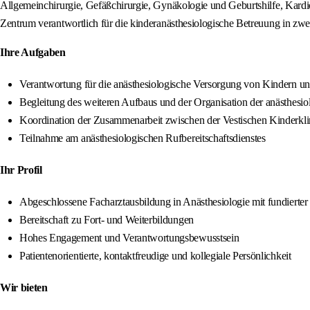
Allgemeinchirurgie, Gefäßchirurgie, Gynäkologie und Geburtshilfe, Kardiol
Zentrum verantwortlich für die kinderanästhesiologische Betreuung in zw
Ihre Aufgaben
Verantwortung für die anästhesiologische Versorgung von Kindern un
Begleitung des weiteren Aufbaus und der Organisation der anästhesio
Koordination der Zusammenarbeit zwischen der Vestischen Kinderkli
Teilnahme am anästhesiologischen Rufbereitschaftsdienstes
Ihr Profil
Abgeschlossene Facharztausbildung in Anästhesiologie mit fundierter
Bereitschaft zu Fort- und Weiterbildungen
Hohes Engagement und Verantwortungsbewusstsein
Patientenorientierte, kontaktfreudige und kollegiale Persönlichkeit
Wir bieten