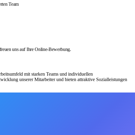
erten Team
r freuen uns auf Ihre Online-Bewerbung.
beitsumfeld mit starken Teams und individuellen
wicklung unserer Mitarbeiter und bieten attraktive Sozialleistungen