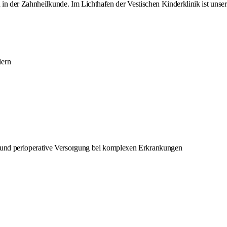
 in der Zahnheilkunde. Im Lichthafen der Vestischen Kinderklinik ist unser
dern
ie und perioperative Versorgung bei komplexen Erkrankungen