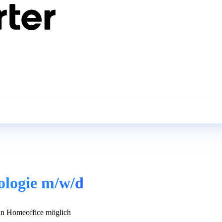
ologie m/w/d
n Homeoffice möglich