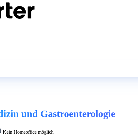
izin und Gastroenterologie
Kein Homeoffice möglich