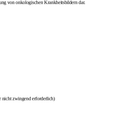
gung von onkologischen Krankheitsbildern dar.
nicht zwingend erforderlich)