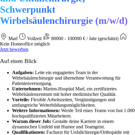
Schwerpunkt
Wirbelsäulenchirurgie (m/w/d)
Marl
Vollzeit
80000 - 100000 € / Jahr (geschätzt)
Kein Homeoffice möglich
Jetzt bewerben
Auf einen Blick
Aufgaben:
Leite ein engagiertes Team in der
Wirbelsäulenchirurgie und übernehme Verantwortung für
Patientenversorgung.
Unternehmen:
Marien-Hospital Marl, ein zertifiziertes
Wirbelsäulenzentrum mit hoher medizinischer Qualität.
Vorteile:
Flexible Arbeitszeiten, Vergünstigungen und
umfangreiche Weiterbildungsmöglichkeiten.
Weitere Informationen:
Werde Teil eines Teams von fast 1.000
hochqualifizierten Mitarbeitern.
Warum dieser Job:
Gestalte deine Karriere in einem
dynamischen Umfeld mit Humor und Teamgeist.
Qualifikationen:
Facharzt für Unfallchirurgie/Orthopädie mit