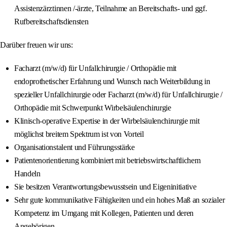
Assistenzärztinnen /-ärzte, Teilnahme an Bereitschafts- und ggf.
Rufbereitschaftsdiensten
Darüber freuen wir uns:
Facharzt (m/w/d) für Unfallchirurgie / Orthopädie mit
endoprothetischer Erfahrung und Wunsch nach Weiterbildung in
spezieller Unfallchirurgie oder Facharzt (m/w/d) für Unfallchirurgie /
Orthopädie mit Schwerpunkt Wirbelsäulenchirurgie
Klinisch-operative Expertise in der Wirbelsäulenchirurgie mit
möglichst breitem Spektrum ist von Vorteil
Organisationstalent und Führungsstärke
Patientenorientierung kombiniert mit betriebswirtschaftlichem
Handeln
Sie besitzen Verantwortungsbewusstsein und Eigeninitiative
Sehr gute kommunikative Fähigkeiten und ein hohes Maß an sozialer
Kompetenz im Umgang mit Kollegen, Patienten und deren
Angehörigen