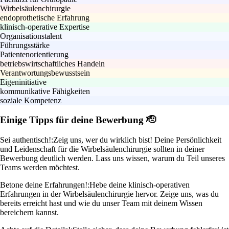
Wirbelsäulenchirurgie
endoprothetische Erfahrung
klinisch-operative Expertise
Organisationstalent
Führungsstärke
Patientenorientierung
betriebswirtschaftliches Handeln
Verantwortungsbewusstsein
Eigeninitiative
kommunikative Fähigkeiten
soziale Kompetenz
Einige Tipps für deine Bewerbung 🫡
Sei authentisch!:
Zeig uns, wer du wirklich bist! Deine Persönlichkeit
und Leidenschaft für die Wirbelsäulenchirurgie sollten in deiner
Bewerbung deutlich werden. Lass uns wissen, warum du Teil unseres
Teams werden möchtest.
Betone deine Erfahrungen!:
Hebe deine klinisch-operativen
Erfahrungen in der Wirbelsäulenchirurgie hervor. Zeige uns, was du
bereits erreicht hast und wie du unser Team mit deinem Wissen
bereichern kannst.