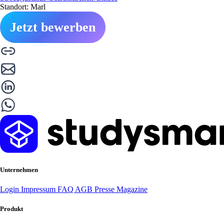
Standort: Marl
Jetzt bewerben
Unternehmen
Login
Impressum
FAQ
AGB
Presse
Magazine
Produkt