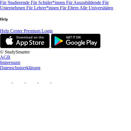
Für Studierende
Für Schüler*innen
Für Auszubildende
Für
Unternehmen
Für Lehrer*innen
Für Eltern
Alle Universitäten
Help
Help Center
Premium Login
© StudySmarter
AGB
Impressum
Datenschutzerklärung