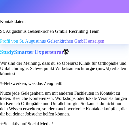
Kontaktdaten:
St. Augustinus Gelsenkirchen GmbH Recruiting-Team
Profil von St. Augustinus Gelsenkirchen GmbH anzeigen
StudySmarter Expertenrat
🤫
Wir sind der Meinung, dass du so Oberarzt Klinik für Orthopädie und
Unfallchirurgie, Schwerpunkt Wirbelsäulenchirurgie (m/w/d) erhalten
könntest
✨
Netzwerken, was das Zeug hält!
Nutze jede Gelegenheit, um mit anderen Fachleuten in Kontakt zu
treten. Besuche Konferenzen, Workshops oder lokale Veranstaltungen
im Bereich Orthopädie und Unfallchirurgie. So kannst du nicht nur
dein Wissen erweitern, sondern auch wertvolle Kontakte knüpfen, die
dir bei deiner Jobsuche helfen können.
✨
Sei aktiv auf Social Media!