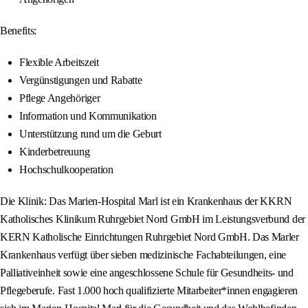
Benefits:
Flexible Arbeitszeit
Vergünstigungen und Rabatte
Pflege Angehöriger
Information und Kommunikation
Unterstützung rund um die Geburt
Kinderbetreuung
Hochschulkooperation
Die Klinik: Das Marien-Hospital Marl ist ein Krankenhaus der KKRN
Katholisches Klinikum Ruhrgebiet Nord GmbH im Leistungsverbund der
KERN Katholische Einrichtungen Ruhrgebiet Nord GmbH. Das Marler
Krankenhaus verfügt über sieben medizinische Fachabteilungen, eine
Palliativeinheit sowie eine angeschlossene Schule für Gesundheits- und
Pflegeberufe. Fast 1.000 hoch qualifizierte Mitarbeiter*innen engagieren