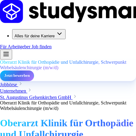
Alles für deine Karriere
Für Arbeitgeber
Job finden
Oberarzt Klinik für Orthopädie und Unfallchirurgie, Schwerpunkt
Wirbelsäulenchirurgie (m/w/d)
Jetzt bewerben
Jobbörse
Unternehmen
St. Augustinus Gelsenkirchen GmbH
Oberarzt Klinik für Orthopädie und Unfallchirurgie, Schwerpunkt
Wirbelsäulenchirurgie (m/w/d)
Oberarzt Klinik für Orthopädie
und Unfallchirurgie,