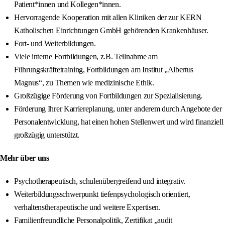
Patient*innen und Kollegen*innen.
Hervorragende Kooperation mit allen Kliniken der zur KERN
Katholischen Einrichtungen GmbH gehörenden Krankenhäuser.
Fort- und Weiterbildungen.
Viele interne Fortbildungen, z.B. Teilnahme am
Führungskräftetraining, Fortbildungen am Institut „Albertus
Magnus“, zu Themen wie medizinische Ethik.
Großzügige Förderung von Fortbildungen zur Spezialisierung.
Förderung Ihrer Karriereplanung, unter anderem durch Angebote der
Personalentwicklung, hat einen hohen Stellenwert und wird finanziell
großzügig unterstützt.
Mehr über uns
Psychotherapeutisch, schulenübergreifend und integrativ.
Weiterbildungsschwerpunkt tiefenpsychologisch orientiert,
verhaltenstherapeutische und weitere Expertisen.
Familienfreundliche Personalpolitik, Zertifikat „audit