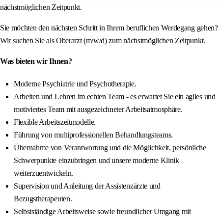
nächstmöglichen Zeitpunkt.
Sie möchten den nächsten Schritt in Ihrem beruflichen Werdegang gehen?
Wir suchen Sie als Oberarzt (m/w/d) zum nächstmöglichen Zeitpunkt.
Was bieten wir Ihnen?
Moderne Psychiatrie und Psychotherapie.
Arbeiten und Lehren im echten Team - es erwartet Sie ein agiles und
motiviertes Team mit ausgezeichneter Arbeitsatmosphäre.
Flexible Arbeitszeitmodelle.
Führung von multiprofessionellen Behandlungsteams.
Übernahme von Verantwortung und die Möglichkeit, persönliche
Schwerpunkte einzubringen und unsere moderne Klinik
weiterzuentwickeln.
Supervision und Anleitung der Assistenzärzte und
Bezugstherapeuten.
Selbstständige Arbeitsweise sowie freundlicher Umgang mit