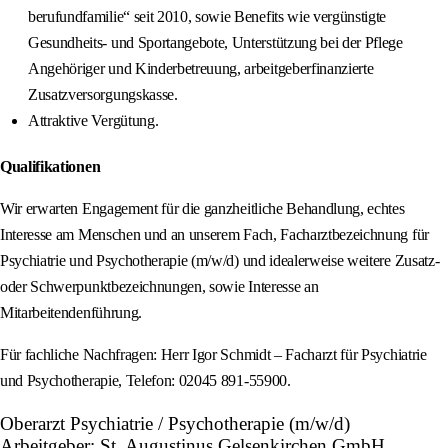
berufundfamilie“ seit 2010, sowie Benefits wie vergünstigte
Gesundheits- und Sportangebote, Unterstützung bei der Pflege
Angehöriger und Kinderbetreuung, arbeitgeberfinanzierte
Zusatzversorgungskasse.
Attraktive Vergütung.
Qualifikationen
Wir erwarten Engagement für die ganzheitliche Behandlung, echtes
Interesse am Menschen und an unserem Fach, Facharztbezeichnung für
Psychiatrie und Psychotherapie (m/w/d) und idealerweise weitere Zusatz-
oder Schwerpunktbezeichnungen, sowie Interesse an
Mitarbeitendenführung.
Für fachliche Nachfragen: Herr Igor Schmidt – Facharzt für Psychiatrie
und Psychotherapie, Telefon: 02045 891-55900.
Oberarzt Psychiatrie / Psychotherapie (m/w/d)
Arbeitgeber: St. Augustinus Gelsenkirchen GmbH