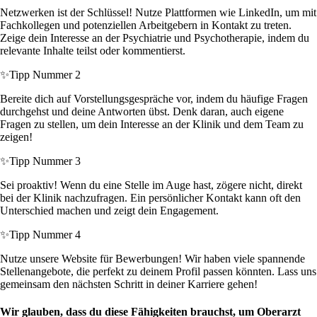
Netzwerken ist der Schlüssel! Nutze Plattformen wie LinkedIn, um mit
Fachkollegen und potenziellen Arbeitgebern in Kontakt zu treten.
Zeige dein Interesse an der Psychiatrie und Psychotherapie, indem du
relevante Inhalte teilst oder kommentierst.
✨
Tipp Nummer 2
Bereite dich auf Vorstellungsgespräche vor, indem du häufige Fragen
durchgehst und deine Antworten übst. Denk daran, auch eigene
Fragen zu stellen, um dein Interesse an der Klinik und dem Team zu
zeigen!
✨
Tipp Nummer 3
Sei proaktiv! Wenn du eine Stelle im Auge hast, zögere nicht, direkt
bei der Klinik nachzufragen. Ein persönlicher Kontakt kann oft den
Unterschied machen und zeigt dein Engagement.
✨
Tipp Nummer 4
Nutze unsere Website für Bewerbungen! Wir haben viele spannende
Stellenangebote, die perfekt zu deinem Profil passen könnten. Lass uns
gemeinsam den nächsten Schritt in deiner Karriere gehen!
Wir glauben, dass du diese Fähigkeiten brauchst, um Oberarzt