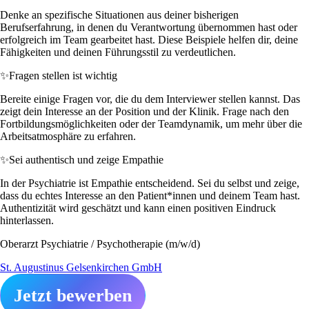
Denke an spezifische Situationen aus deiner bisherigen
Berufserfahrung, in denen du Verantwortung übernommen hast oder
erfolgreich im Team gearbeitet hast. Diese Beispiele helfen dir, deine
Fähigkeiten und deinen Führungsstil zu verdeutlichen.
✨
Fragen stellen ist wichtig
Bereite einige Fragen vor, die du dem Interviewer stellen kannst. Das
zeigt dein Interesse an der Position und der Klinik. Frage nach den
Fortbildungsmöglichkeiten oder der Teamdynamik, um mehr über die
Arbeitsatmosphäre zu erfahren.
✨
Sei authentisch und zeige Empathie
In der Psychiatrie ist Empathie entscheidend. Sei du selbst und zeige,
dass du echtes Interesse an den Patient*innen und deinem Team hast.
Authentizität wird geschätzt und kann einen positiven Eindruck
hinterlassen.
Oberarzt Psychiatrie / Psychotherapie (m/w/d)
St. Augustinus Gelsenkirchen GmbH
Jetzt bewerben