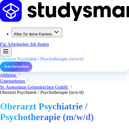
Alles für deine Karriere
Für Arbeitgeber
Job finden
Oberarzt Psychiatrie / Psychotherapie (m/w/d)
Jetzt bewerben
Jobbörse
Unternehmen
St. Augustinus Gelsenkirchen GmbH
Oberarzt Psychiatrie / Psychotherapie (m/w/d)
Oberarzt Psychiatrie /
Psychotherapie (m/w/d)