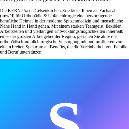
Die KERN-Praxis Gelsenkirchen-Erle bietet Ihnen als Facharzt
(m/w/d) für Orthopädie & Unfallchirurgie eine hervorragende
berufliche Heimat, in der moderne Spitzenmedizin und menschliche
Nähe Hand in Hand gehen. Mit einem starken Teamgeist, flexiblen
Arbeitszeiten und vielfältigen Entwicklungsmöglichkeiten innerhalb
eines der größten Arbeitgeber der Region, gestalten Sie aktiv die
orthopädisch-unfallchirurgische Versorgung mit und profitieren von
einem breiten Spektrum an Benefits, die die Vereinbarkeit von Familie
und Beruf unterstützen.
S