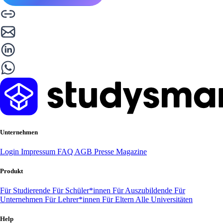
Unternehmen
Login
Impressum
FAQ
AGB
Presse
Magazine
Produkt
Für Studierende
Für Schüler*innen
Für Auszubildende
Für
Unternehmen
Für Lehrer*innen
Für Eltern
Alle Universitäten
Help