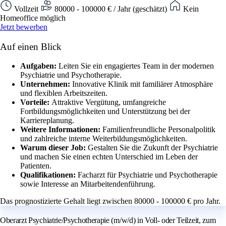
Vollzeit
80000 - 100000 € / Jahr (geschätzt)
Kein
Homeoffice möglich
Jetzt bewerben
Auf einen Blick
Aufgaben:
Leiten Sie ein engagiertes Team in der modernen
Psychiatrie und Psychotherapie.
Unternehmen:
Innovative Klinik mit familiärer Atmosphäre
und flexiblen Arbeitszeiten.
Vorteile:
Attraktive Vergütung, umfangreiche
Fortbildungsmöglichkeiten und Unterstützung bei der
Karriereplanung.
Weitere Informationen:
Familienfreundliche Personalpolitik
und zahlreiche interne Weiterbildungsmöglichkeiten.
Warum dieser Job:
Gestalten Sie die Zukunft der Psychiatrie
und machen Sie einen echten Unterschied im Leben der
Patienten.
Qualifikationen:
Facharzt für Psychiatrie und Psychotherapie
sowie Interesse an Mitarbeitendenführung.
Das prognostizierte Gehalt liegt zwischen 80000 - 100000 € pro Jahr.
Oberarzt Psychiatrie/Psychotherapie (m/w/d) in Voll- oder Teilzeit, zum