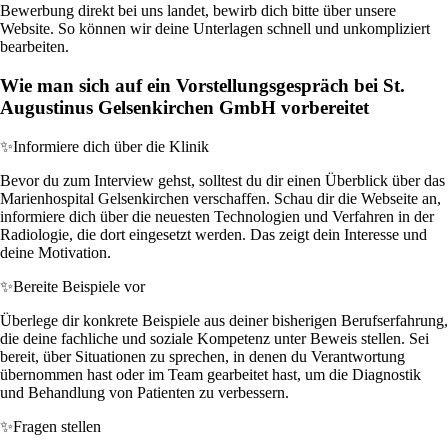
Bewerbung direkt bei uns landet, bewirb dich bitte über unsere
Website. So können wir deine Unterlagen schnell und unkompliziert
bearbeiten.
Wie man sich auf ein Vorstellungsgespräch bei St.
Augustinus Gelsenkirchen GmbH vorbereitet
✨
Informiere dich über die Klinik
Bevor du zum Interview gehst, solltest du dir einen Überblick über das
Marienhospital Gelsenkirchen verschaffen. Schau dir die Webseite an,
informiere dich über die neuesten Technologien und Verfahren in der
Radiologie, die dort eingesetzt werden. Das zeigt dein Interesse und
deine Motivation.
✨
Bereite Beispiele vor
Überlege dir konkrete Beispiele aus deiner bisherigen Berufserfahrung,
die deine fachliche und soziale Kompetenz unter Beweis stellen. Sei
bereit, über Situationen zu sprechen, in denen du Verantwortung
übernommen hast oder im Team gearbeitet hast, um die Diagnostik
und Behandlung von Patienten zu verbessern.
✨
Fragen stellen