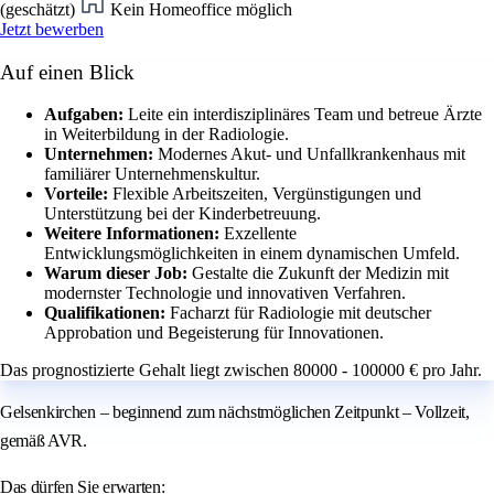
(geschätzt)
Kein Homeoffice möglich
Jetzt bewerben
Auf einen Blick
Aufgaben:
Leite ein interdisziplinäres Team und betreue Ärzte
in Weiterbildung in der Radiologie.
Unternehmen:
Modernes Akut- und Unfallkrankenhaus mit
familiärer Unternehmenskultur.
Vorteile:
Flexible Arbeitszeiten, Vergünstigungen und
Unterstützung bei der Kinderbetreuung.
Weitere Informationen:
Exzellente
Entwicklungsmöglichkeiten in einem dynamischen Umfeld.
Warum dieser Job:
Gestalte die Zukunft der Medizin mit
modernster Technologie und innovativen Verfahren.
Qualifikationen:
Facharzt für Radiologie mit deutscher
Approbation und Begeisterung für Innovationen.
Das prognostizierte Gehalt liegt zwischen 80000 - 100000 € pro Jahr.
Gelsenkirchen – beginnend zum nächstmöglichen Zeitpunkt – Vollzeit,
gemäß AVR.
Das dürfen Sie erwarten: