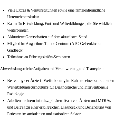
Viele Extras & Vergünstigungen sowie eine familienfreundliche
Unternehmenskultur
Raum für Entwicklung: Fort- und Weiterbildungen, die Sie wirklich
weiterbringen
Akkunierte Gerätschaften auf dem aktuellsten Stand
Mitglied im Augustinus Tumor Centrum (ATC Gelsenkirchen
Gladbeck)
Teilnahme an Führungskräfte-Seminaren
Abwechslungsreiche Aufgaben mit Verantwortung und Teamspirit:
Betreuung der Ärzte in Weiterbildung im Rahmen eines strukturierten
Weiterbildungscurriculums für Diagnostische und Interventionelle
Radiologie
Arbeiten in einem interdisziplinären Team von Ärzten und MTRAs
und Beitrag zu einer erfolgreichen Diagnostik und Behandlung von
Patienten im ambulanten und stationären Sektor