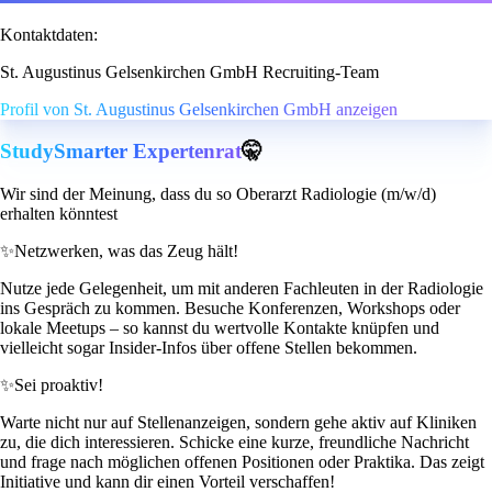
Kontaktdaten:
St. Augustinus Gelsenkirchen GmbH Recruiting-Team
Profil von St. Augustinus Gelsenkirchen GmbH anzeigen
StudySmarter Expertenrat
🤫
Wir sind der Meinung, dass du so Oberarzt Radiologie (m/w/d)
erhalten könntest
✨
Netzwerken, was das Zeug hält!
Nutze jede Gelegenheit, um mit anderen Fachleuten in der Radiologie
ins Gespräch zu kommen. Besuche Konferenzen, Workshops oder
lokale Meetups – so kannst du wertvolle Kontakte knüpfen und
vielleicht sogar Insider-Infos über offene Stellen bekommen.
✨
Sei proaktiv!
Warte nicht nur auf Stellenanzeigen, sondern gehe aktiv auf Kliniken
zu, die dich interessieren. Schicke eine kurze, freundliche Nachricht
und frage nach möglichen offenen Positionen oder Praktika. Das zeigt
Initiative und kann dir einen Vorteil verschaffen!