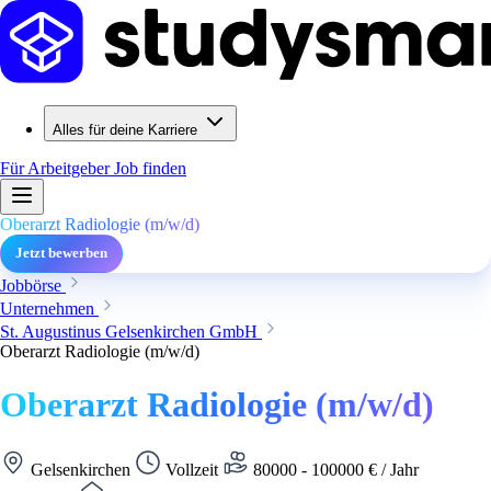
Alles für deine Karriere
Für Arbeitgeber
Job finden
Oberarzt Radiologie (m/w/d)
Jetzt bewerben
Jobbörse
Unternehmen
St. Augustinus Gelsenkirchen GmbH
Oberarzt Radiologie (m/w/d)
Oberarzt Radiologie (m/w/d)
Gelsenkirchen
Vollzeit
80000 - 100000 € / Jahr