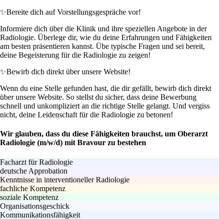
✨
Bereite dich auf Vorstellungsgespräche vor!
Informiere dich über die Klinik und ihre speziellen Angebote in der
Radiologie. Überlege dir, wie du deine Erfahrungen und Fähigkeiten
am besten präsentieren kannst. Übe typische Fragen und sei bereit,
deine Begeisterung für die Radiologie zu zeigen!
✨
Bewirb dich direkt über unsere Website!
Wenn du eine Stelle gefunden hast, die dir gefällt, bewirb dich direkt
über unsere Website. So stellst du sicher, dass deine Bewerbung
schnell und unkompliziert an die richtige Stelle gelangt. Und vergiss
nicht, deine Leidenschaft für die Radiologie zu betonen!
Wir glauben, dass du diese Fähigkeiten brauchst, um Oberarzt
Radiologie (m/w/d) mit Bravour zu bestehen
Facharzt für Radiologie
deutsche Approbation
Kenntnisse in interventioneller Radiologie
fachliche Kompetenz
soziale Kompetenz
Organisationsgeschick
Kommunikationsfähigkeit