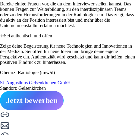
Bereite einige Fragen vor, die du dem Interviewer stellen kannst. Das
können Fragen zur Weiterbildung, zu den interdisziplinären Teams
oder zu den Herausforderungen in der Radiologie sein. Das zeigt, dass
du aktiv an der Position interessiert bist und mehr über die
Unternehmenskultur erfahren möchtest.
✨
Sei authentisch und offen
Zeige deine Begeisterung für neue Technologien und Innovationen in
der Medizin. Sei offen für neue Ideen und bringe deine eigene
Perspektive ein. Authentizität wird geschätzt und kann dir helfen, einen
positiven Eindruck zu hinterlassen.
Oberarzt Radiologie (m/w/d)
St. Augustinus Gelsenkirchen GmbH
Standort: Gelsenkirchen
Jetzt bewerben