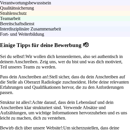
Verantwortungsbewusstsein
Qualitätssicherung
Strahlenschutz
Teamarbeit
Bereitschaftsdienst
Interdisziplinäre Zusammenarbeit
Fort- und Weiterbildung
Einige Tipps für deine Bewerbung 🫡
Sei du selbst!:
Wir wollen dich kennenlernen, also sei authentisch in
deinem Anschreiben. Zeig uns, wer du bist und was dich motiviert,
Teil unseres Teams zu werden.
Pass dein Anschreiben an!:
Stell sicher, dass du dein Anschreiben auf
die Stelle als Oberarzt Radiologie zuschneidest. Hebe deine relevanten
Erfahrungen und Qualifikationen hervor, die zu den Anforderungen
passen.
Struktur ist alles!:
Achte darauf, dass dein Lebenslauf und dein
Anschreiben klar strukturiert sind. Verwende Absätze und
Aufzählungen, um wichtige Informationen hervorzuheben und es uns
leicht zu machen, dich zu verstehen.
Bewirb dich über unsere Website!:
Um sicherzustellen, dass deine