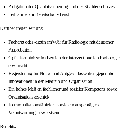
Aufgaben der Qualitätssicherung und des Strahlenschutzes
Teilnahme am Bereitschaftsdienst
Darüber freuen wir uns:
Facharzt oder -ärztin (m/w/d) für Radiologie mit deutscher
Approbation
Ggfs. Kenntnisse im Bereich der interventionellen Radiologie
erwünscht
Begeisterung für Neues und Aufgeschlossenheit gegenüber
Innovationen in der Medizin und Organisation
Ein hohes Maß an fachlicher und sozialer Kompetenz sowie
Organisationsgeschick
Kommunikationsfähigkeit sowie ein ausgeprägtes
Verantwortungsbewusstsein
Benefits: