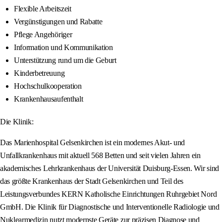
Flexible Arbeitszeit
Vergünstigungen und Rabatte
Pflege Angehöriger
Information und Kommunikation
Unterstützung rund um die Geburt
Kinderbetreuung
Hochschulkooperation
Krankenhausaufenthalt
Die Klinik:
Das Marienhospital Gelsenkirchen ist ein modernes Akut- und
Unfallkrankenhaus mit aktuell 568 Betten und seit vielen Jahren ein
akademisches Lehrkrankenhaus der Universität Duisburg-Essen. Wir sind
das größte Krankenhaus der Stadt Gelsenkirchen und Teil des
Leistungsverbundes KERN Katholische Einrichtungen Ruhrgebiet Nord
GmbH. Die Klinik für Diagnostische und Interventionelle Radiologie und
Nuklearmedizin nutzt modernste Geräte zur präzisen Diagnose und