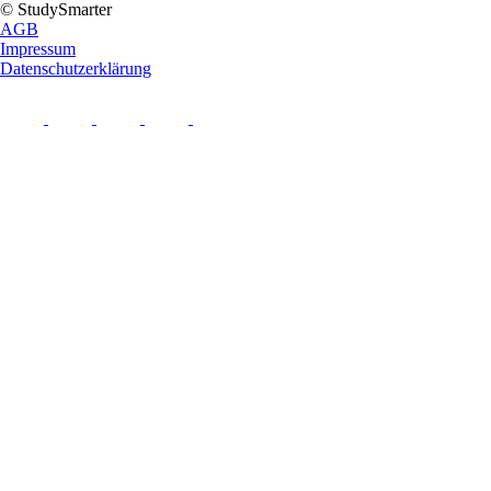
© StudySmarter
AGB
Impressum
Datenschutzerklärung