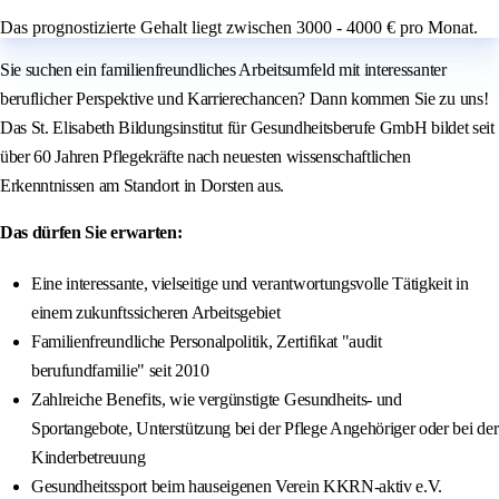
Das prognostizierte Gehalt liegt zwischen 3000 - 4000 € pro Monat.
Sie suchen ein familienfreundliches Arbeitsumfeld mit interessanter
beruflicher Perspektive und Karrierechancen? Dann kommen Sie zu uns!
Das St. Elisabeth Bildungsinstitut für Gesundheitsberufe GmbH bildet seit
über 60 Jahren Pflegekräfte nach neuesten wissenschaftlichen
Erkenntnissen am Standort in Dorsten aus.
Das dürfen Sie erwarten:
Eine interessante, vielseitige und verantwortungsvolle Tätigkeit in
einem zukunftssicheren Arbeitsgebiet
Familienfreundliche Personalpolitik, Zertifikat "audit
berufundfamilie" seit 2010
Zahlreiche Benefits, wie vergünstigte Gesundheits- und
Sportangebote, Unterstützung bei der Pflege Angehöriger oder bei der
Kinderbetreuung
Gesundheitssport beim hauseigenen Verein KKRN-aktiv e.V.