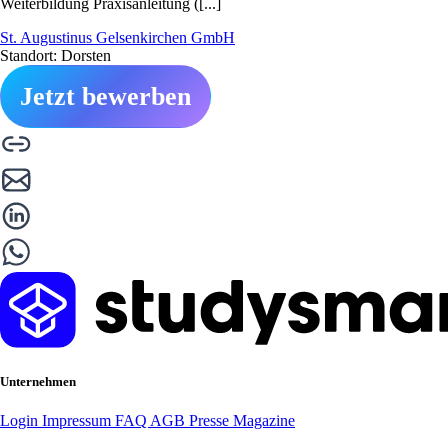
Weiterbildung Praxisanleitung ([...]
St. Augustinus Gelsenkirchen GmbH
Standort: Dorsten
Jetzt bewerben
Unternehmen
Login
Impressum
FAQ
AGB
Presse
Magazine