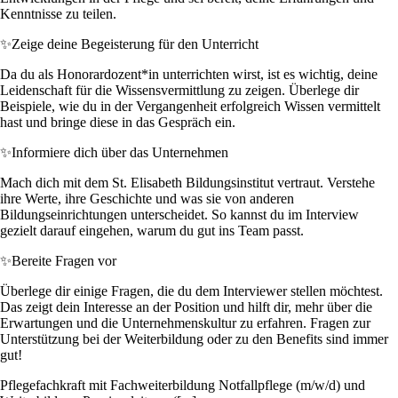
Kenntnisse zu teilen.
✨
Zeige deine Begeisterung für den Unterricht
Da du als Honorardozent*in unterrichten wirst, ist es wichtig, deine
Leidenschaft für die Wissensvermittlung zu zeigen. Überlege dir
Beispiele, wie du in der Vergangenheit erfolgreich Wissen vermittelt
hast und bringe diese in das Gespräch ein.
✨
Informiere dich über das Unternehmen
Mach dich mit dem St. Elisabeth Bildungsinstitut vertraut. Verstehe
ihre Werte, ihre Geschichte und was sie von anderen
Bildungseinrichtungen unterscheidet. So kannst du im Interview
gezielt darauf eingehen, warum du gut ins Team passt.
✨
Bereite Fragen vor
Überlege dir einige Fragen, die du dem Interviewer stellen möchtest.
Das zeigt dein Interesse an der Position und hilft dir, mehr über die
Erwartungen und die Unternehmenskultur zu erfahren. Fragen zur
Unterstützung bei der Weiterbildung oder zu den Benefits sind immer
gut!
Pflegefachkraft mit Fachweiterbildung Notfallpflege (m/w/d) und