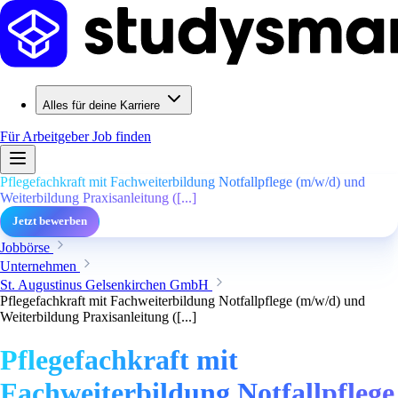
Alles für deine Karriere
Für Arbeitgeber
Job finden
Pflegefachkraft mit Fachweiterbildung Notfallpflege (m/w/d) und
Weiterbildung Praxisanleitung ([...]
Jetzt bewerben
Jobbörse
Unternehmen
St. Augustinus Gelsenkirchen GmbH
Pflegefachkraft mit Fachweiterbildung Notfallpflege (m/w/d) und
Weiterbildung Praxisanleitung ([...]
Pflegefachkraft mit
Fachweiterbildung Notfallpflege