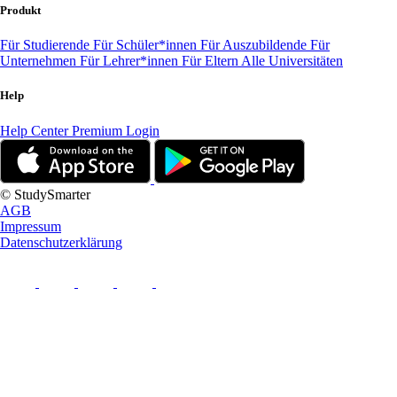
Produkt
Für Studierende
Für Schüler*innen
Für Auszubildende
Für
Unternehmen
Für Lehrer*innen
Für Eltern
Alle Universitäten
Help
Help Center
Premium Login
© StudySmarter
AGB
Impressum
Datenschutzerklärung