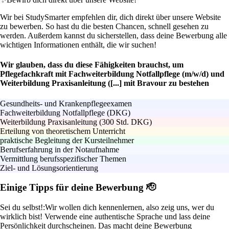
Wir bei StudySmarter empfehlen dir, dich direkt über unsere Website
zu bewerben. So hast du die besten Chancen, schnell gesehen zu
werden. Außerdem kannst du sicherstellen, dass deine Bewerbung alle
wichtigen Informationen enthält, die wir suchen!
Wir glauben, dass du diese Fähigkeiten brauchst, um
Pflegefachkraft mit Fachweiterbildung Notfallpflege (m/w/d) und
Weiterbildung Praxisanleitung ([...] mit Bravour zu bestehen
Gesundheits- und Krankenpflegeexamen
Fachweiterbildung Notfallpflege (DKG)
Weiterbildung Praxisanleitung (300 Std. DKG)
Erteilung von theoretischem Unterricht
praktische Begleitung der Kursteilnehmer
Berufserfahrung in der Notaufnahme
Vermittlung berufsspezifischer Themen
Ziel- und Lösungsorientierung
Einige Tipps für deine Bewerbung 🫡
Sei du selbst!:
Wir wollen dich kennenlernen, also zeig uns, wer du
wirklich bist! Verwende eine authentische Sprache und lass deine
Persönlichkeit durchscheinen. Das macht deine Bewerbung