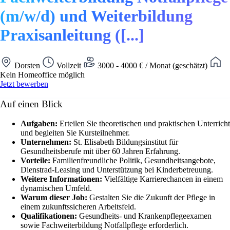
(m/w/d) und Weiterbildung
Praxisanleitung ([...]
Dorsten
Vollzeit
3000 - 4000 € / Monat (geschätzt)
Kein Homeoffice möglich
Jetzt bewerben
Auf einen Blick
Aufgaben:
Erteilen Sie theoretischen und praktischen Unterricht
und begleiten Sie Kursteilnehmer.
Unternehmen:
St. Elisabeth Bildungsinstitut für
Gesundheitsberufe mit über 60 Jahren Erfahrung.
Vorteile:
Familienfreundliche Politik, Gesundheitsangebote,
Dienstrad-Leasing und Unterstützung bei Kinderbetreuung.
Weitere Informationen:
Vielfältige Karrierechancen in einem
dynamischen Umfeld.
Warum dieser Job:
Gestalten Sie die Zukunft der Pflege in
einem zukunftssicheren Arbeitsfeld.
Qualifikationen:
Gesundheits- und Krankenpflegeexamen
sowie Fachweiterbildung Notfallpflege erforderlich.