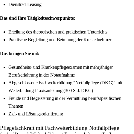
Dienstrad-Leasing
Das sind Ihre Tätigkeitsschwerpunkte:
Erteilung des theoretischen und praktischen Unterrichts
Praktische Begleitung und Betreuung der Kursteilnehmer
Das bringen Sie mit:
Gesundheits- und Krankenpflegeexamen mit mehrjähriger
Berufserfahrung in der Notaufnahme
Abgeschlossene Fachweiterbildung "Notfallpflege (DKG)" mit
Weiterbildung Praxisanleitung (300 Std. DKG)
Freude und Begeisterung in der Vermittlung berufsspezifischen
Themen
Ziel- und Lösungsorientierung
Pflegefachkraft mit Fachweiterbildung Notfallpflege