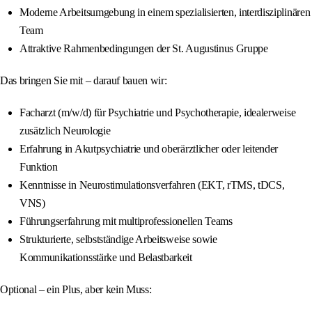
Moderne Arbeitsumgebung in einem spezialisierten, interdisziplinären
Team
Attraktive Rahmenbedingungen der St. Augustinus Gruppe
Das bringen Sie mit – darauf bauen wir:
Facharzt (m/w/d) für Psychiatrie und Psychotherapie, idealerweise
zusätzlich Neurologie
Erfahrung in Akutpsychiatrie und oberärztlicher oder leitender
Funktion
Kenntnisse in Neurostimulationsverfahren (EKT, rTMS, tDCS,
VNS)
Führungserfahrung mit multiprofessionellen Teams
Strukturierte, selbstständige Arbeitsweise sowie
Kommunikationsstärke und Belastbarkeit
Optional – ein Plus, aber kein Muss: