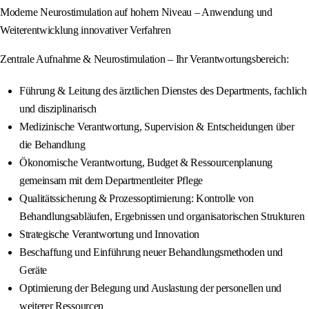
Moderne Neurostimulation auf hohem Niveau – Anwendung und
Weiterentwicklung innovativer Verfahren
Zentrale Aufnahme & Neurostimulation – Ihr Verantwortungsbereich:
Führung & Leitung des ärztlichen Dienstes des Departments, fachlich
und disziplinarisch
Medizinische Verantwortung, Supervision & Entscheidungen über
die Behandlung
Ökonomische Verantwortung, Budget & Ressourcenplanung
gemeinsam mit dem Departmentleiter Pflege
Qualitätssicherung & Prozessoptimierung: Kontrolle von
Behandlungsabläufen, Ergebnissen und organisatorischen Strukturen
Strategische Verantwortung und Innovation
Beschaffung und Einführung neuer Behandlungsmethoden und
Geräte
Optimierung der Belegung und Auslastung der personellen und
weiterer Ressourcen