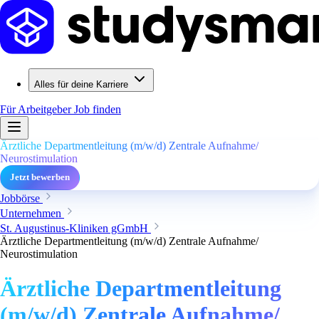
Alles für deine Karriere
Für Arbeitgeber
Job finden
Ärztliche Departmentleitung (m/w/d) Zentrale Aufnahme/
Neurostimulation
Jetzt bewerben
Jobbörse
Unternehmen
St. Augustinus-Kliniken gGmbH
Ärztliche Departmentleitung (m/w/d) Zentrale Aufnahme/
Neurostimulation
Ärztliche Departmentleitung
(m/w/d) Zentrale Aufnahme/