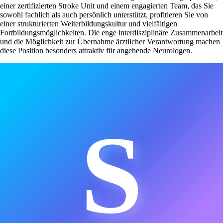
einer zertifizierten Stroke Unit und einem engagierten Team, das Sie
sowohl fachlich als auch persönlich unterstützt, profitieren Sie von
einer strukturierten Weiterbildungskultur und vielfältigen
Fortbildungsmöglichkeiten. Die enge interdisziplinäre Zusammenarbeit
und die Möglichkeit zur Übernahme ärztlicher Verantwortung machen
diese Position besonders attraktiv für angehende Neurologen.
S