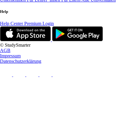
Help
Help Center
Premium Login
© StudySmarter
AGB
Impressum
Datenschutzerklärung