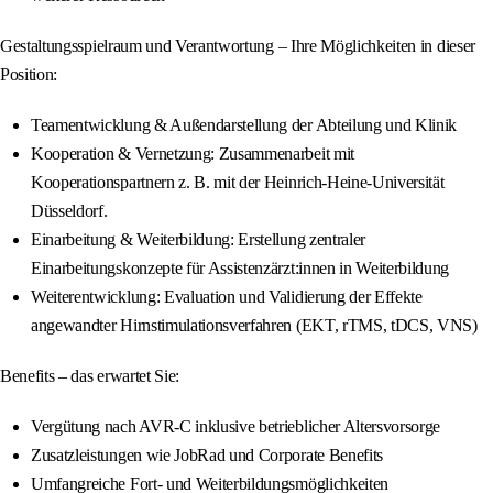
Gestaltungsspielraum und Verantwortung – Ihre Möglichkeiten in dieser
Position:
Teamentwicklung & Außendarstellung der Abteilung und Klinik
Kooperation & Vernetzung: Zusammenarbeit mit
Kooperationspartnern z. B. mit der Heinrich-Heine-Universität
Düsseldorf.
Einarbeitung & Weiterbildung: Erstellung zentraler
Einarbeitungskonzepte für Assistenzärzt:innen in Weiterbildung
Weiterentwicklung: Evaluation und Validierung der Effekte
angewandter Hirnstimulationsverfahren (EKT, rTMS, tDCS, VNS)
Benefits – das erwartet Sie:
Vergütung nach AVR-C inklusive betrieblicher Altersvorsorge
Zusatzleistungen wie JobRad und Corporate Benefits
Umfangreiche Fort- und Weiterbildungsmöglichkeiten