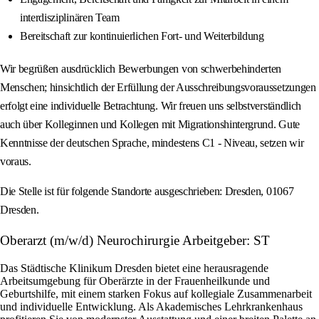
interdisziplinären Team
Bereitschaft zur kontinuierlichen Fort- und Weiterbildung
Wir begrüßen ausdrücklich Bewerbungen von schwerbehinderten
Menschen; hinsichtlich der Erfüllung der Ausschreibungsvoraussetzungen
erfolgt eine individuelle Betrachtung. Wir freuen uns selbstverständlich
auch über Kolleginnen und Kollegen mit Migrationshintergrund. Gute
Kenntnisse der deutschen Sprache, mindestens C1 - Niveau, setzen wir
voraus.
Die Stelle ist für folgende Standorte ausgeschrieben: Dresden, 01067
Dresden.
Oberarzt (m/w/d) Neurochirurgie Arbeitgeber: ST
Das Städtische Klinikum Dresden bietet eine herausragende
Arbeitsumgebung für Oberärzte in der Frauenheilkunde und
Geburtshilfe, mit einem starken Fokus auf kollegiale Zusammenarbeit
und individuelle Entwicklung. Als Akademisches Lehrkrankenhaus