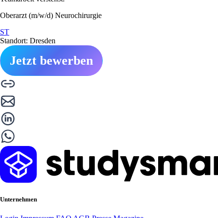
Oberarzt (m/w/d) Neurochirurgie
ST
Standort: Dresden
Jetzt bewerben
Unternehmen