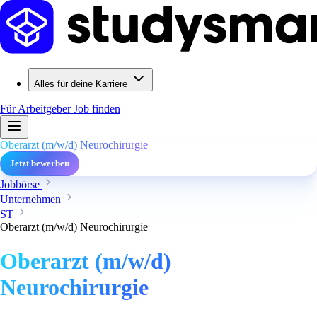
Alles für deine Karriere
Für Arbeitgeber
Job finden
Oberarzt (m/w/d) Neurochirurgie
Jetzt bewerben
Jobbörse
Unternehmen
ST
Oberarzt (m/w/d) Neurochirurgie
Oberarzt (m/w/d)
Neurochirurgie