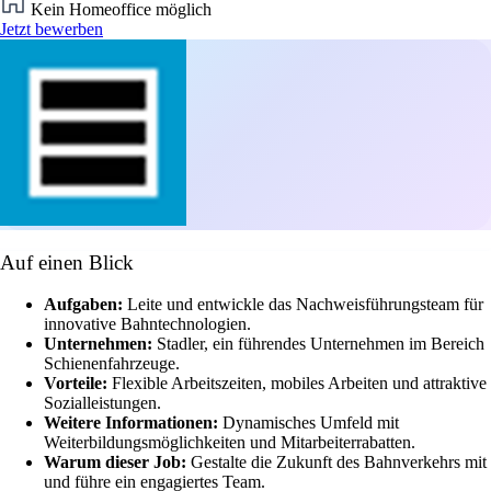
Kein Homeoffice möglich
Jetzt bewerben
Auf einen Blick
Aufgaben:
Leite und entwickle das Nachweisführungsteam für
innovative Bahntechnologien.
Unternehmen:
Stadler, ein führendes Unternehmen im Bereich
Schienenfahrzeuge.
Vorteile:
Flexible Arbeitszeiten, mobiles Arbeiten und attraktive
Sozialleistungen.
Weitere Informationen:
Dynamisches Umfeld mit
Weiterbildungsmöglichkeiten und Mitarbeiterrabatten.
Warum dieser Job:
Gestalte die Zukunft des Bahnverkehrs mit
und führe ein engagiertes Team.