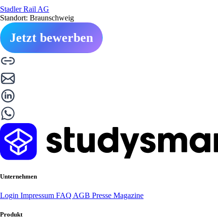
Stadler Rail AG
Standort: Braunschweig
Jetzt bewerben
Unternehmen
Login
Impressum
FAQ
AGB
Presse
Magazine
Produkt