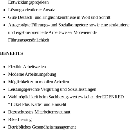
Entwicklungsprojekten
Lösungsorientierter Ansatz
Gute Deutsch- und Englischkenntnisse in Wort und Schrift
Ausgeprägte Führungs- und Sozialkompetenz sowie eine strukturierte
und ergebnisorientierte Arbeitsweise/ Motivierende
Führungspersönlichkeit
BENEFITS
Flexible Arbeitszeiten
Moderne Arbeitsumgebung
Möglichkeit zum mobilen Arbeiten
Leistungsgerechte Vergütung und Sozialleistungen
Wahlmöglichkeit beim Sachbezugswert zwischen der EDENRED
"Ticket-Plus-Karte" und Hansefit
Bezuschusstes Mitarbeiterrestaurant
Bike-Leasing
Betriebliches Gesundheitsmanagement