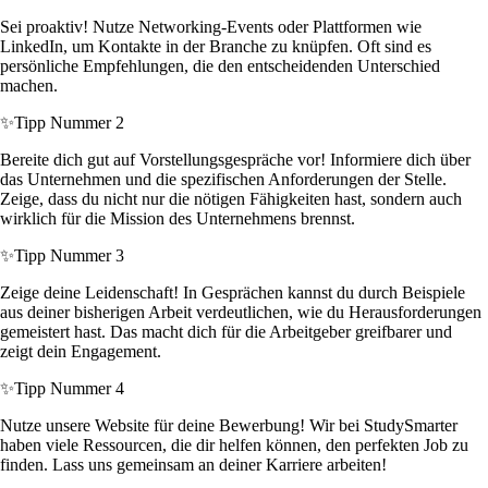
Sei proaktiv! Nutze Networking-Events oder Plattformen wie
LinkedIn, um Kontakte in der Branche zu knüpfen. Oft sind es
persönliche Empfehlungen, die den entscheidenden Unterschied
machen.
✨
Tipp Nummer 2
Bereite dich gut auf Vorstellungsgespräche vor! Informiere dich über
das Unternehmen und die spezifischen Anforderungen der Stelle.
Zeige, dass du nicht nur die nötigen Fähigkeiten hast, sondern auch
wirklich für die Mission des Unternehmens brennst.
✨
Tipp Nummer 3
Zeige deine Leidenschaft! In Gesprächen kannst du durch Beispiele
aus deiner bisherigen Arbeit verdeutlichen, wie du Herausforderungen
gemeistert hast. Das macht dich für die Arbeitgeber greifbarer und
zeigt dein Engagement.
✨
Tipp Nummer 4
Nutze unsere Website für deine Bewerbung! Wir bei StudySmarter
haben viele Ressourcen, die dir helfen können, den perfekten Job zu
finden. Lass uns gemeinsam an deiner Karriere arbeiten!