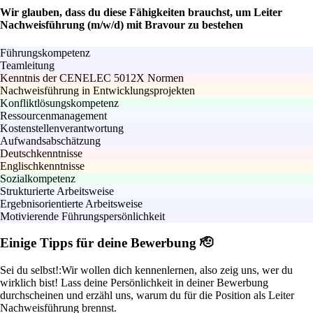
Wir glauben, dass du diese Fähigkeiten brauchst, um Leiter
Nachweisführung (m/w/d) mit Bravour zu bestehen
Führungskompetenz
Teamleitung
Kenntnis der CENELEC 5012X Normen
Nachweisführung in Entwicklungsprojekten
Konfliktlösungskompetenz
Ressourcenmanagement
Kostenstellenverantwortung
Aufwandsabschätzung
Deutschkenntnisse
Englischkenntnisse
Sozialkompetenz
Strukturierte Arbeitsweise
Ergebnisorientierte Arbeitsweise
Motivierende Führungspersönlichkeit
Einige Tipps für deine Bewerbung 🫡
Sei du selbst!:
Wir wollen dich kennenlernen, also zeig uns, wer du
wirklich bist! Lass deine Persönlichkeit in deiner Bewerbung
durchscheinen und erzähl uns, warum du für die Position als Leiter
Nachweisführung brennst.