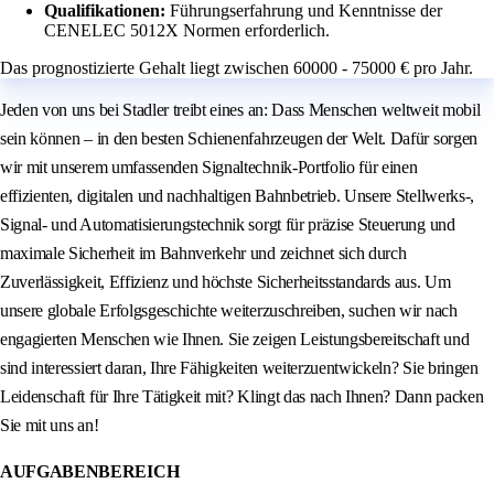
Qualifikationen:
Führungserfahrung und Kenntnisse der
CENELEC 5012X Normen erforderlich.
Das prognostizierte Gehalt liegt zwischen 60000 - 75000 € pro Jahr.
Jeden von uns bei Stadler treibt eines an: Dass Menschen weltweit mobil
sein können – in den besten Schienenfahrzeugen der Welt. Dafür sorgen
wir mit unserem umfassenden Signaltechnik-Portfolio für einen
effizienten, digitalen und nachhaltigen Bahnbetrieb. Unsere Stellwerks-,
Signal- und Automatisierungstechnik sorgt für präzise Steuerung und
maximale Sicherheit im Bahnverkehr und zeichnet sich durch
Zuverlässigkeit, Effizienz und höchste Sicherheitsstandards aus. Um
unsere globale Erfolgsgeschichte weiterzuschreiben, suchen wir nach
engagierten Menschen wie Ihnen. Sie zeigen Leistungsbereitschaft und
sind interessiert daran, Ihre Fähigkeiten weiterzuentwickeln? Sie bringen
Leidenschaft für Ihre Tätigkeit mit? Klingt das nach Ihnen? Dann packen
Sie mit uns an!
AUFGABENBEREICH