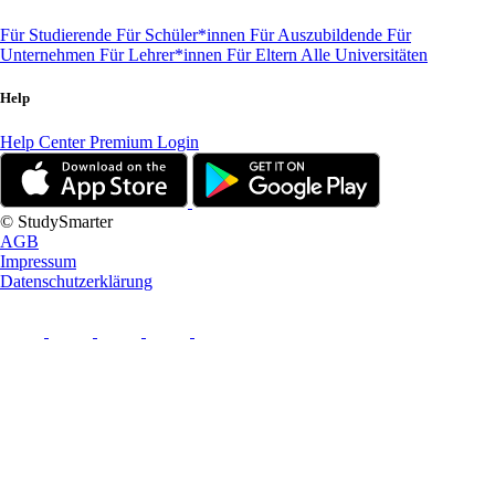
Für Studierende
Für Schüler*innen
Für Auszubildende
Für
Unternehmen
Für Lehrer*innen
Für Eltern
Alle Universitäten
Help
Help Center
Premium Login
© StudySmarter
AGB
Impressum
Datenschutzerklärung