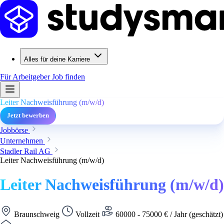
Alles für deine Karriere
Für Arbeitgeber
Job finden
Leiter Nachweisführung (m/w/d)
Jetzt bewerben
Jobbörse
Unternehmen
Stadler Rail AG
Leiter Nachweisführung (m/w/d)
Leiter Nachweisführung (m/w/d)
Braunschweig
Vollzeit
60000 - 75000 € / Jahr (geschätzt)