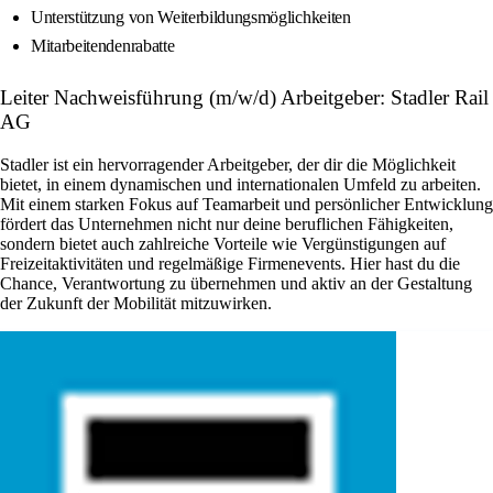
Unterstützung von Weiterbildungsmöglichkeiten
Mitarbeitendenrabatte
Leiter Nachweisführung (m/w/d) Arbeitgeber: Stadler Rail
AG
Stadler ist ein hervorragender Arbeitgeber, der dir die Möglichkeit
bietet, in einem dynamischen und internationalen Umfeld zu arbeiten.
Mit einem starken Fokus auf Teamarbeit und persönlicher Entwicklung
fördert das Unternehmen nicht nur deine beruflichen Fähigkeiten,
sondern bietet auch zahlreiche Vorteile wie Vergünstigungen auf
Freizeitaktivitäten und regelmäßige Firmenevents. Hier hast du die
Chance, Verantwortung zu übernehmen und aktiv an der Gestaltung
der Zukunft der Mobilität mitzuwirken.