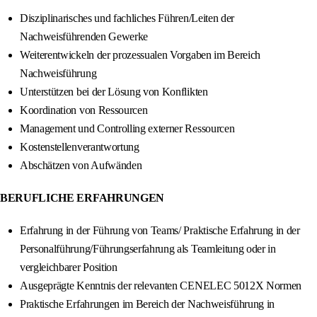
Disziplinarisches und fachliches Führen/Leiten der
Nachweisführenden Gewerke
Weiterentwickeln der prozessualen Vorgaben im Bereich
Nachweisführung
Unterstützen bei der Lösung von Konflikten
Koordination von Ressourcen
Management und Controlling externer Ressourcen
Kostenstellenverantwortung
Abschätzen von Aufwänden
BERUFLICHE ERFAHRUNGEN
Erfahrung in der Führung von Teams/ Praktische Erfahrung in der
Personalführung/Führungserfahrung als Teamleitung oder in
vergleichbarer Position
Ausgeprägte Kenntnis der relevanten CENELEC 5012X Normen
Praktische Erfahrungen im Bereich der Nachweisführung in