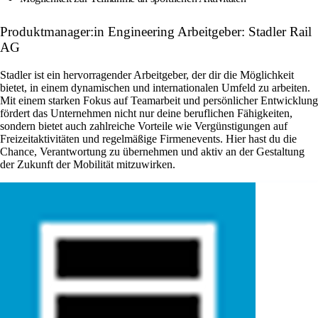
Produktmanager:in Engineering Arbeitgeber: Stadler Rail
AG
Stadler ist ein hervorragender Arbeitgeber, der dir die Möglichkeit
bietet, in einem dynamischen und internationalen Umfeld zu arbeiten.
Mit einem starken Fokus auf Teamarbeit und persönlicher Entwicklung
fördert das Unternehmen nicht nur deine beruflichen Fähigkeiten,
sondern bietet auch zahlreiche Vorteile wie Vergünstigungen auf
Freizeitaktivitäten und regelmäßige Firmenevents. Hier hast du die
Chance, Verantwortung zu übernehmen und aktiv an der Gestaltung
der Zukunft der Mobilität mitzuwirken.