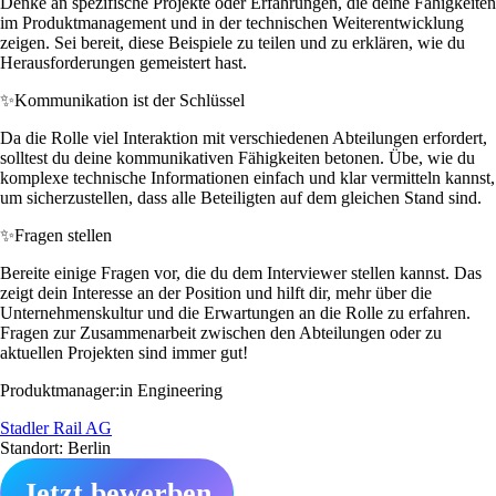
Denke an spezifische Projekte oder Erfahrungen, die deine Fähigkeiten
im Produktmanagement und in der technischen Weiterentwicklung
zeigen. Sei bereit, diese Beispiele zu teilen und zu erklären, wie du
Herausforderungen gemeistert hast.
✨
Kommunikation ist der Schlüssel
Da die Rolle viel Interaktion mit verschiedenen Abteilungen erfordert,
solltest du deine kommunikativen Fähigkeiten betonen. Übe, wie du
komplexe technische Informationen einfach und klar vermitteln kannst,
um sicherzustellen, dass alle Beteiligten auf dem gleichen Stand sind.
✨
Fragen stellen
Bereite einige Fragen vor, die du dem Interviewer stellen kannst. Das
zeigt dein Interesse an der Position und hilft dir, mehr über die
Unternehmenskultur und die Erwartungen an die Rolle zu erfahren.
Fragen zur Zusammenarbeit zwischen den Abteilungen oder zu
aktuellen Projekten sind immer gut!
Produktmanager:in Engineering
Stadler Rail AG
Standort: Berlin
Jetzt bewerben