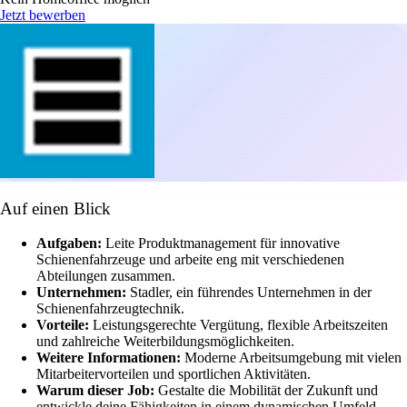
Jetzt bewerben
Auf einen Blick
Aufgaben:
Leite Produktmanagement für innovative
Schienenfahrzeuge und arbeite eng mit verschiedenen
Abteilungen zusammen.
Unternehmen:
Stadler, ein führendes Unternehmen in der
Schienenfahrzeugtechnik.
Vorteile:
Leistungsgerechte Vergütung, flexible Arbeitszeiten
und zahlreiche Weiterbildungsmöglichkeiten.
Weitere Informationen:
Moderne Arbeitsumgebung mit vielen
Mitarbeitervorteilen und sportlichen Aktivitäten.
Warum dieser Job:
Gestalte die Mobilität der Zukunft und
entwickle deine Fähigkeiten in einem dynamischen Umfeld.