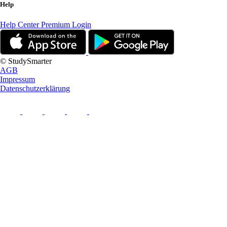
Help
Help Center
Premium Login
© StudySmarter
AGB
Impressum
Datenschutzerklärung