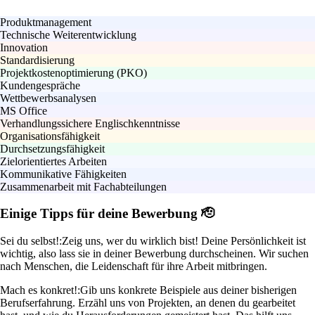
Produktmanagement
Technische Weiterentwicklung
Innovation
Standardisierung
Projektkostenoptimierung (PKO)
Kundengespräche
Wettbewerbsanalysen
MS Office
Verhandlungssichere Englischkenntnisse
Organisationsfähigkeit
Durchsetzungsfähigkeit
Zielorientiertes Arbeiten
Kommunikative Fähigkeiten
Zusammenarbeit mit Fachabteilungen
Einige Tipps für deine Bewerbung 🫡
Sei du selbst!:
Zeig uns, wer du wirklich bist! Deine Persönlichkeit ist
wichtig, also lass sie in deiner Bewerbung durchscheinen. Wir suchen
nach Menschen, die Leidenschaft für ihre Arbeit mitbringen.
Mach es konkret!:
Gib uns konkrete Beispiele aus deiner bisherigen
Berufserfahrung. Erzähl uns von Projekten, an denen du gearbeitet