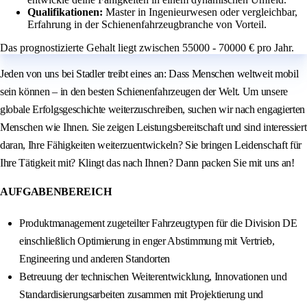
Qualifikationen:
Master in Ingenieurwesen oder vergleichbar,
Erfahrung in der Schienenfahrzeugbranche von Vorteil.
Das prognostizierte Gehalt liegt zwischen 55000 - 70000 € pro Jahr.
Jeden von uns bei Stadler treibt eines an: Dass Menschen weltweit mobil
sein können – in den besten Schienenfahrzeugen der Welt. Um unsere
globale Erfolgsgeschichte weiterzuschreiben, suchen wir nach engagierten
Menschen wie Ihnen. Sie zeigen Leistungsbereitschaft und sind interessiert
daran, Ihre Fähigkeiten weiterzuentwickeln? Sie bringen Leidenschaft für
Ihre Tätigkeit mit? Klingt das nach Ihnen? Dann packen Sie mit uns an!
AUFGABENBEREICH
Produktmanagement zugeteilter Fahrzeugtypen für die Division DE
einschließlich Optimierung in enger Abstimmung mit Vertrieb,
Engineering und anderen Standorten
Betreuung der technischen Weiterentwicklung, Innovationen und
Standardisierungsarbeiten zusammen mit Projektierung und