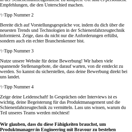
Empfehlungen, die den Unterschied machen.
✨
Tipp Nummer 2
Bereite dich auf Vorstellungsgespräche vor, indem du dich über die
neuesten Trends und Technologien in der Schienenfahrzeugtechnik
informierst. Zeige, dass du nicht nur die Anforderungen erfüllst,
sondern auch ein echter Branchenkenner bist.
✨
Tipp Nummer 3
Nutze unsere Website für deine Bewerbung! Wir haben viele
spannende Stellenangebote, die darauf warten, von dir entdeckt zu
werden. So kannst du sicherstellen, dass deine Bewerbung direkt bei
uns landet.
✨
Tipp Nummer 4
Zeige deine Leidenschaft! In Gesprächen oder Interviews ist es
wichtig, deine Begeisterung für das Produktmanagement und die
Schienenfahrzeugtechnik zu vermitteln. Lass uns wissen, warum du
Teil unseres Teams werden möchtest!
Wir glauben, dass du diese Fähigkeiten brauchst, um
Produktmanager:in Engineering mit Bravour zu bestehen