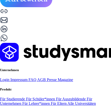
Unternehmen
Login
Impressum
FAQ
AGB
Presse
Magazine
Produkt
Für Studierende
Für Schüler*innen
Für Auszubildende
Für
Unternehmen
Für Lehrer*innen
Für Eltern
Alle Universitäten