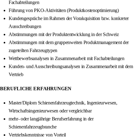
Fachabteilungen
Führung von PKO-Aktivitäten (Produktkostenoptimierung)
Kundengespräche im Rahmen der Vorakquisition bzw. konkreter
Ausschreibungen
Abstimmungen mit der Produktentwicklung in der Schweiz
Abstimmungen mit dem gruppenweiten Produktmanagement der
zugeteilten Fahrzeugtypen
Wettbewerbsanalysen in Zusammenarbeit mit Fachabteilungen
Kunden- und Ausschreibungsanalysen in Zusammenarbeit mit dem
Vertrieb
BERUFLICHE ERFAHRUNGEN
Master/Diplom Schienenfahrzeugtechnik, Ingenieurwesen,
Wirtschaftsingenieurwesen oder vergleichbar
mehr- oder langjährige Berufserfahrung in der
Schienenfahrzeugbranche
Vertriebskenntnisse von Vorteil