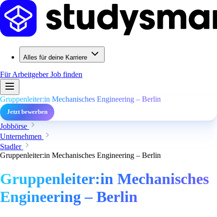
Alles für deine Karriere
Für Arbeitgeber
Job finden
Gruppenleiter:in Mechanisches Engineering – Berlin
Jetzt bewerben
Jobbörse
Unternehmen
Stadler
Gruppenleiter:in Mechanisches Engineering – Berlin
Gruppenleiter:in Mechanisches
Engineering – Berlin