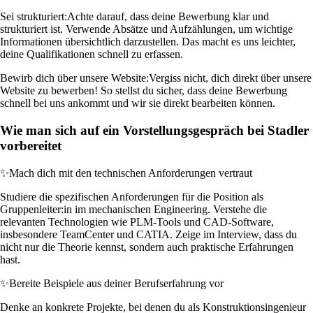
Sei strukturiert:
Achte darauf, dass deine Bewerbung klar und
strukturiert ist. Verwende Absätze und Aufzählungen, um wichtige
Informationen übersichtlich darzustellen. Das macht es uns leichter,
deine Qualifikationen schnell zu erfassen.
Bewirb dich über unsere Website:
Vergiss nicht, dich direkt über unsere
Website zu bewerben! So stellst du sicher, dass deine Bewerbung
schnell bei uns ankommt und wir sie direkt bearbeiten können.
Wie man sich auf ein Vorstellungsgespräch bei Stadler
vorbereitet
✨
Mach dich mit den technischen Anforderungen vertraut
Studiere die spezifischen Anforderungen für die Position als
Gruppenleiter:in im mechanischen Engineering. Verstehe die
relevanten Technologien wie PLM-Tools und CAD-Software,
insbesondere TeamCenter und CATIA. Zeige im Interview, dass du
nicht nur die Theorie kennst, sondern auch praktische Erfahrungen
hast.
✨
Bereite Beispiele aus deiner Berufserfahrung vor
Denke an konkrete Projekte, bei denen du als Konstruktionsingenieur