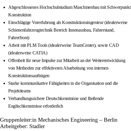
Abgeschlossenes Hochschulstudium Maschinenbau mit Schwerpunkt
Konstruktion
Einschlägige Vorerfahrung als Konstruktionsingenieur (idealerweise
Schienenfahrzeugtechnik Bereich Innenausbau, Fahrerstand,
Fahrerfront)
Arbeit mit PLM Tools (idealerweise TeamCenter), sowie CAD
(idealerweise CATIA)
Offenheit für neue Impulse zur Mitarbeit an der Weiterentwicklung
von Methoden zur effektiveren Abarbeitung von internen
Konstruktionsaufträgen
Starke kommunikative Fähigkeiten in die Organisation und die
Projektteams
Verhandlungssichere Deutschkenntnisse und fließende
Englischkenntnisse erforderlich
Gruppenleiter:in Mechanisches Engineering – Berlin
Arbeitgeber: Stadler