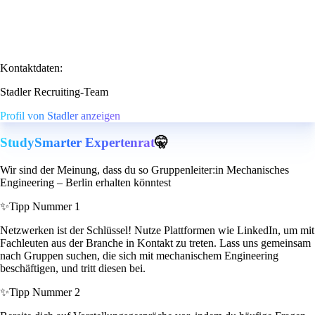
Kontaktdaten:
Stadler Recruiting-Team
Profil von Stadler anzeigen
StudySmarter Expertenrat
🤫
Wir sind der Meinung, dass du so Gruppenleiter:in Mechanisches
Engineering – Berlin erhalten könntest
✨
Tipp Nummer 1
Netzwerken ist der Schlüssel! Nutze Plattformen wie LinkedIn, um mit
Fachleuten aus der Branche in Kontakt zu treten. Lass uns gemeinsam
nach Gruppen suchen, die sich mit mechanischem Engineering
beschäftigen, und tritt diesen bei.
✨
Tipp Nummer 2