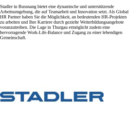
Stadler in Bussnang bietet eine dynamische und unterstützende
Arbeitsumgebung, die auf Teamarbeit und Innovation setzt. Als Global
HR Partner haben Sie die Möglichkeit, an bedeutenden HR-Projekten
zu arbeiten und Ihre Karriere durch gezielte Weiterbildungsangebote
voranzutreiben. Die Lage in Thurgau ermöglicht zudem eine
hervorragende Work-Life-Balance und Zugang zu einer lebendigen
Gemeinschaft.