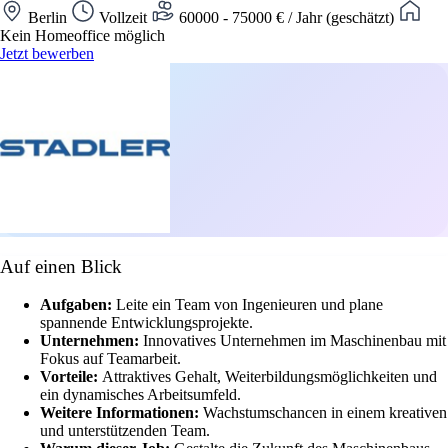
Berlin
Vollzeit
60000 - 75000 € / Jahr (geschätzt)
Kein Homeoffice möglich
Jetzt bewerben
Auf einen Blick
Aufgaben:
Leite ein Team von Ingenieuren und plane
spannende Entwicklungsprojekte.
Unternehmen:
Innovatives Unternehmen im Maschinenbau mit
Fokus auf Teamarbeit.
Vorteile:
Attraktives Gehalt, Weiterbildungsmöglichkeiten und
ein dynamisches Arbeitsumfeld.
Weitere Informationen:
Wachstumschancen in einem kreativen
und unterstützenden Team.