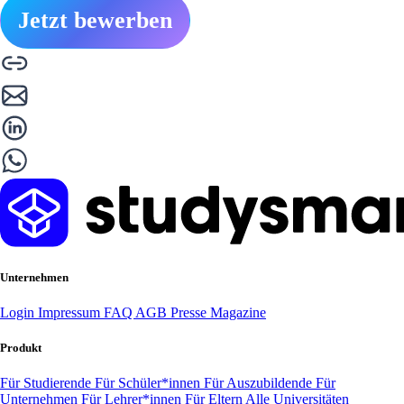
Jetzt bewerben
Unternehmen
Login
Impressum
FAQ
AGB
Presse
Magazine
Produkt
Für Studierende
Für Schüler*innen
Für Auszubildende
Für
Unternehmen
Für Lehrer*innen
Für Eltern
Alle Universitäten