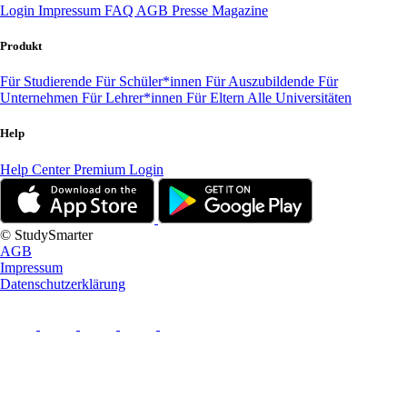
Login
Impressum
FAQ
AGB
Presse
Magazine
Produkt
Für Studierende
Für Schüler*innen
Für Auszubildende
Für
Unternehmen
Für Lehrer*innen
Für Eltern
Alle Universitäten
Help
Help Center
Premium Login
© StudySmarter
AGB
Impressum
Datenschutzerklärung