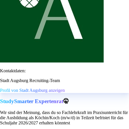
Kontaktdaten:
Stadt Augsburg Recruiting-Team
Profil von Stadt Augsburg anzeigen
StudySmarter Expertenrat
🤫
Wir sind der Meinung, dass du so Fachlehrkraft im Praxisunterricht für
die Ausbildung als Köchin/Koch (m/w/d) in Teilzeit befristet für das
Schuljahr 2026/2027 erhalten könntest