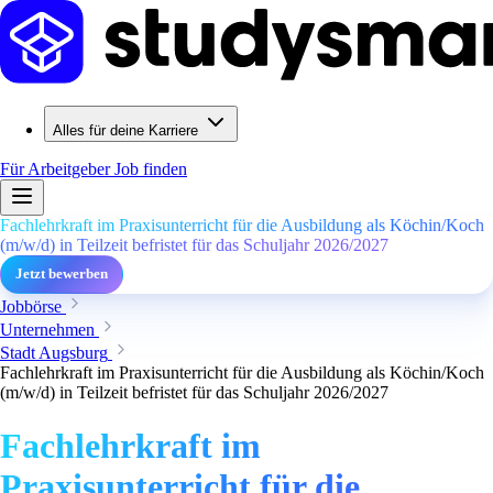
Alles für deine Karriere
Für Arbeitgeber
Job finden
Fachlehrkraft im Praxisunterricht für die Ausbildung als Köchin/Koch
(m/w/d) in Teilzeit befristet für das Schuljahr 2026/2027
Jetzt bewerben
Jobbörse
Unternehmen
Stadt Augsburg
Fachlehrkraft im Praxisunterricht für die Ausbildung als Köchin/Koch
(m/w/d) in Teilzeit befristet für das Schuljahr 2026/2027
Fachlehrkraft im
Praxisunterricht für die