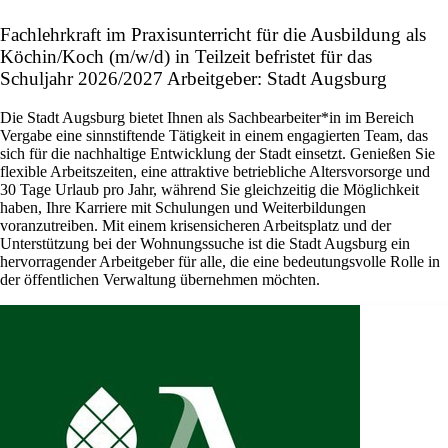
Fachlehrkraft im Praxisunterricht für die Ausbildung als
Köchin/Koch (m/w/d) in Teilzeit befristet für das
Schuljahr 2026/2027 Arbeitgeber: Stadt Augsburg
Die Stadt Augsburg bietet Ihnen als Sachbearbeiter*in im Bereich
Vergabe eine sinnstiftende Tätigkeit in einem engagierten Team, das
sich für die nachhaltige Entwicklung der Stadt einsetzt. Genießen Sie
flexible Arbeitszeiten, eine attraktive betriebliche Altersvorsorge und
30 Tage Urlaub pro Jahr, während Sie gleichzeitig die Möglichkeit
haben, Ihre Karriere mit Schulungen und Weiterbildungen
voranzutreiben. Mit einem krisensicheren Arbeitsplatz und der
Unterstützung bei der Wohnungssuche ist die Stadt Augsburg ein
hervorragender Arbeitgeber für alle, die eine bedeutungsvolle Rolle in
der öffentlichen Verwaltung übernehmen möchten.