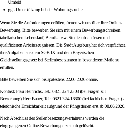
Umfeld
ggf. Unterstützung bei der Wohnungssuche
Wenn Sie die Anforderungen erfüllen, freuen wir uns über Ihre Online-
Bewerbung. Bitte bewerben Sie sich mit einem Bewerbungsschreiben,
tabellarischen Lebenslauf, Berufs- bzw. Studienabschlüssen und
qualifizierten Arbeitszeugnissen. Die Stadt Augsburg hat sich verpflichtet,
ihre Aufgaben aus dem SGB IX und dem Bayerischen
Gleichstellungsgesetz bei Stellenbesetzungen in besonderem Maße zu
erfüllen.
Bitte bewerben Sie sich bis spätestens 22.06.2026 online.
Kontakt: Frau Heinrichs, Tel.: 0821 324-2303 (bei Fragen zur
Bewerbung) Herr Bauer, Tel.: 0821 324-18800 (bei fachlichen Fragen) -
telefonische Erreichbarkeit aufgrund der Pfingstferien erst ab 08.06.2026.
Nach Abschluss des Stellenbesetzungsverfahrens werden die
eingegangenen Online-Bewerbungen zeitnah gelöscht.