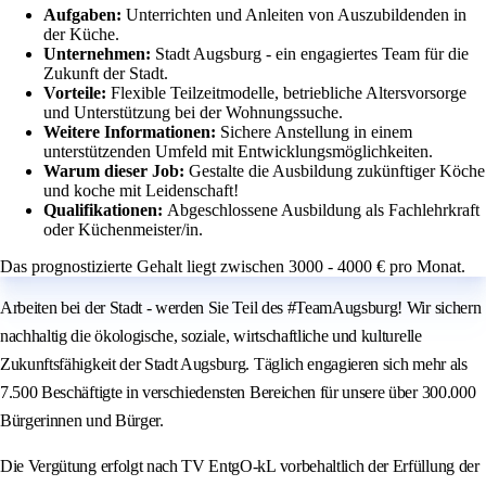
Aufgaben:
Unterrichten und Anleiten von Auszubildenden in
der Küche.
Unternehmen:
Stadt Augsburg - ein engagiertes Team für die
Zukunft der Stadt.
Vorteile:
Flexible Teilzeitmodelle, betriebliche Altersvorsorge
und Unterstützung bei der Wohnungssuche.
Weitere Informationen:
Sichere Anstellung in einem
unterstützenden Umfeld mit Entwicklungsmöglichkeiten.
Warum dieser Job:
Gestalte die Ausbildung zukünftiger Köche
und koche mit Leidenschaft!
Qualifikationen:
Abgeschlossene Ausbildung als Fachlehrkraft
oder Küchenmeister/in.
Das prognostizierte Gehalt liegt zwischen 3000 - 4000 € pro Monat.
Arbeiten bei der Stadt - werden Sie Teil des #TeamAugsburg! Wir sichern
nachhaltig die ökologische, soziale, wirtschaftliche und kulturelle
Zukunftsfähigkeit der Stadt Augsburg. Täglich engagieren sich mehr als
7.500 Beschäftigte in verschiedensten Bereichen für unsere über 300.000
Bürgerinnen und Bürger.
Die Vergütung erfolgt nach TV EntgO-kL vorbehaltlich der Erfüllung der