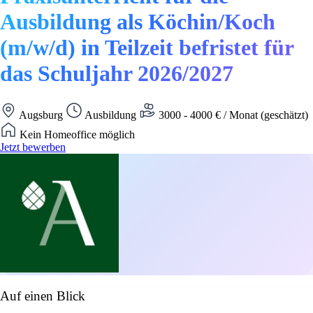
Ausbildung als Köchin/Koch
(m/w/d) in Teilzeit befristet für
das Schuljahr 2026/2027
Augsburg
Ausbildung
3000 - 4000 € / Monat (geschätzt)
Kein Homeoffice möglich
Jetzt bewerben
Auf einen Blick