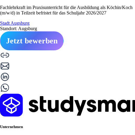
Fachlehrkraft im Praxisunterricht für die Ausbildung als Köchin/Koch
(m/w/d) in Teilzeit befristet für das Schuljahr 2026/2027
Stadt Augsburg
Standort: Augsburg
Jetzt bewerben
Unternehmen