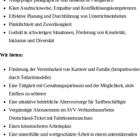
Klare Ausdrucksweise, Empathie und Konfliktlösungskompetenzen
Effektive Planung und Durchführung von Unterrichtseinheiten
Pünktlichkeit und Zuverlässigkeit
Geduld in schwierigen Situationen, Förderung von Kreativität,
Inklusion und Diversität
Wir bieten:
Förderung der Vereinbarkeit von Karriere und Familie (beispielsweise
durch Teilzeitmodelle)
Eine Tätigkeit mit Gestaltungsspielraum und der Möglichkeit, aktiv
Einfluss zu nehmen
Eine attraktive betriebliche Altersvorsorge für Tarifbeschäftigte
Vergünstigte Abonnements im AVV-Verbundraum/beim
Deutschland-Ticket mit Fahrtkostenzuschuss
Einen krisensicheren Arbeitsplatz
Eine sinnerfüllte und wertgeschätzte Arbeit in einem unterstützenden