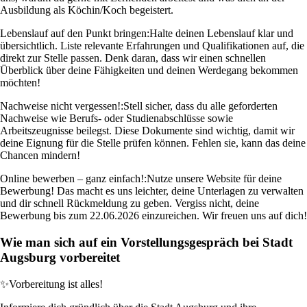
Ausbildung als Köchin/Koch begeistert.
Lebenslauf auf den Punkt bringen:
Halte deinen Lebenslauf klar und
übersichtlich. Liste relevante Erfahrungen und Qualifikationen auf, die
direkt zur Stelle passen. Denk daran, dass wir einen schnellen
Überblick über deine Fähigkeiten und deinen Werdegang bekommen
möchten!
Nachweise nicht vergessen!:
Stell sicher, dass du alle geforderten
Nachweise wie Berufs- oder Studienabschlüsse sowie
Arbeitszeugnisse beilegst. Diese Dokumente sind wichtig, damit wir
deine Eignung für die Stelle prüfen können. Fehlen sie, kann das deine
Chancen mindern!
Online bewerben – ganz einfach!:
Nutze unsere Website für deine
Bewerbung! Das macht es uns leichter, deine Unterlagen zu verwalten
und dir schnell Rückmeldung zu geben. Vergiss nicht, deine
Bewerbung bis zum 22.06.2026 einzureichen. Wir freuen uns auf dich!
Wie man sich auf ein Vorstellungsgespräch bei Stadt
Augsburg vorbereitet
✨
Vorbereitung ist alles!