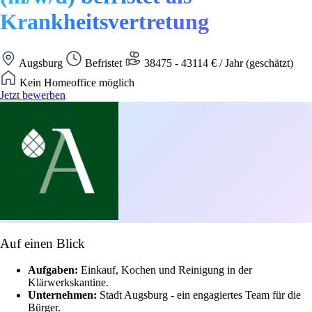
Krankheitsvertretung
Augsburg
Befristet
38475 - 43114 € / Jahr (geschätzt)
Kein Homeoffice möglich
Jetzt bewerben
Auf einen Blick
Aufgaben:
Einkauf, Kochen und Reinigung in der
Klärwerkskantine.
Unternehmen:
Stadt Augsburg - ein engagiertes Team für die
Bürger.