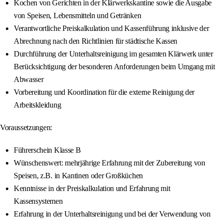
Kochen von Gerichten in der Klärwerkskantine sowie die Ausgabe
von Speisen, Lebensmitteln und Getränken
Verantwortliche Preiskalkulation und Kassenführung inklusive der
Abrechnung nach den Richtlinien für städtische Kassen
Durchführung der Unterhaltsreinigung im gesamten Klärwerk unter
Berücksichtigung der besonderen Anforderungen beim Umgang mit
Abwasser
Vorbereitung und Koordination für die externe Reinigung der
Arbeitskleidung
Voraussetzungen:
Führerschein Klasse B
Wünschenswert: mehrjährige Erfahrung mit der Zubereitung von
Speisen, z.B. in Kantinen oder Großküchen
Kenntnisse in der Preiskalkulation und Erfahrung mit
Kassensystemen
Erfahrung in der Unterhaltsreinigung und bei der Verwendung von