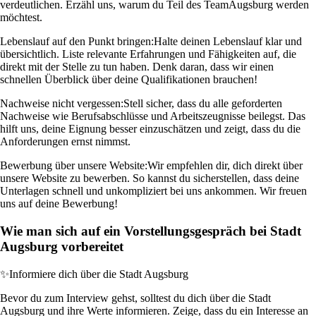
verdeutlichen. Erzähl uns, warum du Teil des TeamAugsburg werden
möchtest.
Lebenslauf auf den Punkt bringen:
Halte deinen Lebenslauf klar und
übersichtlich. Liste relevante Erfahrungen und Fähigkeiten auf, die
direkt mit der Stelle zu tun haben. Denk daran, dass wir einen
schnellen Überblick über deine Qualifikationen brauchen!
Nachweise nicht vergessen:
Stell sicher, dass du alle geforderten
Nachweise wie Berufsabschlüsse und Arbeitszeugnisse beilegst. Das
hilft uns, deine Eignung besser einzuschätzen und zeigt, dass du die
Anforderungen ernst nimmst.
Bewerbung über unsere Website:
Wir empfehlen dir, dich direkt über
unsere Website zu bewerben. So kannst du sicherstellen, dass deine
Unterlagen schnell und unkompliziert bei uns ankommen. Wir freuen
uns auf deine Bewerbung!
Wie man sich auf ein Vorstellungsgespräch bei Stadt
Augsburg vorbereitet
✨
Informiere dich über die Stadt Augsburg
Bevor du zum Interview gehst, solltest du dich über die Stadt
Augsburg und ihre Werte informieren. Zeige, dass du ein Interesse an