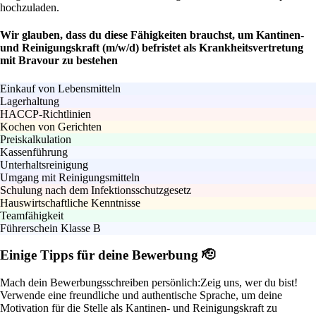
hochzuladen.
Wir glauben, dass du diese Fähigkeiten brauchst, um Kantinen-
und Reinigungskraft (m/w/d) befristet als Krankheitsvertretung
mit Bravour zu bestehen
Einkauf von Lebensmitteln
Lagerhaltung
HACCP-Richtlinien
Kochen von Gerichten
Preiskalkulation
Kassenführung
Unterhaltsreinigung
Umgang mit Reinigungsmitteln
Schulung nach dem Infektionsschutzgesetz
Hauswirtschaftliche Kenntnisse
Teamfähigkeit
Führerschein Klasse B
Einige Tipps für deine Bewerbung 🫡
Mach dein Bewerbungsschreiben persönlich:
Zeig uns, wer du bist!
Verwende eine freundliche und authentische Sprache, um deine
Motivation für die Stelle als Kantinen- und Reinigungskraft zu