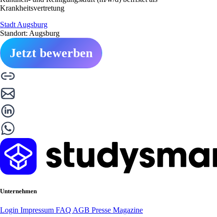
Krankheitsvertretung
Stadt Augsburg
Standort: Augsburg
Jetzt bewerben
Unternehmen
Login
Impressum
FAQ
AGB
Presse
Magazine