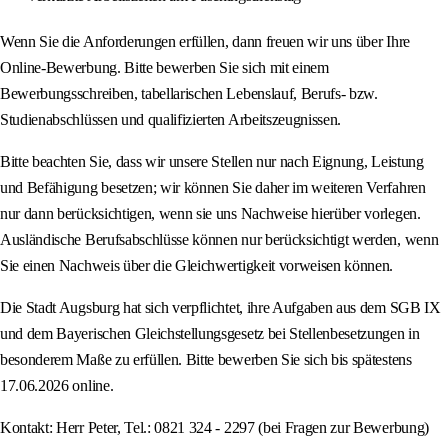
Wenn Sie die Anforderungen erfüllen, dann freuen wir uns über Ihre
Online-Bewerbung. Bitte bewerben Sie sich mit einem
Bewerbungsschreiben, tabellarischen Lebenslauf, Berufs- bzw.
Studienabschlüssen und qualifizierten Arbeitszeugnissen.
Bitte beachten Sie, dass wir unsere Stellen nur nach Eignung, Leistung
und Befähigung besetzen; wir können Sie daher im weiteren Verfahren
nur dann berücksichtigen, wenn sie uns Nachweise hierüber vorlegen.
Ausländische Berufsabschlüsse können nur berücksichtigt werden, wenn
Sie einen Nachweis über die Gleichwertigkeit vorweisen können.
Die Stadt Augsburg hat sich verpflichtet, ihre Aufgaben aus dem SGB IX
und dem Bayerischen Gleichstellungsgesetz bei Stellenbesetzungen in
besonderem Maße zu erfüllen. Bitte bewerben Sie sich bis spätestens
17.06.2026 online.
Kontakt: Herr Peter, Tel.: 0821 324 - 2297 (bei Fragen zur Bewerbung)