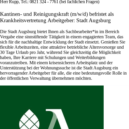
Herr Rupp, Tel.: 0821 324 - 7761 (bei fachlichen Fragen)
Kantinen- und Reinigungskraft (m/w/d) befristet als
Krankheitsvertretung Arbeitgeber: Stadt Augsburg
Die Stadt Augsburg bietet Ihnen als Sachbearbeiter*in im Bereich
Vergabe eine sinnstiftende Tätigkeit in einem engagierten Team, das
sich für die nachhaltige Entwicklung der Stadt einsetzt. Genießen Sie
flexible Arbeitszeiten, eine attraktive betriebliche Altersvorsorge und
30 Tage Urlaub pro Jahr, während Sie gleichzeitig die Möglichkeit
haben, Ihre Karriere mit Schulungen und Weiterbildungen
voranzutreiben. Mit einem krisensicheren Arbeitsplatz und der
Unterstützung bei der Wohnungssuche ist die Stadt Augsburg ein
hervorragender Arbeitgeber für alle, die eine bedeutungsvolle Rolle in
der öffentlichen Verwaltung übernehmen möchten.