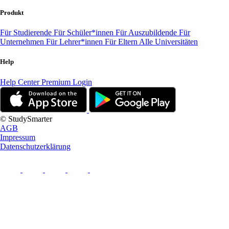
Produkt
Für Studierende
Für Schüler*innen
Für Auszubildende
Für
Unternehmen
Für Lehrer*innen
Für Eltern
Alle Universitäten
Help
Help Center
Premium Login
© StudySmarter
AGB
Impressum
Datenschutzerklärung