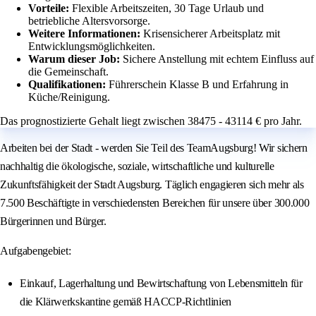
Vorteile:
Flexible Arbeitszeiten, 30 Tage Urlaub und
betriebliche Altersvorsorge.
Weitere Informationen:
Krisensicherer Arbeitsplatz mit
Entwicklungsmöglichkeiten.
Warum dieser Job:
Sichere Anstellung mit echtem Einfluss auf
die Gemeinschaft.
Qualifikationen:
Führerschein Klasse B und Erfahrung in
Küche/Reinigung.
Das prognostizierte Gehalt liegt zwischen 38475 - 43114 € pro Jahr.
Arbeiten bei der Stadt - werden Sie Teil des TeamAugsburg! Wir sichern
nachhaltig die ökologische, soziale, wirtschaftliche und kulturelle
Zukunftsfähigkeit der Stadt Augsburg. Täglich engagieren sich mehr als
7.500 Beschäftigte in verschiedensten Bereichen für unsere über 300.000
Bürgerinnen und Bürger.
Aufgabengebiet:
Einkauf, Lagerhaltung und Bewirtschaftung von Lebensmitteln für
die Klärwerkskantine gemäß HACCP-Richtlinien