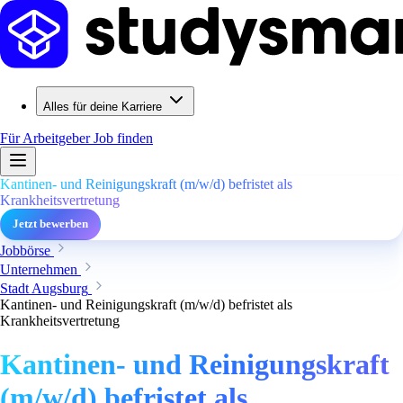
Alles für deine Karriere
Für Arbeitgeber
Job finden
Kantinen- und Reinigungskraft (m/w/d) befristet als
Krankheitsvertretung
Jetzt bewerben
Jobbörse
Unternehmen
Stadt Augsburg
Kantinen- und Reinigungskraft (m/w/d) befristet als
Krankheitsvertretung
Kantinen- und Reinigungskraft
(m/w/d) befristet als