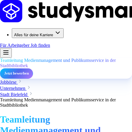
Alles für deine Karriere
Für Arbeitgeber
Job finden
Teamleitung Medienmanagement und Publikumsservice in der
Stadtbibliothek
Jetzt bewerben
Jobbörse
Unternehmen
Stadt Bielefeld
Teamleitung Medienmanagement und Publikumsservice in der
Stadtbibliothek
Teamleitung
Medienmanagement und