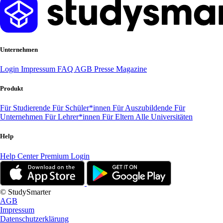
Unternehmen
Login
Impressum
FAQ
AGB
Presse
Magazine
Produkt
Für Studierende
Für Schüler*innen
Für Auszubildende
Für
Unternehmen
Für Lehrer*innen
Für Eltern
Alle Universitäten
Help
Help Center
Premium Login
© StudySmarter
AGB
Impressum
Datenschutzerklärung