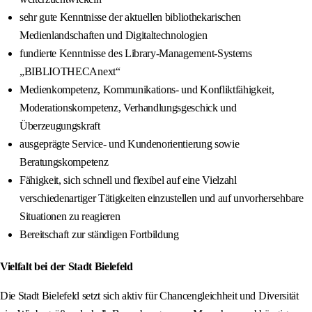
sehr gute Kenntnisse der aktuellen bibliothekarischen
Medienlandschaften und Digitaltechnologien
fundierte Kenntnisse des Library-Management-Systems
„BIBLIOTHECAnext“
Medienkompetenz, Kommunikations- und Konfliktfähigkeit,
Moderationskompetenz, Verhandlungsgeschick und
Überzeugungskraft
ausgeprägte Service- und Kundenorientierung sowie
Beratungskompetenz
Fähigkeit, sich schnell und flexibel auf eine Vielzahl
verschiedenartiger Tätigkeiten einzustellen und auf unvorhersehbare
Situationen zu reagieren
Bereitschaft zur ständigen Fortbildung
Vielfalt bei der Stadt Bielefeld
Die Stadt Bielefeld setzt sich aktiv für Chancengleichheit und Diversität