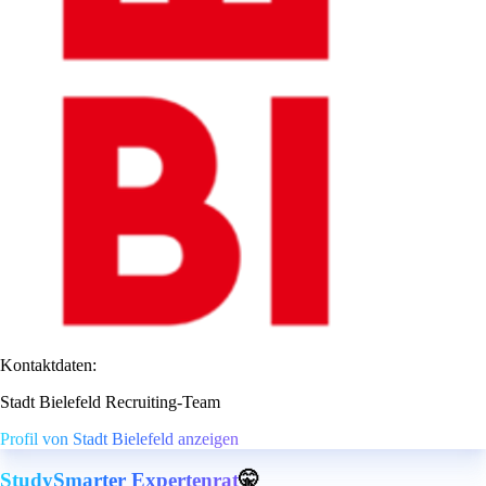
Kontaktdaten:
Stadt Bielefeld Recruiting-Team
Profil von Stadt Bielefeld anzeigen
StudySmarter Expertenrat
🤫