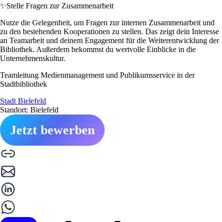
✨
Stelle Fragen zur Zusammenarbeit
Nutze die Gelegenheit, um Fragen zur internen Zusammenarbeit und
zu den bestehenden Kooperationen zu stellen. Das zeigt dein Interesse
an Teamarbeit und deinem Engagement für die Weiterentwicklung der
Bibliothek. Außerdem bekommst du wertvolle Einblicke in die
Unternehmenskultur.
Teamleitung Medienmanagement und Publikumsservice in der
Stadtbibliothek
Stadt Bielefeld
Standort: Bielefeld
Jetzt bewerben