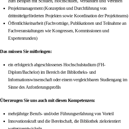
zum Beispiel mit Schulen, Hochschulen, Verbänden und Vereinen
Projektmanagement (Konzeption und Durchführung von
drittmittelgeförderten Projekten sowie Koordination der Projektteams)
Öffentlichkeitsarbeit (Fachvorträge, Publikationen und Teilnahme an
Fachveranstaltungen wie Kongressen, Kommissionen und
Expertenrunden)
Das müssen Sie mitbringen:
ein erfolgreich abgeschlossenes Hochschulstudium (FH-
Diplom/Bachelor) im Bereich der Bibliotheks- und
Informationswissenschaft oder einem vergleichbaren Studiengang im
Sinne des Anforderungsprofils
Überzeugen Sie uns auch mit diesen Kompetenzen:
mehrjährige Berufs- und/oder Führungserfahrung von Vorteil
Innovationskraft und die Bereitschaft, die Bibliothek zielorientiert
weiterzuentwickeln