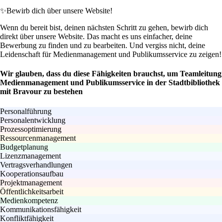
✨
Bewirb dich über unsere Website!
Wenn du bereit bist, deinen nächsten Schritt zu gehen, bewirb dich
direkt über unsere Website. Das macht es uns einfacher, deine
Bewerbung zu finden und zu bearbeiten. Und vergiss nicht, deine
Leidenschaft für Medienmanagement und Publikumsservice zu zeigen!
Wir glauben, dass du diese Fähigkeiten brauchst, um Teamleitung
Medienmanagement und Publikumsservice in der Stadtbibliothek
mit Bravour zu bestehen
Personalführung
Personalentwicklung
Prozessoptimierung
Ressourcenmanagement
Budgetplanung
Lizenzmanagement
Vertragsverhandlungen
Kooperationsaufbau
Projektmanagement
Öffentlichkeitsarbeit
Medienkompetenz
Kommunikationsfähigkeit
Konfliktfähigkeit