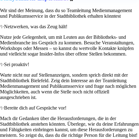
Wir sind der Meinung, dass du so Teamleitung Medienmanagement
und Publikumsservice in der Stadtbibliothek erhalten könntest
✨
Netzwerken, was das Zeug hält!
Nutze jede Gelegenheit, um mit Leuten aus der Bibliotheks- und
Medienbranche ins Gespräch zu kommen. Besuche Veranstaltungen,
Workshops oder Messen – so kannst du wertvolle Kontakte knüpfen
und vielleicht sogar Insider-Infos über offene Stellen bekommen.
✨
Sei proaktiv!
Warte nicht nur auf Stellenanzeigen, sondern sprich direkt mit der
Stadtbibliothek Bielefeld. Zeig dein Interesse an der Teamleitung
Medienmanagement und Publikumsservice und frage nach möglichen
Möglichkeiten, auch wenn die Stelle noch nicht offiziell
ausgeschrieben ist.
✨
Bereite dich auf Gespräche vor!
Mach dir Gedanken über die Herausforderungen, die in der
Stadtbibliothek anstehen könnten. Überlege, wie du deine Erfahrungen
und Fähigkeiten einbringen kannst, um diese Herausforderungen zu
meistern. So zeigst du, dass du die richtige Person für die Leitung bist!