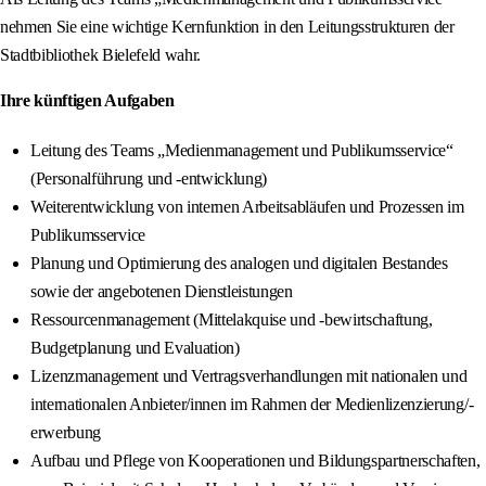
nehmen Sie eine wichtige Kernfunktion in den Leitungsstrukturen der
Stadtbibliothek Bielefeld wahr.
Ihre künftigen Aufgaben
Leitung des Teams „Medienmanagement und Publikumsservice“
(Personalführung und -entwicklung)
Weiterentwicklung von internen Arbeitsabläufen und Prozessen im
Publikumsservice
Planung und Optimierung des analogen und digitalen Bestandes
sowie der angebotenen Dienstleistungen
Ressourcenmanagement (Mittelakquise und -bewirtschaftung,
Budgetplanung und Evaluation)
Lizenzmanagement und Vertragsverhandlungen mit nationalen und
internationalen Anbieter/innen im Rahmen der Medienlizenzierung/-
erwerbung
Aufbau und Pflege von Kooperationen und Bildungspartnerschaften,