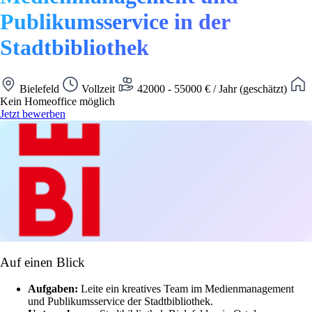
Publikumsservice in der
Stadtbibliothek
Bielefeld
Vollzeit
42000 - 55000 € / Jahr (geschätzt)
Kein Homeoffice möglich
Jetzt bewerben
Auf einen Blick
Aufgaben:
Leite ein kreatives Team im Medienmanagement
und Publikumsservice der Stadtbibliothek.